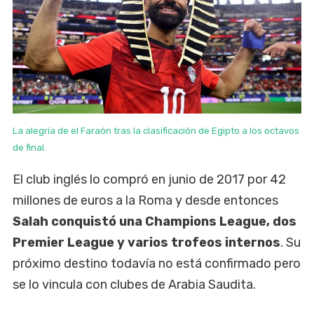
La alegría de el Faraón tras la clasificación de Egipto a los octavos
de final.
El club inglés lo compró en junio de 2017 por 42
millones de euros a la Roma y desde entonces
Salah conquistó una Champions League, dos
Premier League y varios trofeos internos
. Su
próximo destino todavía no está confirmado pero
se lo vincula con clubes de Arabia Saudita.