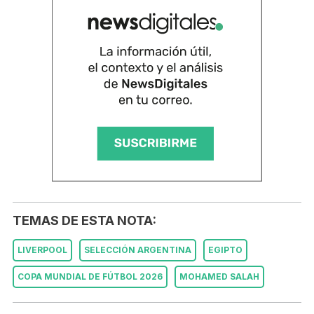
TEMAS DE ESTA NOTA:
LIVERPOOL
SELECCIÓN ARGENTINA
EGIPTO
COPA MUNDIAL DE FÚTBOL 2026
MOHAMED SALAH