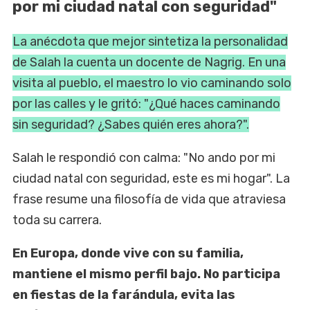
por mi ciudad natal con seguridad"
La anécdota que mejor sintetiza la personalidad
de Salah la cuenta un docente de Nagrig. En una
visita al pueblo, el maestro lo vio caminando solo
por las calles y le gritó: "¿Qué haces caminando
sin seguridad? ¿Sabes quién eres ahora?".
Salah le respondió con calma: "No ando por mi
ciudad natal con seguridad, este es mi hogar". La
frase resume una filosofía de vida que atraviesa
toda su carrera.
En Europa, donde vive con su familia,
mantiene el mismo perfil bajo. No participa
en fiestas de la farándula, evita las