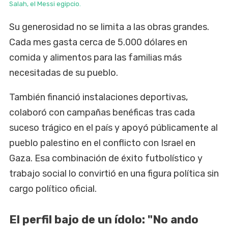
Salah, el Messi egipcio.
Su generosidad no se limita a las obras grandes.
Cada mes gasta cerca de 5.000 dólares en
comida y alimentos para las familias más
necesitadas de su pueblo.
También financió instalaciones deportivas,
colaboró con campañas benéficas tras cada
suceso trágico en el país y apoyó públicamente al
pueblo palestino en el conflicto con Israel en
Gaza. Esa combinación de éxito futbolístico y
trabajo social lo convirtió en una figura política sin
cargo político oficial.
El perfil bajo de un ídolo: "No ando