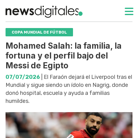
COPA MUNDIAL DE FÚTBOL
Mohamed Salah: la familia, la
fortuna y el perfil bajo del
Messi de Egipto
07/07/2026
| El Faraón dejará el Liverpool tras el
Mundial y sigue siendo un ídolo en Nagrig, donde
donó hospital, escuela y ayuda a familias
humildes.