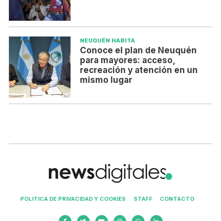
NEUQUÉN HABITA
Conoce el plan de Neuquén
para mayores: acceso,
recreación y atención en un
mismo lugar
POLITICA DE PRIVACIDAD Y COOKIES
STAFF
CONTACTO