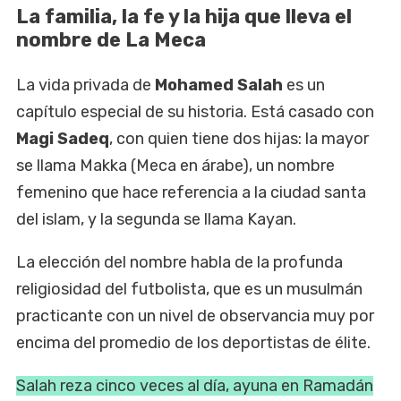
La familia, la fe y la hija que lleva el
nombre de La Meca
La vida privada de
Mohamed Salah
es un
capítulo especial de su historia. Está casado con
Magi Sadeq
, con quien tiene dos hijas: la mayor
se llama Makka (Meca en árabe), un nombre
femenino que hace referencia a la ciudad santa
del islam, y la segunda se llama Kayan.
La elección del nombre habla de la profunda
religiosidad del futbolista, que es un musulmán
practicante con un nivel de observancia muy por
encima del promedio de los deportistas de élite.
Salah reza cinco veces al día, ayuna en Ramadán