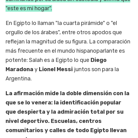
"este es mi hogar".
En Egipto lo llaman "la cuarta pirámide" o "el
orgullo de los árabes", entre otros apodos que
reflejan la magnitud de su figura. La comparación
más frecuente en el mundo hispanoparlante es
potente: Salah es a Egipto lo que
Diego
Maradona
y
Lionel Messi
juntos son para la
Argentina.
La afirmación mide la doble dimensión con la
que se lo venera: la identificación popular
que despierta y la admiración total por su
nivel deportivo. Escuelas, centros
comunitarios y calles de todo Egipto llevan