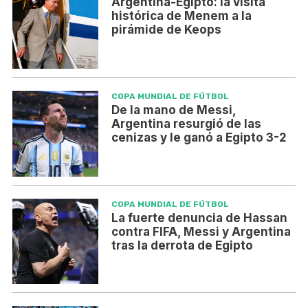
Argentina-Egipto: la visita
histórica de Menem a la
pirámide de Keops
COPA MUNDIAL DE FÚTBOL
De la mano de Messi,
Argentina resurgió de las
cenizas y le ganó a Egipto 3-2
COPA MUNDIAL DE FÚTBOL
La fuerte denuncia de Hassan
contra FIFA, Messi y Argentina
tras la derrota de Egipto