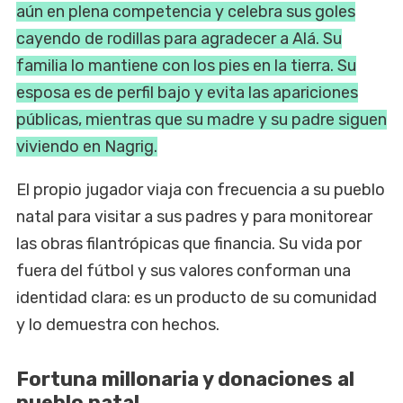
aún en plena competencia y celebra sus goles
cayendo de rodillas para agradecer a Alá. Su
familia lo mantiene con los pies en la tierra. Su
esposa es de perfil bajo y evita las apariciones
públicas, mientras que su madre y su padre siguen
viviendo en Nagrig.
El propio jugador viaja con frecuencia a su pueblo
natal para visitar a sus padres y para monitorear
las obras filantrópicas que financia. Su vida por
fuera del fútbol y sus valores conforman una
identidad clara: es un producto de su comunidad
y lo demuestra con hechos.
Fortuna millonaria y donaciones al
pueblo natal