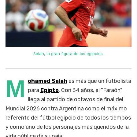
Salah, la gran figura de los egipcios.
M
ohamed Salah
es más que un futbolista
para
Egipto
. Con 34 años, el "Faraón"
llega al partido de octavos de final del
Mundial 2026 contra Argentina como el máximo
referente del fútbol egipcio de todos los tiempos
y como uno de los personajes más queridos de la
vida pública de su país.