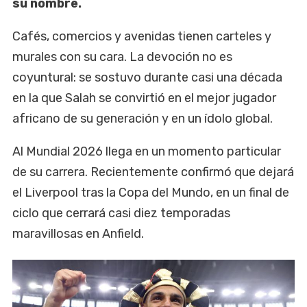
su nombre.
Cafés, comercios y avenidas tienen carteles y
murales con su cara. La devoción no es
coyuntural: se sostuvo durante casi una década
en la que Salah se convirtió en el mejor jugador
africano de su generación y en un ídolo global.
Al Mundial 2026 llega en un momento particular
de su carrera. Recientemente confirmó que dejará
el Liverpool tras la Copa del Mundo, en un final de
ciclo que cerrará casi diez temporadas
maravillosas en Anfield.