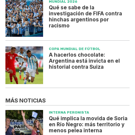
MUNDIAL 2026
Qué se sabe de la
investigación de FIFA contra
hinchas argentinos por
racismo
COPA MUNDIAL DE FÚTBOL
A hacerlos chocolate:
Argentina está invicta en el
historial contra Suiza
MÁS NOTICIAS
INTERNA PERONISTA
Qué implica la movida de Soria
en Río Negro: más territorio y
menos pelea interna