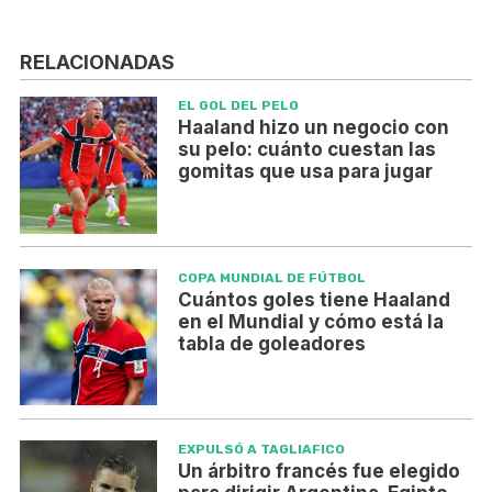
RELACIONADAS
EL GOL DEL PELO
Haaland hizo un negocio con
su pelo: cuánto cuestan las
gomitas que usa para jugar
COPA MUNDIAL DE FÚTBOL
Cuántos goles tiene Haaland
en el Mundial y cómo está la
tabla de goleadores
EXPULSÓ A TAGLIAFICO
Un árbitro francés fue elegido