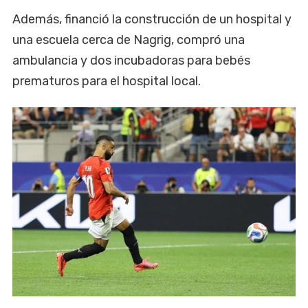
Además, financió la construcción de un hospital y
una escuela cerca de Nagrig, compró una
ambulancia y dos incubadoras para bebés
prematuros para el hospital local.