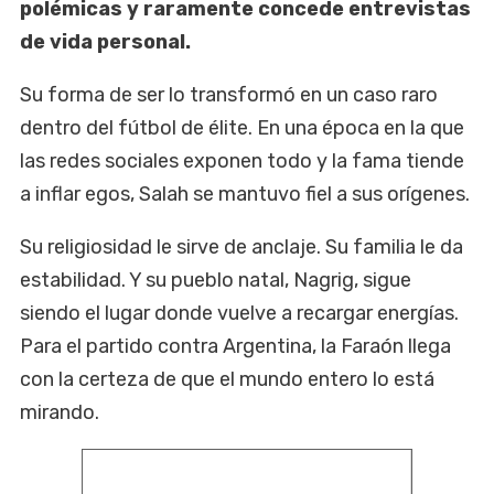
polémicas y raramente concede entrevistas
de vida personal.
Su forma de ser lo transformó en un caso raro
dentro del fútbol de élite. En una época en la que
las redes sociales exponen todo y la fama tiende
a inflar egos, Salah se mantuvo fiel a sus orígenes.
Su religiosidad le sirve de anclaje. Su familia le da
estabilidad. Y su pueblo natal, Nagrig, sigue
siendo el lugar donde vuelve a recargar energías.
Para el partido contra Argentina, la Faraón llega
con la certeza de que el mundo entero lo está
mirando.