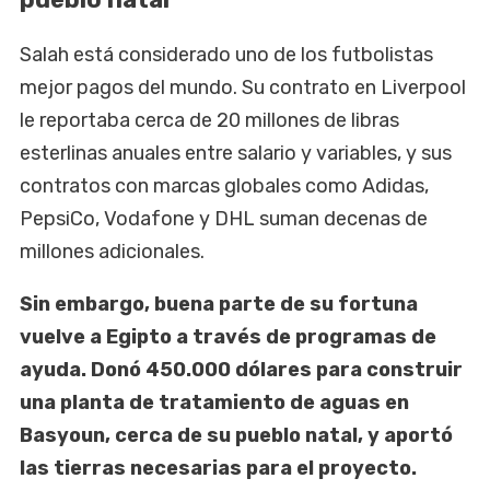
Salah está considerado uno de los futbolistas
mejor pagos del mundo. Su contrato en Liverpool
le reportaba cerca de 20 millones de libras
esterlinas anuales entre salario y variables, y sus
contratos con marcas globales como Adidas,
PepsiCo, Vodafone y DHL suman decenas de
millones adicionales.
Sin embargo, buena parte de su fortuna
vuelve a Egipto a través de programas de
ayuda. Donó 450.000 dólares para construir
una planta de tratamiento de aguas en
Basyoun, cerca de su pueblo natal, y aportó
las tierras necesarias para el proyecto.