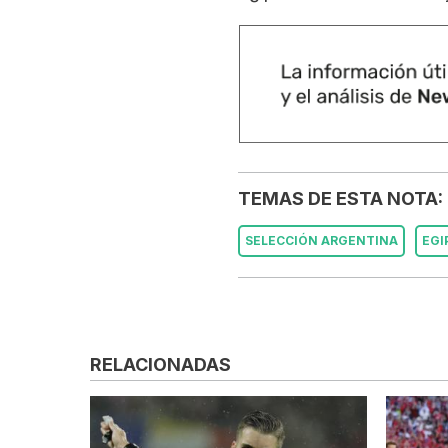
TEMAS DE ESTA NOTA:
SELECCIÓN ARGENTINA
EGI
RELACIONADAS