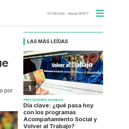
07/08/2026
- Edición Nº1277
LAS MÁS LEÍDAS
ue
1
o por
PRESTACIONES SOCIALES
Día clave: ¿qué pasa hoy
con los programas
Acompañamiento Social y
Volver al Trabajo?