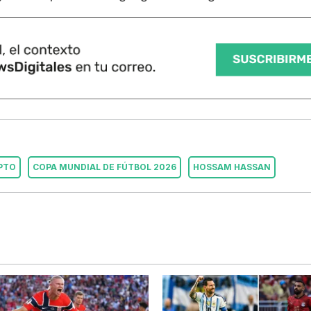
PTO
COPA MUNDIAL DE FÚTBOL 2026
HOSSAM HASSAN