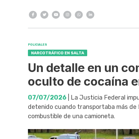
POLICIALES
NARCOTRÁFICO EN SALTA
Un detalle en un co
oculto de cocaína 
07/07/2026
| La Justicia Federal impu
detenido cuando transportaba más de 5
combustible de una camioneta.