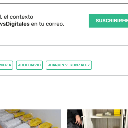
MERÍA
JULIO BAVIO
JOAQUÍN V. GONZÁLEZ