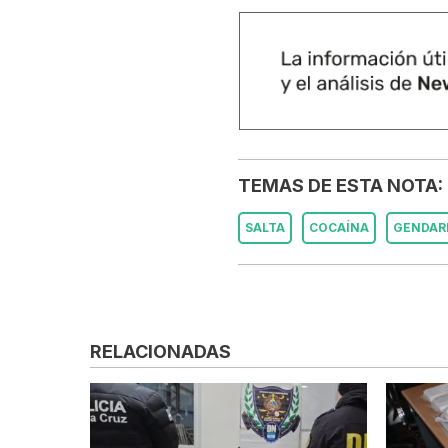
TEMAS DE ESTA NOTA:
SALTA
COCAÍNA
GENDAR
RELACIONADAS