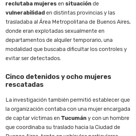
reclutaba
mujeres
en
situación
de
vulnerabilidad
en distintas provincias y las
trasladaba al Área Metropolitana de Buenos Aires,
donde eran explotadas sexualmente en
departamentos de alquiler temporario, una
modalidad que buscaba dificultar los controles y
evitar ser detectados.
Cinco detenidos y ocho mujeres
rescatadas
La investigación también permitió establecer que
la organización contaba con una mujer encargada
de captar víctimas en
Tucumán
y con un hombre
que coordinaba su traslado hacia la Ciudad de