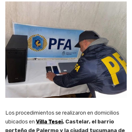
Los procedimientos se realizaron en domicilios
ubicados en
Villa Tesei
, Castelar, el barrio
porteño de Palermo y la ciudad tucumana de