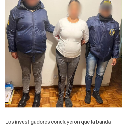
Los investigadores concluyeron que la banda