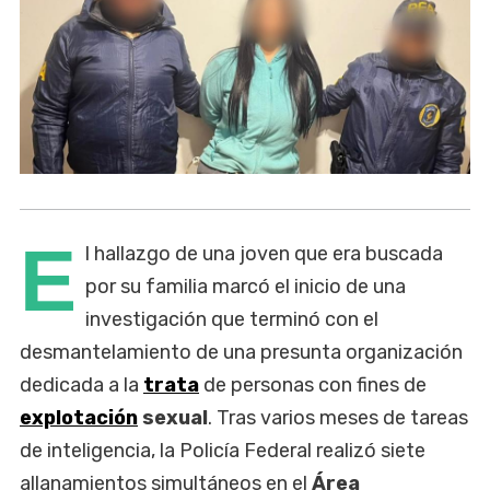
E
l hallazgo de una joven que era buscada
por su familia marcó el inicio de una
investigación que terminó con el
desmantelamiento de una presunta organización
dedicada a la
trata
de personas con fines de
explotación
sexual
. Tras varios meses de tareas
de inteligencia, la Policía Federal realizó siete
allanamientos simultáneos en el
Área