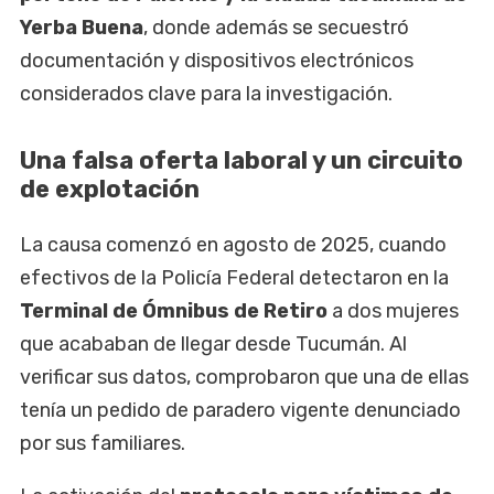
Yerba Buena
, donde además se secuestró
documentación y dispositivos electrónicos
considerados clave para la investigación.
Una falsa oferta laboral y un circuito
de explotación
La causa comenzó en agosto de 2025, cuando
efectivos de la Policía Federal detectaron en la
Terminal de Ómnibus de Retiro
a dos mujeres
que acababan de llegar desde Tucumán. Al
verificar sus datos, comprobaron que una de ellas
tenía un pedido de paradero vigente denunciado
por sus familiares.