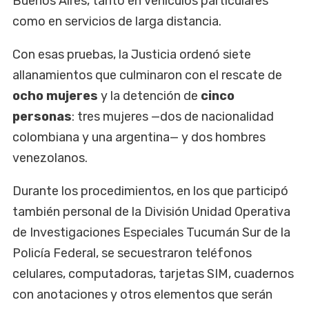
Buenos Aires, tanto en vehículos particulares
como en servicios de larga distancia.
Con esas pruebas, la Justicia ordenó siete
allanamientos que culminaron con el rescate de
ocho mujeres
y la detención de
cinco
personas
: tres mujeres —dos de nacionalidad
colombiana y una argentina— y dos hombres
venezolanos.
Durante los procedimientos, en los que participó
también personal de la División Unidad Operativa
de Investigaciones Especiales Tucumán Sur de la
Policía Federal, se secuestraron teléfonos
celulares, computadoras, tarjetas SIM, cuadernos
con anotaciones y otros elementos que serán