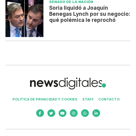
SENADO DE LA NACIÓN
Soria liquidó a Joaquín
Benegas Lynch por su negocio:
qué polémica le reprochó
POLITICA DE PRIVACIDAD Y COOKIES
STAFF
CONTACTO