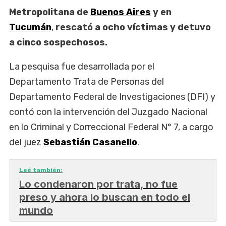
Metropolitana de
Buenos Aires
y en
Tucumán
,
rescató a ocho víctimas y detuvo
a cinco sospechosos.
La pesquisa fue desarrollada por el
Departamento Trata de Personas del
Departamento Federal de Investigaciones (DFI) y
contó con la intervención del Juzgado Nacional
en lo Criminal y Correccional Federal N° 7, a cargo
del juez
Sebastián Casanello
.
Leé también:
Lo condenaron por trata, no fue
preso y ahora lo buscan en todo el
mundo