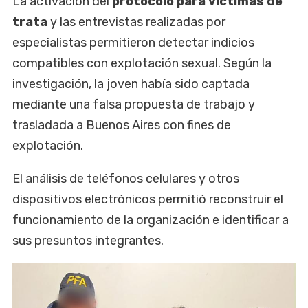
La activación del
protocolo para víctimas de
trata
y las entrevistas realizadas por
especialistas permitieron detectar indicios
compatibles con explotación sexual. Según la
investigación, la joven había sido captada
mediante una falsa propuesta de trabajo y
trasladada a Buenos Aires con fines de
explotación.
El análisis de teléfonos celulares y otros
dispositivos electrónicos permitió reconstruir el
funcionamiento de la organización e identificar a
sus presuntos integrantes.