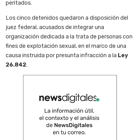
peritados.
Los cinco detenidos quedaron a disposición del
juez federal, acusados de integrar una
organización dedicada a la trata de personas con
fines de explotación sexual, en el marco de una
causa instruida por presunta infracción a la
Ley
26.842
.