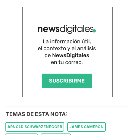
TEMAS DE ESTA NOTA:
ARNOLD SCHWARZENEGGER
JAMES CAMERON