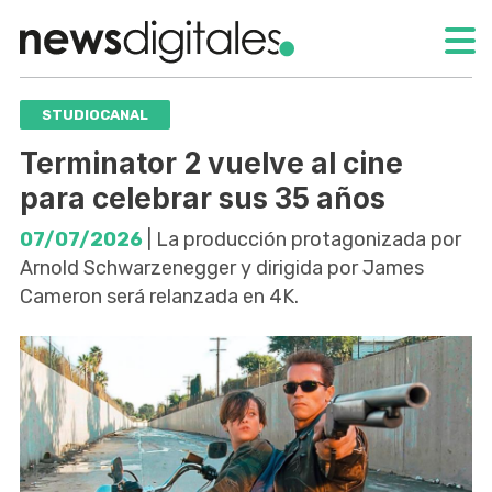
STUDIOCANAL
Terminator 2 vuelve al cine
para celebrar sus 35 años
07/07/2026
| La producción protagonizada por
Arnold Schwarzenegger y dirigida por James
Cameron será relanzada en 4K.