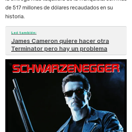
de 517 millones de dólares recaudados en su
historia.
Leé también:
James Cameron quiere hacer otra
Terminator pero hay un problema