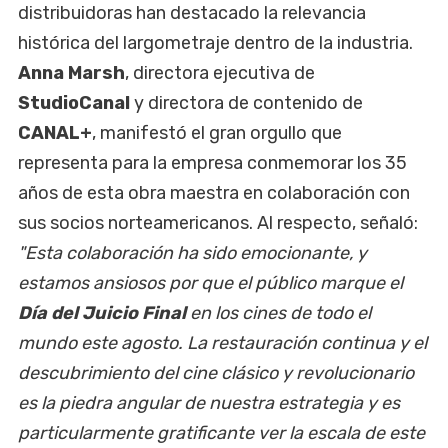
distribuidoras han destacado la relevancia
histórica del largometraje dentro de la industria.
Anna Marsh
, directora ejecutiva de
StudioCanal
y directora de contenido de
CANAL+
, manifestó el gran orgullo que
representa para la empresa conmemorar los 35
años de esta obra maestra en colaboración con
sus socios norteamericanos. Al respecto, señaló:
"Esta colaboración ha sido emocionante, y
estamos ansiosos por que el público marque el
Día del Juicio Final
en los cines de todo el
mundo este agosto. La restauración continua y el
descubrimiento del cine clásico y revolucionario
es la piedra angular de nuestra estrategia y es
particularmente gratificante ver la escala de este