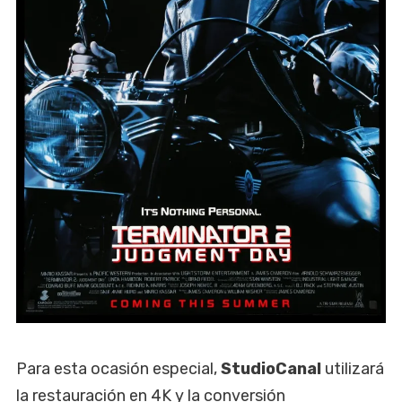
Para esta ocasión especial,
StudioCanal
utilizará
la restauración en 4K y la conversión