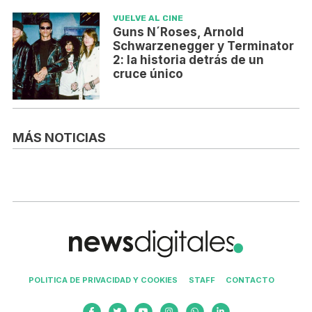
VUELVE AL CINE
Guns N´Roses, Arnold
Schwarzenegger y Terminator
2: la historia detrás de un
cruce único
MÁS NOTICIAS
POLITICA DE PRIVACIDAD Y COOKIES
STAFF
CONTACTO