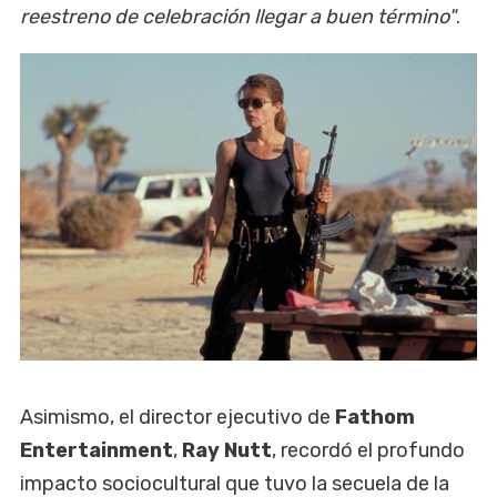
reestreno de celebración llegar a buen término"
.
Asimismo, el director ejecutivo de
Fathom
Entertainment
,
Ray Nutt
, recordó el profundo
impacto sociocultural que tuvo la secuela de la