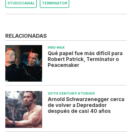
STUDIOCANAL
TERMINATOR
RELACIONADAS
HBO MAX
Qué papel fue más difícil para
Robert Patrick, Terminator o
Peacemaker
20TH CENTURY STUDIOS
Arnold Schwarzenegger cerca
de volver a Depredador
después de casi 40 años