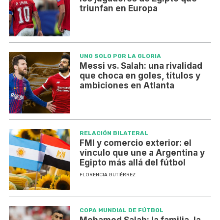
triunfan en Europa
UNO SOLO POR LA GLORIA
Messi vs. Salah: una rivalidad
que choca en goles, títulos y
ambiciones en Atlanta
RELACIÓN BILATERAL
FMI y comercio exterior: el
vínculo que une a Argentina y
Egipto más allá del fútbol
FLORENCIA GUTIÉRREZ
COPA MUNDIAL DE FÚTBOL
Mohamed Salah: la familia, la