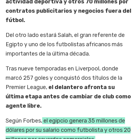
actividad deportiva y otros 70 millones por
contratos publicitarios y negocios fuera del
fútbol.
Del otro lado estará Salah, el gran referente de
Egipto y uno de los futbolistas africanos más
importantes de la última década.
Tras nueve temporadas en Liverpool, donde
marcó 257 goles y conquistó dos títulos de la
Premier League,
el delantero afronta su
última etapa antes de cambiar de club como
agente libre.
Según Forbes,
el egipcio genera 35 millones de
dólares por su salario como futbolista y otros 20