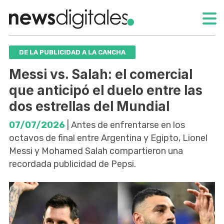
DE LA PUBLICIDAD A LA CANCHA
Messi vs. Salah: el comercial
que anticipó el duelo entre las
dos estrellas del Mundial
07/07/2026
| Antes de enfrentarse en los
octavos de final entre Argentina y Egipto, Lionel
Messi y Mohamed Salah compartieron una
recordada publicidad de Pepsi.