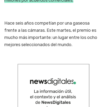
millones por acuerdos comerciales.
Hace seis años competían por una gaseosa
frente a las cámaras. Este martes, el premio es
mucho más importante: un lugar entre los ocho
mejores seleccionados del mundo.