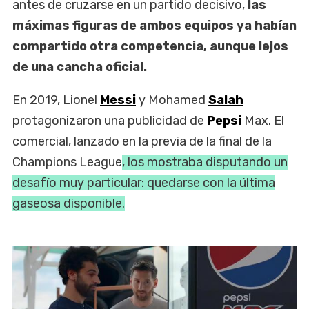
antes de cruzarse en un partido decisivo,
las
máximas figuras de ambos equipos ya habían
compartido otra competencia, aunque lejos
de una cancha oficial.
En 2019, Lionel
Messi
y Mohamed
Salah
protagonizaron una publicidad de
Pepsi
Max. El
comercial, lanzado en la previa de la final de la
Champions League
, los mostraba disputando un
desafío muy particular: quedarse con la última
gaseosa disponible.