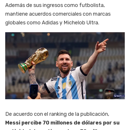
Además de sus ingresos como futbolista,
mantiene acuerdos comerciales con marcas
globales como Adidas y Michelob Ultra.
De acuerdo con el ranking de la publicación,
Messi percibe 70 millones de dólares por su