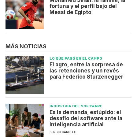
fortuna y el perfil bajo del
Messi de Egipto
MÁS NOTICIAS
LO QUE PASÓ EN EL CAMPO
El agro, entre la sorpresa de
las retenciones y un revés
para Federico Sturzenegger
INDUSTRIA DEL SOFTWARE
Es la demanda, estúpido: el
desafío del software ante la
inteligencia artificial
SERGIO CANDELO