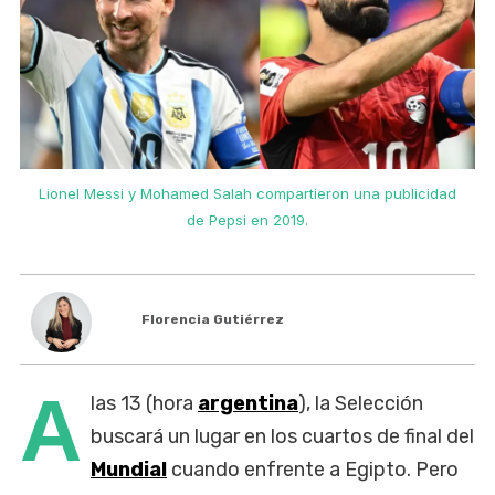
Lionel Messi y Mohamed Salah compartieron una publicidad
de Pepsi en 2019.
Florencia Gutiérrez
A
las 13 (hora
argentina
), la Selección
buscará un lugar en los cuartos de final del
Mundial
cuando enfrente a Egipto. Pero