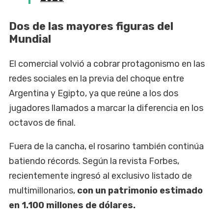
Dos de las mayores figuras del
Mundial
El comercial volvió a cobrar protagonismo en las
redes sociales en la previa del choque entre
Argentina y Egipto, ya que reúne a los dos
jugadores llamados a marcar la diferencia en los
octavos de final.
Fuera de la cancha, el rosarino también continúa
batiendo récords. Según la revista Forbes,
recientemente ingresó al exclusivo listado de
multimillonarios,
con un patrimonio estimado
en 1.100 millones de dólares.