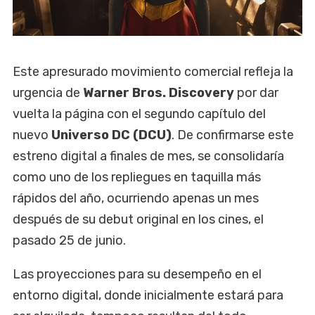
Este apresurado movimiento comercial refleja la
urgencia de
Warner Bros. Discovery
por dar
vuelta la página con el segundo capítulo del
nuevo
Universo DC (DCU)
. De confirmarse este
estreno digital a finales de mes, se consolidaría
como uno de los repliegues en taquilla más
rápidos del año, ocurriendo apenas un mes
después de su debut original en los cines, el
pasado 25 de junio.
Las proyecciones para su desempeño en el
entorno digital, donde inicialmente estará para