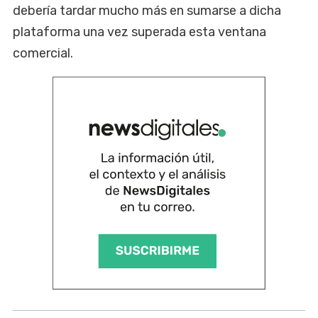
debería tardar mucho más en sumarse a dicha
plataforma una vez superada esta ventana
comercial.