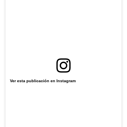
Ver esta publicación en Instagram