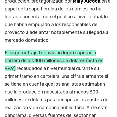
producción, protagonizada por
Milly Alcock
en el
papel de la superheroína de los cómics, no ha
logrado conectar con el público a nivel global, lo
que habría empujado a los responsables del
proyecto a adelantar notablemente su llegada al
mercado doméstico.
El largometraje todavía no logró superar la
barrera de los 100 millones de dólares (está en
99.9)
recaudados a nivel mundial durante su
primer tramo en cartelera, una cifra alarmante si
se tiene en cuenta que los analistas estimaban
que la producción necesitaba al menos 300
millones de dólares para recuperar los costos de
realización y de campaña publicitaria. Ante este
panorama, diversas fuentes del sector han