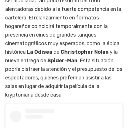
ser alquilada, tampoco resultan del todo
alentadoras debido a la fuerte competencia en la
cartelera. El relanzamiento en formatos
hogareños coincidirá temporalmente con la
presencia en cines de grandes tanques
cinematográficos muy esperados, como la épica
histórica
La Odisea
de
Christopher Nolan
y la
nueva entrega de
Spider-Man
. Esta situación
podría distraer la atención y el presupuesto de los
espectadores, quienes preferirían asistir a las
salas en lugar de adquirir la película de la
kryptoniana desde casa.