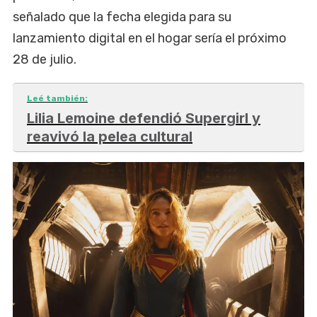
señalado que la fecha elegida para su
lanzamiento digital en el hogar sería el próximo
28 de julio.
Leé también:
Lilia Lemoine defendió Supergirl y
reavivó la pelea cultural