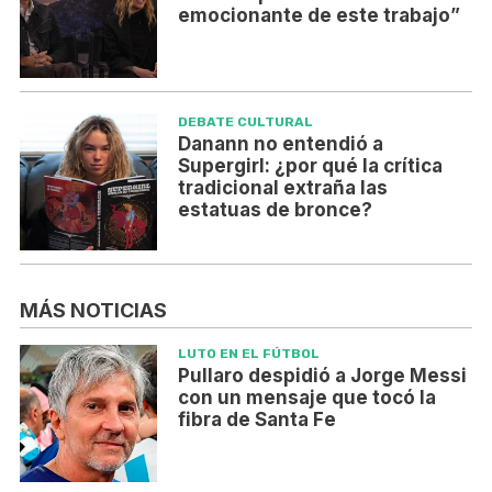
emocionante de este trabajo”
DEBATE CULTURAL
Danann no entendió a
Supergirl: ¿por qué la crítica
tradicional extraña las
estatuas de bronce?
MÁS NOTICIAS
LUTO EN EL FÚTBOL
Pullaro despidió a Jorge Messi
con un mensaje que tocó la
fibra de Santa Fe