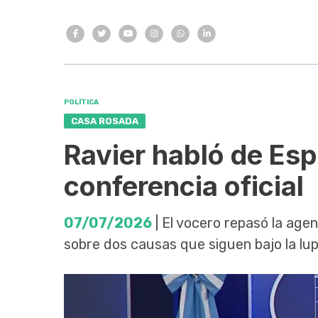
POLÍTICA
CASA ROSADA
Ravier habló de Esp
conferencia oficial
07/07/2026
| El vocero repasó la agen
sobre dos causas que siguen bajo la lupa