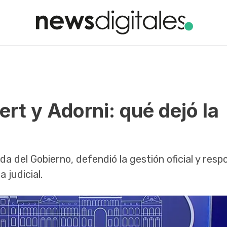
ert y Adorni: qué dejó la
da del Gobierno, defendió la gestión oficial y resp
 judicial.