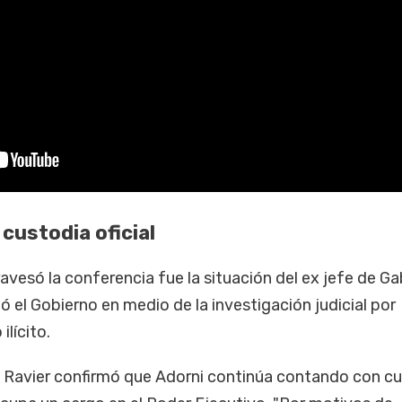
custodia oficial
avesó la conferencia fue la situación del ex jefe de Ga
jó el Gobierno en medio de la investigación judicial por
lícito.
, Ravier confirmó que Adorni continúa contando con c