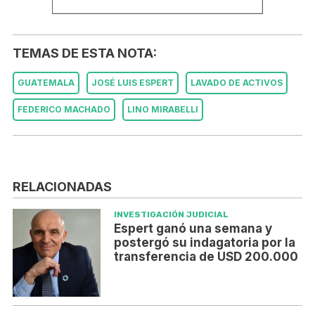
TEMAS DE ESTA NOTA:
GUATEMALA
JOSÉ LUIS ESPERT
LAVADO DE ACTIVOS
FEDERICO MACHADO
LINO MIRABELLI
RELACIONADAS
INVESTIGACIÓN JUDICIAL
Espert ganó una semana y
postergó su indagatoria por la
transferencia de USD 200.000