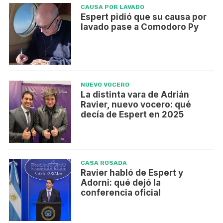
CAUSA POR LAVADO
Espert pidió que su causa por
lavado pase a Comodoro Py
NUEVO VOCERO
La distinta vara de Adrián
Ravier, nuevo vocero: qué
decía de Espert en 2025
CASA ROSADA
Ravier habló de Espert y
Adorni: qué dejó la
conferencia oficial