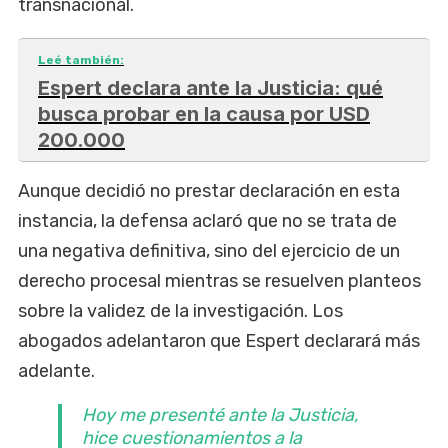
transnacional.
Leé también:
Espert declara ante la Justicia: qué
busca probar en la causa por USD
200.000
Aunque decidió no prestar declaración en esta
instancia, la defensa aclaró que no se trata de
una negativa definitiva, sino del ejercicio de un
derecho procesal mientras se resuelven planteos
sobre la validez de la investigación. Los
abogados adelantaron que Espert declarará más
adelante.
Hoy me presenté ante la Justicia,
hice cuestionamientos a la