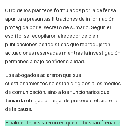
Otro de los planteos formulados por la defensa
apunta a presuntas filtraciones de información
protegida por el secreto de sumario. Según el
escrito, se recopilaron alrededor de cien
publicaciones periodísticas que reprodujeron
actuaciones reservadas mientras la investigación
permanecía bajo confidencialidad.
Los abogados aclararon que sus
cuestionamientos no están dirigidos a los medios
de comunicación, sino a los funcionarios que
tenían la obligación legal de preservar el secreto
de la causa.
Finalmente, insistieron en que no buscan frenar la