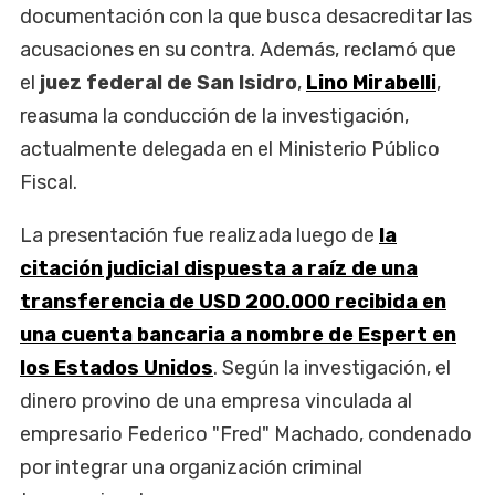
documentación con la que busca desacreditar las
acusaciones en su contra. Además, reclamó que
el
juez federal de
San Isidro
,
Lino Mirabelli
,
reasuma la conducción de la investigación,
actualmente delegada en el Ministerio Público
Fiscal.
La presentación fue realizada luego de
la
citación judicial dispuesta a raíz de una
transferencia de USD 200.000 recibida en
una cuenta bancaria a nombre de Espert en
los Estados Unidos
. Según la investigación, el
dinero provino de una empresa vinculada al
empresario Federico "Fred" Machado, condenado
por integrar una organización criminal