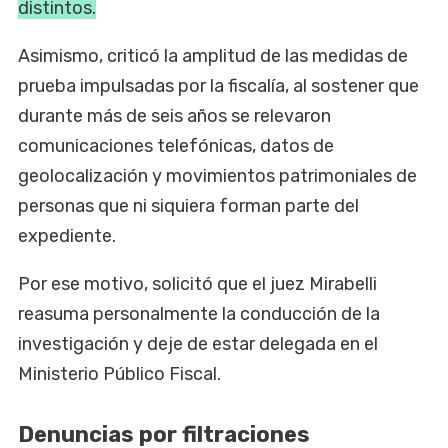
distintos.
Asimismo, criticó la amplitud de las medidas de
prueba impulsadas por la fiscalía, al sostener que
durante más de seis años se relevaron
comunicaciones telefónicas, datos de
geolocalización y movimientos patrimoniales de
personas que ni siquiera forman parte del
expediente.
Por ese motivo, solicitó que el juez Mirabelli
reasuma personalmente la conducción de la
investigación y deje de estar delegada en el
Ministerio Público Fiscal.
Denuncias por filtraciones