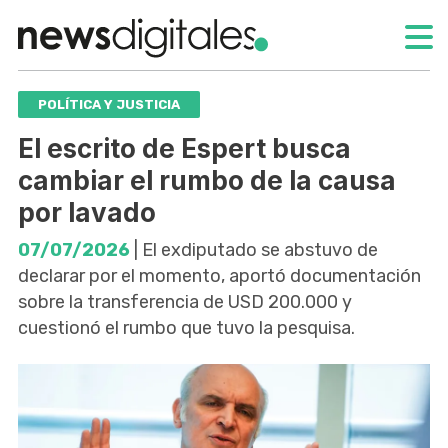
POLÍTICA Y JUSTICIA
El escrito de Espert busca
cambiar el rumbo de la causa
por lavado
07/07/2026
| El exdiputado se abstuvo de
declarar por el momento, aportó documentación
sobre la transferencia de USD 200.000 y
cuestionó el rumbo que tuvo la pesquisa.