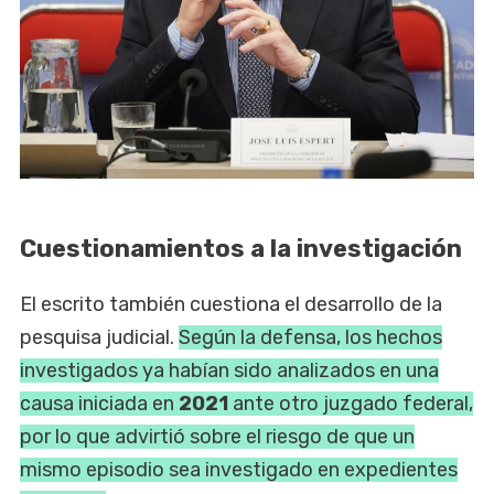
Cuestionamientos a la investigación
El escrito también cuestiona el desarrollo de la
pesquisa judicial.
Según la defensa, los hechos
investigados ya habían sido analizados en una
causa iniciada en
2021
ante otro juzgado federal,
por lo que advirtió sobre el riesgo de que un
mismo episodio sea investigado en expedientes