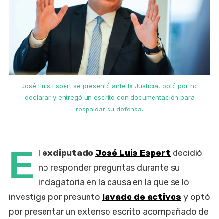
José Luis Espert se presentó ante la Justicia, optó por no
declarar y entregó un escrito con documentación para
respaldar su defensa.
E
l
exdiputado
José Luis Espert
decidió
no responder preguntas durante su
indagatoria en la causa en la que se lo
investiga por presunto
lavado de activos
y optó
por presentar un extenso escrito acompañado de