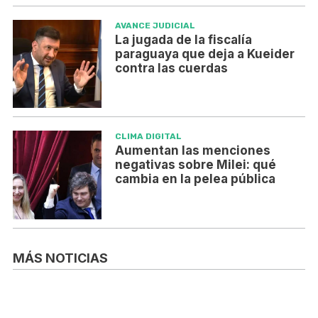
AVANCE JUDICIAL
La jugada de la fiscalía
paraguaya que deja a Kueider
contra las cuerdas
CLIMA DIGITAL
Aumentan las menciones
negativas sobre Milei: qué
cambia en la pelea pública
MÁS NOTICIAS