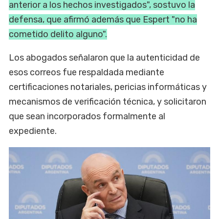
anterior a los hechos investigados", sostuvo la
defensa, que afirmó además que Espert "no ha
cometido delito alguno".
Los abogados señalaron que la autenticidad de
esos correos fue respaldada mediante
certificaciones notariales, pericias informáticas y
mecanismos de verificación técnica, y solicitaron
que sean incorporados formalmente al
expediente.