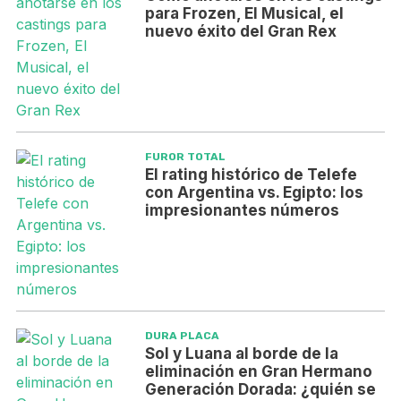
para Frozen, El Musical, el
nuevo éxito del Gran Rex
FUROR TOTAL
El rating histórico de Telefe
con Argentina vs. Egipto: los
impresionantes números
DURA PLACA
Sol y Luana al borde de la
eliminación en Gran Hermano
Generación Dorada: ¿quién se