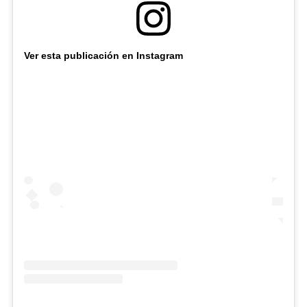
Ver esta publicación en Instagram