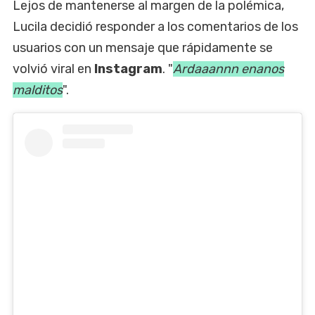
Lejos de mantenerse al margen de la polémica,
Lucila decidió responder a los comentarios de los
usuarios con un mensaje que rápidamente se
volvió viral en
Instagram
. "
Ardaaannn enanos
malditos
".