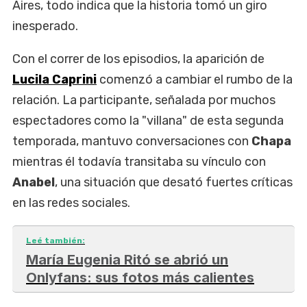
Aires, todo indica que la historia tomó un giro
inesperado.
Con el correr de los episodios, la aparición de
Lucila Caprini
comenzó a cambiar el rumbo de la
relación. La participante, señalada por muchos
espectadores como la "villana" de esta segunda
temporada, mantuvo conversaciones con
Chapa
mientras él todavía transitaba su vínculo con
Anabel
, una situación que desató fuertes críticas
en las redes sociales.
Leé también:
María Eugenia Ritó se abrió un
Onlyfans: sus fotos más calientes