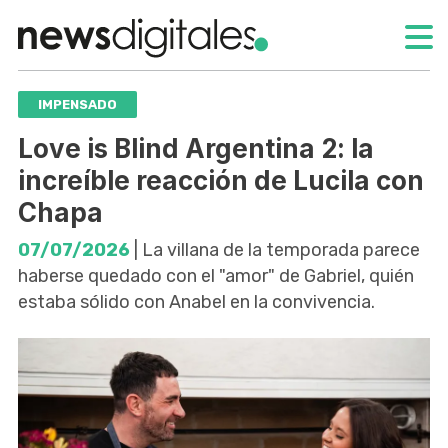
IMPENSADO
Love is Blind Argentina 2: la
increíble reacción de Lucila con
Chapa
07/07/2026
| La villana de la temporada parece
haberse quedado con el "amor" de Gabriel, quién
estaba sólido con Anabel en la convivencia.