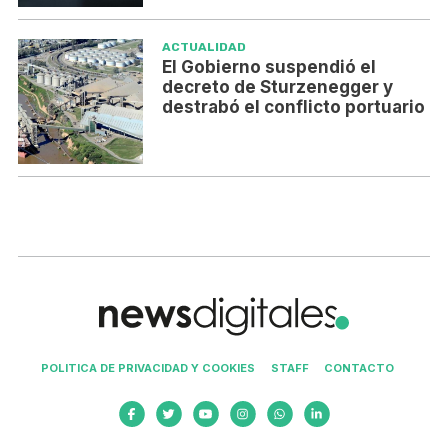
ACTUALIDAD
El Gobierno suspendió el
decreto de Sturzenegger y
destrabó el conflicto portuario
POLITICA DE PRIVACIDAD Y COOKIES
STAFF
CONTACTO