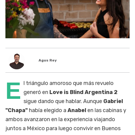
Agus Rey
E
l triángulo amoroso que más revuelo
generó en
Love is Blind Argentina 2
sigue dando que hablar. Aunque
Gabriel
"Chapa"
había elegido a
Anabel
en las cabinas y
ambos avanzaron en la experiencia viajando
juntos a México para luego convivir en Buenos