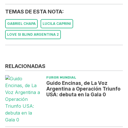
TEMAS DE ESTA NOTA:
GABRIEL CHAPA
LUCILA CAPRINI
LOVE SI BLIND ARGENTINA 2
RELACIONADAS
FUROR MUNDIAL
Guido Encinas, de La Voz
Argentina a Operación Triunfo
USA: debuta en la Gala 0