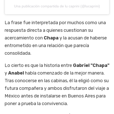
Una publicación compartida de lu caprini (@lucaprini)
La frase fue interpretada por muchos como una
respuesta directa a quienes cuestionan su
acercamiento con
Chapa
y la acusan de haberse
entrometido en una relación que parecía
consolidada.
Lo cierto es que la historia entre
Gabriel "Chapa"
y
Anabel
había comenzado de la mejor manera.
Tras conocerse en las cabinas, él la eligió como su
futura compañera y ambos disfrutaron del viaje a
México antes de instalarse en Buenos Aires para
poner a prueba la convivencia.