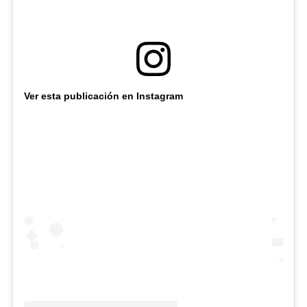
Ver esta publicación en Instagram