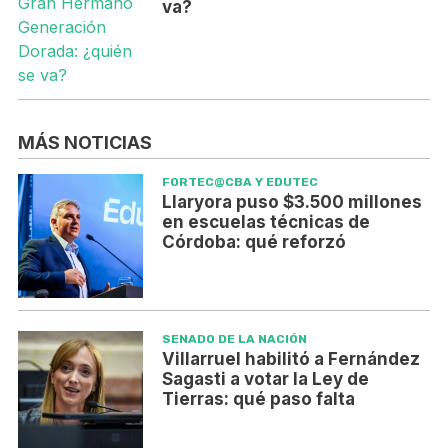
va?
MÁS NOTICIAS
FORTEC@CBA Y EDUTEC
Llaryora puso $3.500 millones
en escuelas técnicas de
Córdoba: qué reforzó
SENADO DE LA NACIÓN
Villarruel habilitó a Fernández
Sagasti a votar la Ley de
Tierras: qué paso falta