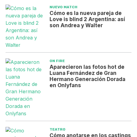
NUEVO MATCH
Cómo es la nueva pareja de
Love is blind 2 Argentina: así
son Andrea y Walter
ON FIRE
Aparecieron las fotos hot de
Luana Fernández de Gran
Hermano Generación Dorada
en Onlyfans
TEATRO
Cómo anotarse en los castings