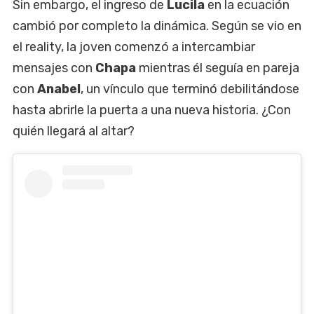
Sin embargo, el ingreso de
Lucila
en la ecuación
cambió por completo la dinámica. Según se vio en
el reality, la joven comenzó a intercambiar
mensajes con
Chapa
mientras él seguía en pareja
con
Anabel
, un vínculo que terminó debilitándose
hasta abrirle la puerta a una nueva historia. ¿Con
quién llegará al altar?