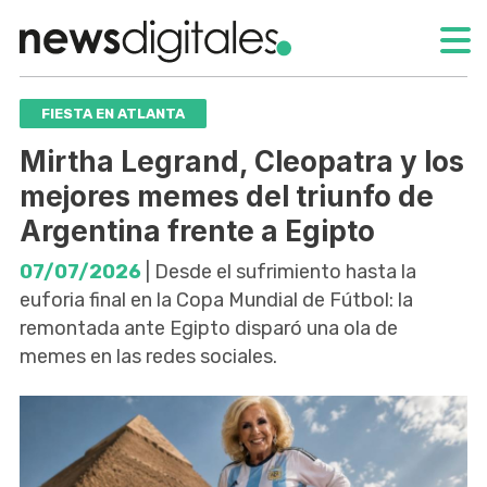
FIESTA EN ATLANTA
Mirtha Legrand, Cleopatra y los
mejores memes del triunfo de
Argentina frente a Egipto
07/07/2026
| Desde el sufrimiento hasta la
euforia final en la Copa Mundial de Fútbol: la
remontada ante Egipto disparó una ola de
memes en las redes sociales.