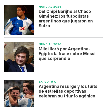
MUNDIAL 2026
Del Chipi Barijho al Chaco
Giménez: los futbolistas
argentinos que jugaron en
Suiza
MUNDIAL 2026
Milei lloró por Argentina-
Egipto: la frase sobre Messi
que sorprendió
EXPLOTÓ X
Argentina resurge y los tuits
de estrellas deportivas
celebran su triunfo agónico