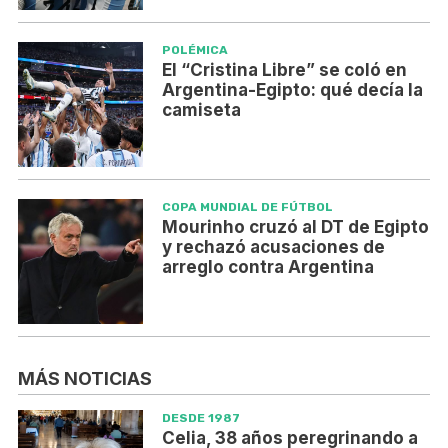
POLÉMICA
El “Cristina Libre” se coló en
Argentina-Egipto: qué decía la
camiseta
COPA MUNDIAL DE FÚTBOL
Mourinho cruzó al DT de Egipto
y rechazó acusaciones de
arreglo contra Argentina
MÁS NOTICIAS
DESDE 1987
Celia, 38 años peregrinando a