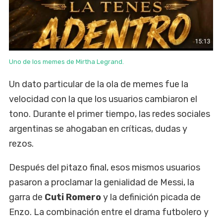
Uno de los memes de Mirtha Legrand.
Un dato particular de la ola de memes fue la
velocidad con la que los usuarios cambiaron el
tono. Durante el primer tiempo, las redes sociales
argentinas se ahogaban en críticas, dudas y
rezos.
Después del pitazo final, esos mismos usuarios
pasaron a proclamar la genialidad de Messi, la
garra de
Cuti Romero
y la definición picada de
Enzo. La combinación entre el drama futbolero y