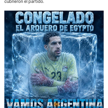
cubrieron el partido.