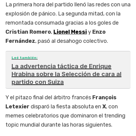
La primera hora del partido llenó las redes con una
explosión de pánico. La segunda mitad, con la
remontada consumada gracias a los goles de
Cristian Romero
,
Lionel Messi
y
Enzo
Fernández
, pasó al desahogo colectivo.
Leé también:
La advertencia táctica de Enrique
Hrabina sobre la Selección de cara al
partido con Suiza
Y el pitazo final del árbitro francés
François
Letexier
disparó la fiesta absoluta en
X
, con
memes celebratorios que dominaron el trending
topic mundial durante las horas siguientes.