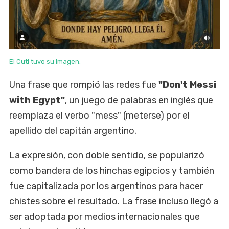
El Cuti tuvo su imagen.
Una frase que rompió las redes fue
"Don't Messi
with Egypt"
, un juego de palabras en inglés que
reemplaza el verbo "mess" (meterse) por el
apellido del capitán argentino.
La expresión, con doble sentido, se popularizó
como bandera de los hinchas egipcios y también
fue capitalizada por los argentinos para hacer
chistes sobre el resultado. La frase incluso llegó a
ser adoptada por medios internacionales que