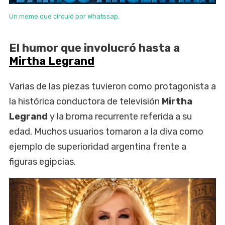
Un meme que circuló por Whatssap.
El humor que involucró hasta a
Mirtha Legrand
Varias de las piezas tuvieron como protagonista a
la histórica conductora de televisión
Mirtha
Legrand
y la broma recurrente referida a su
edad. Muchos usuarios tomaron a la diva como
ejemplo de superioridad argentina frente a
figuras egipcias.