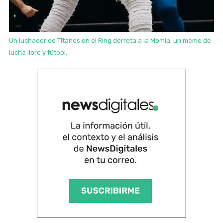
Un luchador de Titanes en el Ring derrota a la Momia, un meme de
lucha libre y fútbol.