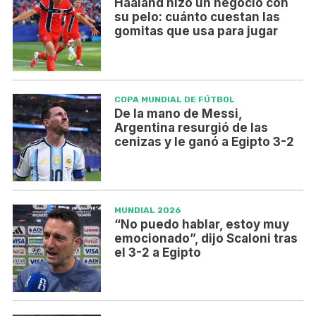
Haaland hizo un negocio con
su pelo: cuánto cuestan las
gomitas que usa para jugar
COPA MUNDIAL DE FÚTBOL
De la mano de Messi,
Argentina resurgió de las
cenizas y le ganó a Egipto 3-2
MUNDIAL 2026
“No puedo hablar, estoy muy
emocionado”, dijo Scaloni tras
el 3-2 a Egipto