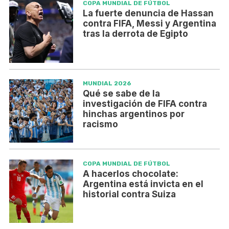
COPA MUNDIAL DE FÚTBOL
La fuerte denuncia de Hassan
contra FIFA, Messi y Argentina
tras la derrota de Egipto
MUNDIAL 2026
Qué se sabe de la
investigación de FIFA contra
hinchas argentinos por
racismo
COPA MUNDIAL DE FÚTBOL
A hacerlos chocolate:
Argentina está invicta en el
historial contra Suiza