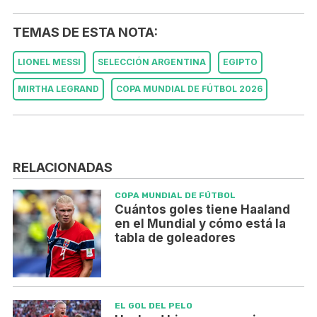
TEMAS DE ESTA NOTA:
LIONEL MESSI
SELECCIÓN ARGENTINA
EGIPTO
MIRTHA LEGRAND
COPA MUNDIAL DE FÚTBOL 2026
RELACIONADAS
COPA MUNDIAL DE FÚTBOL
Cuántos goles tiene Haaland
en el Mundial y cómo está la
tabla de goleadores
EL GOL DEL PELO