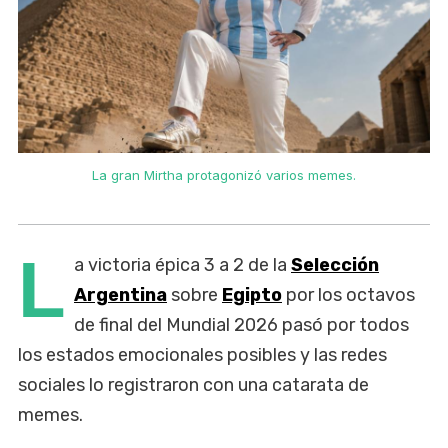
La gran Mirtha protagonizó varios memes.
L
a victoria épica 3 a 2 de la
Selección
Argentina
sobre
Egipto
por los octavos
de final del Mundial 2026 pasó por todos
los estados emocionales posibles y las redes
sociales lo registraron con una catarata de
memes.