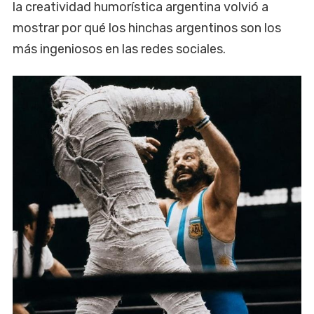
la creatividad humorística argentina volvió a
mostrar por qué los hinchas argentinos son los
más ingeniosos en las redes sociales.