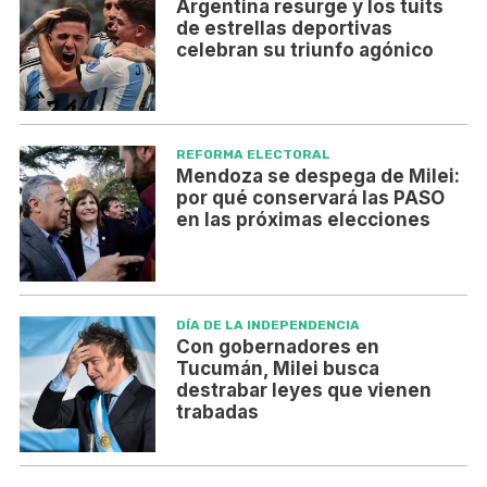
Argentina resurge y los tuits
de estrellas deportivas
celebran su triunfo agónico
REFORMA ELECTORAL
Mendoza se despega de Milei:
por qué conservará las PASO
en las próximas elecciones
DÍA DE LA INDEPENDENCIA
Con gobernadores en
Tucumán, Milei busca
destrabar leyes que vienen
trabadas