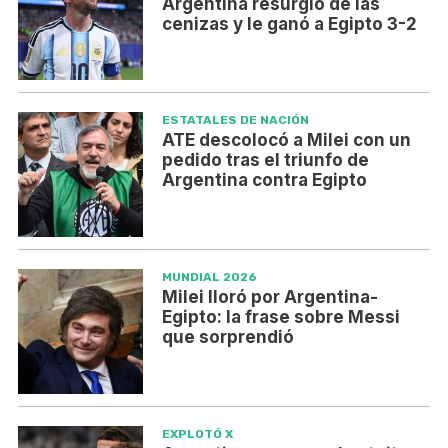
Argentina resurgió de las
cenizas y le ganó a Egipto 3-2
ESTATALES DE NACIÓN
ATE descolocó a Milei con un
pedido tras el triunfo de
Argentina contra Egipto
MUNDIAL 2026
Milei lloró por Argentina-
Egipto: la frase sobre Messi
que sorprendió
EXPLOTÓ X