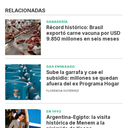
RELACIONADAS
GANADERÍA
Récord histórico: Brasil
exportó carne vacuna por USD
9.850 millones en seis meses
GAS ENVASADO
Sube la garrafa y cae el
subsidio: millones se quedan
afuera del ex Programa Hogar
FLORENCIA GUTIÉRREZ
EN 1992
Argentina-Egipto: la visita
histórica de Menem a la