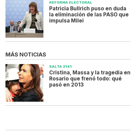
REFORMA ELECTORAL
Patricia Bullrich puso en duda
la eliminación de las PASO que
impulsa Milei
MÁS NOTICIAS
SALTA 2141
Cristina, Massa y la tragedia en
Rosario que frenó todo: qué
pasó en 2013