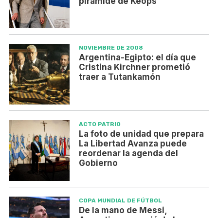
pirámide de Keops
NOVIEMBRE DE 2008
Argentina-Egipto: el día que
Cristina Kirchner prometió
traer a Tutankamón
ACTO PATRIO
La foto de unidad que prepara
La Libertad Avanza puede
reordenar la agenda del
Gobierno
COPA MUNDIAL DE FÚTBOL
De la mano de Messi,