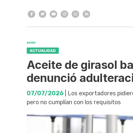
AGRO
ACTUALIDAD
Aceite de girasol 
denunció adultera
07/07/2026
| Los exportadores pidier
pero no cumplían con los requisitos