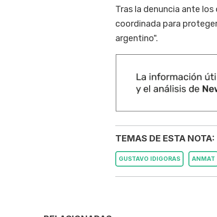
Tras la denuncia ante lo
coordinada para proteger 
argentino".
TEMAS DE ESTA NOTA:
GUSTAVO IDIGORAS
ANMAT