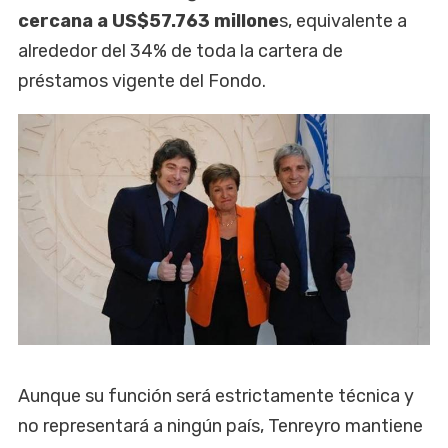
cercana a US$57.763 millone
s, equivalente a
alrededor del 34% de toda la cartera de
préstamos vigente del Fondo.
Aunque su función será estrictamente técnica y
no representará a ningún país, Tenreyro mantiene