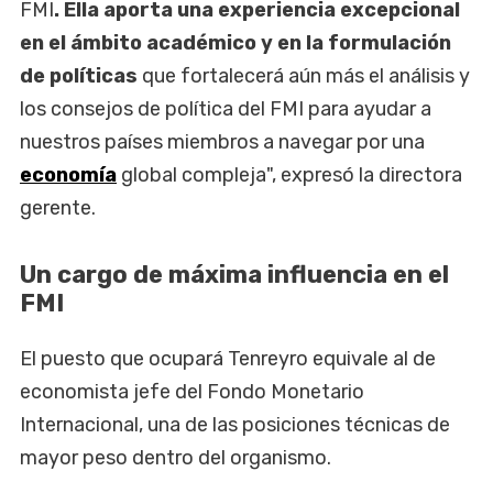
FMI
. Ella aporta una experiencia excepcional
en el ámbito académico y en la formulación
de políticas
que fortalecerá aún más el análisis y
los consejos de política del FMI para ayudar a
nuestros países miembros a navegar por una
economía
global compleja", expresó la directora
gerente.
Un cargo de máxima influencia en el
FMI
El puesto que ocupará Tenreyro equivale al de
economista jefe del Fondo Monetario
Internacional, una de las posiciones técnicas de
mayor peso dentro del organismo.