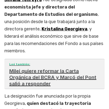
economista jefe y directora del
Departamento de Estudios del organismo
,
una posición desde la que trabajará junto a la
directora gerente,
Kristalina Georgieva
, y
liderará el análisis económico que sirve de base
para las recomendaciones del Fondo a sus países
miembros.
Leé también:
Milei quiere reformar la Carta
Orgánica del BCRA y Marcó del Pont
salió a responder
La designación fue anunciada por la propia
Georgieva,
quien destacó la trayectoria