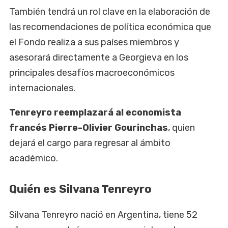
También tendrá un rol clave en la elaboración de
las recomendaciones de política económica que
el Fondo realiza a sus países miembros y
asesorará directamente a Georgieva en los
principales desafíos macroeconómicos
internacionales.
Tenreyro reemplazará al economista
francés Pierre-Olivier Gourinchas
, quien
dejará el cargo para regresar al ámbito
académico.
Quién es Silvana Tenreyro
Silvana Tenreyro nació en Argentina, tiene 52