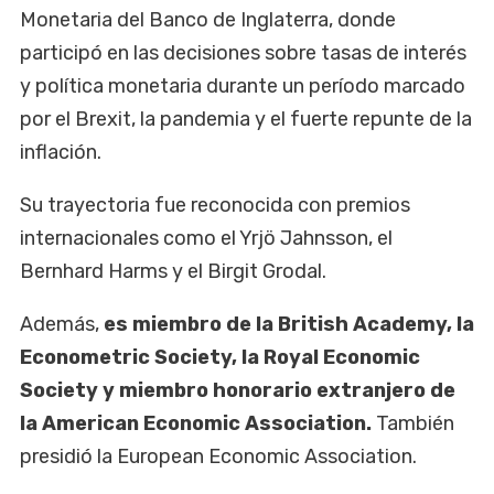
Monetaria del Banco de Inglaterra, donde
participó en las decisiones sobre tasas de interés
y política monetaria durante un período marcado
por el Brexit, la pandemia y el fuerte repunte de la
inflación.
Su trayectoria fue reconocida con premios
internacionales como el Yrjö Jahnsson, el
Bernhard Harms y el Birgit Grodal.
Además,
es miembro de la British Academy, la
Econometric Society, la Royal Economic
Society y miembro honorario extranjero de
la American Economic Association.
También
presidió la European Economic Association.