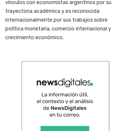
vínculos con economistas argentinos por su
trayectoria académica y es reconocida
internacionalmente por sus trabajos sobre
política monetaria, comercio internacional y
crecimiento económico.