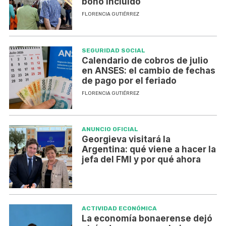
bono incluido
FLORENCIA GUTIÉRREZ
SEGURIDAD SOCIAL
Calendario de cobros de julio
en ANSES: el cambio de fechas
de pago por el feriado
FLORENCIA GUTIÉRREZ
ANUNCIO OFICIAL
Georgieva visitará la
Argentina: qué viene a hacer la
jefa del FMI y por qué ahora
ACTIVIDAD ECONÓMICA
La economía bonaerense dejó