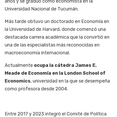
años y se graduó como economista en la
Universidad Nacional de Tucumán.
Más tarde obtuvo un doctorado en Economía en
la Universidad de Harvard, donde comenzó una
destacada carrera académica que la convirtió en
una de las especialistas más reconocidas en
macroeconomía internacional.
Actualmente
ocupa la cátedra James E.
Meade de Economía en la London School of
Economics
, universidad en la que se desempeña
como profesora desde 2004.
Entre 2017 y 2023 integró el Comité de Política