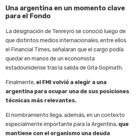
Una argentina en un momento clave
para el Fondo
La designación de Tenreyro se conoció luego de
que distintos medios internacionales, entre ellos
el Financial Times, señalaran que el cargo podía
quedar en manos de un economista
estadounidense tras la salida de Gita Gopinath.
Finalmente,
el FMI volvió a elegir a una
argentina para ocupar una de sus posiciones
técnicas más relevantes.
El nombramiento llega, además, en un contexto
especialmente importante para la Argentina,
que
mantiene con el organismo una deuda