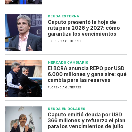
DEUDA EXTERNA
Caputo presentó la hoja de
ruta para 2026 y 2027: cómo
garantiza los vencimientos
FLORENCIA GUTIÉRREZ
MERCADO CAMBIARIO
El BCRA anuncia REPO por USD
6.000 millones y gana aire: qué
cambia para las reservas
FLORENCIA GUTIÉRREZ
DEUDA EN DÓLARES
Caputo emitió deuda por USD
366 millones y refuerza el plan
para los vencimientos de julio