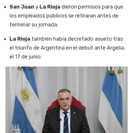
San Juan
y
La Rioja
dieron permisos para que
los empleados públicos se retiraran antes de
terminar su jornada.
La Rioja
también había decretado asueto tras
el triunfo de Argentina en el debut ante Argelia,
el 17 de junio.