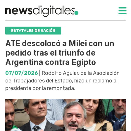
ESTATALES DE NACIÓN
ATE descolocó a Milei con un
pedido tras el triunfo de
Argentina contra Egipto
07/07/2026
| Rodolfo Aguiar, de la Asociación
de Trabajadores del Estado, hizo un reclamo al
presidente por la remontada.