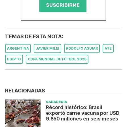
TEMAS DE ESTA NOTA:
ARGENTINA
JAVIER MILEI
RODOLFO AGUIAR
ATE
EGIPTO
COPA MUNDIAL DE FÚTBOL 2026
RELACIONADAS
GANADERÍA
Récord histórico: Brasil
exportó carne vacuna por USD
9.850 millones en seis meses