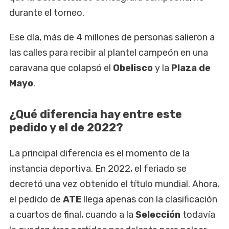
durante el torneo.
Ese día, más de 4 millones de personas salieron a
las calles para recibir al plantel campeón en una
caravana que colapsó el
Obelisco
y la
Plaza de
Mayo
.
¿Qué diferencia hay entre este
pedido y el de 2022?
La principal diferencia es el momento de la
instancia deportiva. En 2022, el feriado se
decretó una vez obtenido el título mundial. Ahora,
el pedido de
ATE
llega apenas con la clasificación
a cuartos de final, cuando a la
Selección
todavía