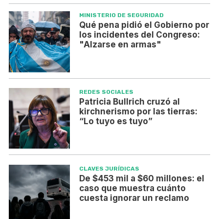
MINISTERIO DE SEGURIDAD
Qué pena pidió el Gobierno por
los incidentes del Congreso:
"Alzarse en armas"
REDES SOCIALES
Patricia Bullrich cruzó al
kirchnerismo por las tierras:
“Lo tuyo es tuyo”
CLAVES JURÍDICAS
De $453 mil a $60 millones: el
caso que muestra cuánto
cuesta ignorar un reclamo