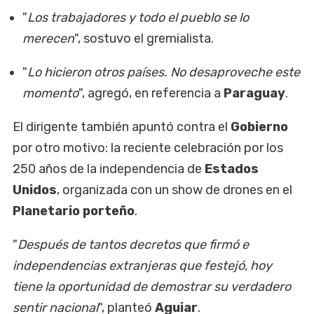
"
Los trabajadores y todo el pueblo se lo
merecen
", sostuvo el gremialista.
"
Lo hicieron otros países. No desaproveche este
momento
", agregó, en referencia a
Paraguay
.
El dirigente también apuntó contra el
Gobierno
por otro motivo: la reciente celebración por los
250 años de la independencia de
Estados
Unidos
, organizada con un show de drones en el
Planetario porteño
.
"
Después de tantos decretos que firmó e
independencias extranjeras que festejó, hoy
tiene la oportunidad de demostrar su verdadero
sentir nacional
", planteó
Aguiar
.