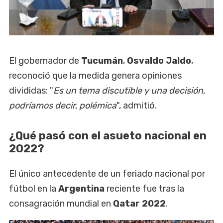
El gobernador de
Tucumán
,
Osvaldo Jaldo
,
reconoció que la medida genera opiniones
divididas: "
Es un tema discutible y una decisión,
podríamos decir, polémica
", admitió.
¿Qué pasó con el asueto nacional en
2022?
El único antecedente de un feriado nacional por
fútbol en la
Argentina
reciente fue tras la
consagración mundial en
Qatar 2022
.