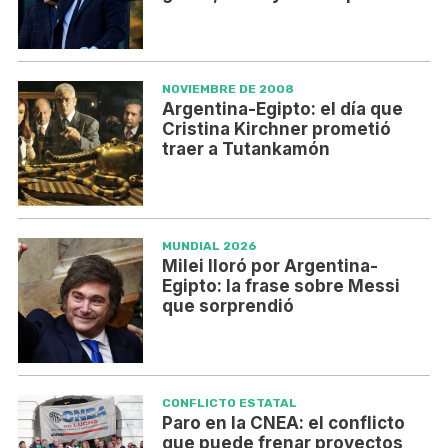
NOVIEMBRE DE 2008
Argentina-Egipto: el día que
Cristina Kirchner prometió
traer a Tutankamón
MUNDIAL 2026
Milei lloró por Argentina-
Egipto: la frase sobre Messi
que sorprendió
CONFLICTO ESTATAL
Paro en la CNEA: el conflicto
que puede frenar proyectos