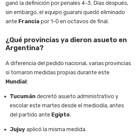
ganó la definición por penales 4-3. Días después,
sin embargo, el equipo guaraní quedó eliminado
ante
Francia
por 1-0 en octavos de final.
¿Qué provincias ya dieron asueto en
Argentina?
A diferencia del pedido nacional, varias provincias
sí tomaron medidas propias durante este
Mundial
:
Tucumán
decretó asueto administrativo y
escolar este martes desde el mediodía, antes
del partido ante
Egipto
.
Jujuy
aplicó la misma medida.