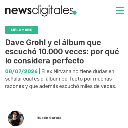
MELÓMANO
Dave Grohl y el álbum que
escuchó 10.000 veces: por qué
lo considera perfecto
08/07/2026
| El ex Nirvana no tiene dudas en
señalar cual es el álbum perfecto por muchas
razones y que además escuchó miles de veces.
Rubén García