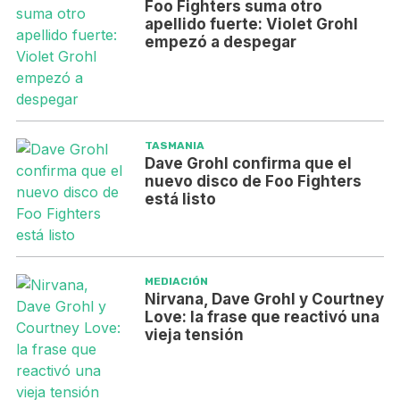
Foo Fighters suma otro
apellido fuerte: Violet Grohl
empezó a despegar
TASMANIA
Dave Grohl confirma que el
nuevo disco de Foo Fighters
está listo
MEDIACIÓN
Nirvana, Dave Grohl y Courtney
Love: la frase que reactivó una
vieja tensión