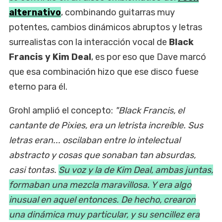
alternativo
, combinando guitarras muy
potentes, cambios dinámicos abruptos y letras
surrealistas con la interacción vocal de
Black
Francis y Kim Deal
, es por eso que Dave marcó
que esa combinación hizo que ese disco fuese
eterno para él.
Grohl amplió el concepto:
"Black Francis, el
cantante de Pixies, era un letrista increíble. Sus
letras eran... oscilaban entre lo intelectual
abstracto y cosas que sonaban tan absurdas,
casi tontas.
Su voz y la de Kim Deal, ambas juntas,
formaban una mezcla maravillosa. Y era algo
inusual en aquel entonces. De hecho, crearon
una dinámica muy particular, y su sencillez era