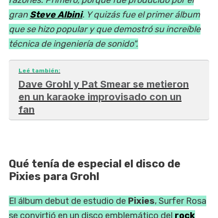
gran
Steve Albini
. Y quizás fue el primer álbum
que se hizo popular y que demostró su increíble
técnica de ingeniería de sonido".
Leé también:
Dave Grohl y Pat Smear se metieron
en un karaoke improvisado con un
fan
Qué tenía de especial el disco de
Pixies para Grohl
El álbum debut de estudio de
Pixies
, Surfer Rosa
se convirtió en un disco emblemático del
rock