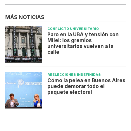
MÁS NOTICIAS
CONFLICTO UNIVERSITARIO
Paro en la UBA y tensión con
Milei: los gremios
universitarios vuelven a la
calle
REELECCIONES INDEFINIDAS
Cómo la pelea en Buenos Aires
puede demorar todo el
paquete electoral