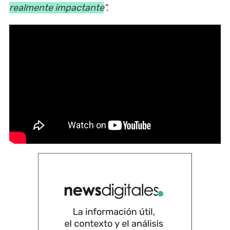
realmente impactante
".