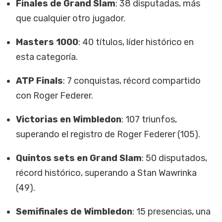
Finales de Grand Slam
: 38 disputadas, más
que cualquier otro jugador.
Masters 1000
: 40 títulos, líder histórico en
esta categoría.
ATP Finals
: 7 conquistas, récord compartido
con Roger Federer.
Victorias en Wimbledon
: 107 triunfos,
superando el registro de Roger Federer (105).
Quintos sets en Grand Slam
: 50 disputados,
récord histórico, superando a Stan Wawrinka
(49).
Semifinales de Wimbledon
: 15 presencias, una