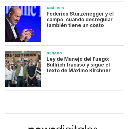
ANÁLISIS
Federico Sturzenegger y el
campo: cuando desregular
también tiene un costo
SENADO
Ley de Manejo del Fuego:
Bullrich fracasó y sigue el
texto de Máximo Kirchner