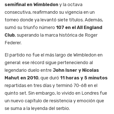
semifinal en Wimbledon
y la octava
consecutiva, reafirmando su vigencia en un
torneo donde ya levantó siete títulos. Además,
sumó su triunfo número
107 en el All England
Club
, superando la marca histórica de Roger
Federer.
El partido no fue el más largo de Wimbledon en
general: ese récord sigue perteneciendo al
legendario duelo entre
John Isner y Nicolas
Mahut en 2010
, que duró
11 horas y 5 minutos
repartidas en tres días y terminó 70-68 en el
quinto set. Sin embargo, lo vivido en Londres fue
un nuevo capítulo de resistencia y emoción que
se suma a la leyenda del serbio.