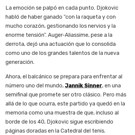
La emoción se palpó en cada punto. Djokovic
habló de haber ganado “con la raqueta y con
mucho corazón, gestionando los nervios y la
enorme tensión”. Auger-Aliassime, pese a la
derrota, dejó una actuación que lo consolida
como uno de los grandes talentos de la nueva
generación.
Ahora, el balcánico se prepara para enfrentar al
número uno del mundo,
Jannik Sinner
, en una
semifinal que promete ser otro clásico. Pero más
allá de lo que ocurra, este partido ya quedó en la
memoria como una muestra de que, incluso al
borde de los 40, Djokovic sigue escribiendo
páginas doradas en la Catedral del tenis.