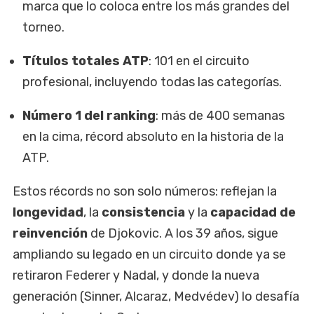
marca que lo coloca entre los más grandes del
torneo.
Títulos totales ATP
: 101 en el circuito
profesional, incluyendo todas las categorías.
Número 1 del ranking
: más de 400 semanas
en la cima, récord absoluto en la historia de la
ATP.
Estos récords no son solo números: reflejan la
longevidad
, la
consistencia
y la
capacidad de
reinvención
de Djokovic. A los 39 años, sigue
ampliando su legado en un circuito donde ya se
retiraron Federer y Nadal, y donde la nueva
generación (Sinner, Alcaraz, Medvédev) lo desafía