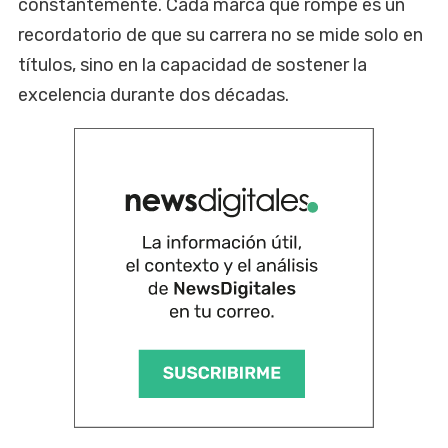
constantemente. Cada marca que rompe es un
recordatorio de que su carrera no se mide solo en
títulos, sino en la capacidad de sostener la
excelencia durante dos décadas.