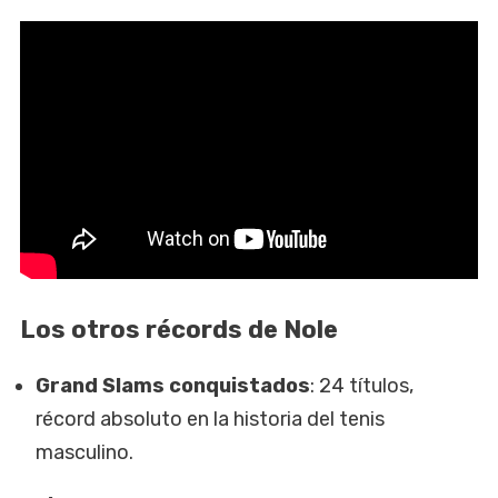
Los otros récords de Nole
Grand Slams conquistados
: 24 títulos,
récord absoluto en la historia del tenis
masculino.