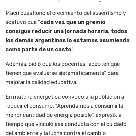
Macri cuestionó el crecimiento del ausentismo y
sostuvo que "
cada vez que un gremio
consigue reducir una jornada horaria, todos
los demás argentinos lo estamos asumiendo
como parte de un costo
".
Además, pidió que los docentes "acepten que
tienen que evaluarse sistemáticamente" para
mejorar la calidad educativa.
En materia energética convocó a la población a
reducir el consumo. "Aprendamos a consumir la
menor cantidad de energía posible", expresó, al
tiempo que vinculó esa conducta con el cuidado
del ambiente y la lucha contra el cambio