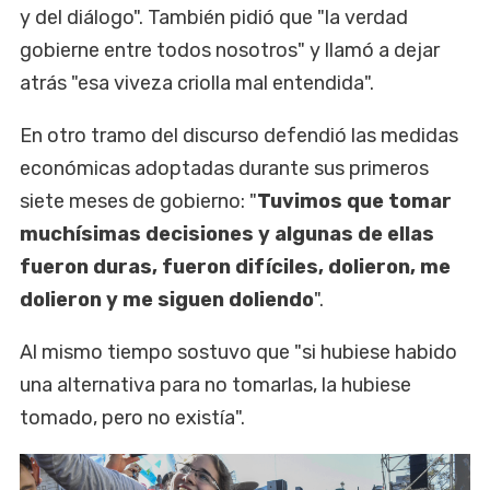
y del diálogo". También pidió que "la verdad
gobierne entre todos nosotros" y llamó a dejar
atrás "esa viveza criolla mal entendida".
En otro tramo del discurso defendió las medidas
económicas adoptadas durante sus primeros
siete meses de gobierno: "
Tuvimos que tomar
muchísimas decisiones y algunas de ellas
fueron duras, fueron difíciles, dolieron, me
dolieron y me siguen doliendo
".
Al mismo tiempo sostuvo que "si hubiese habido
una alternativa para no tomarlas, la hubiese
tomado, pero no existía".