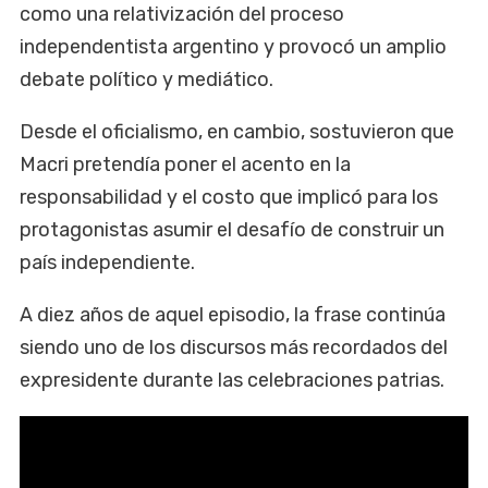
como una relativización del proceso
independentista argentino y provocó un amplio
debate político y mediático.
Desde el oficialismo, en cambio, sostuvieron que
Macri pretendía poner el acento en la
responsabilidad y el costo que implicó para los
protagonistas asumir el desafío de construir un
país independiente.
A diez años de aquel episodio, la frase continúa
siendo uno de los discursos más recordados del
expresidente durante las celebraciones patrias.