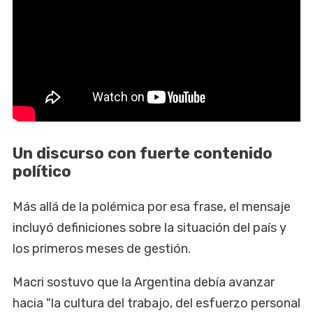
Un discurso con fuerte contenido
político
Más allá de la polémica por esa frase, el mensaje
incluyó definiciones sobre la situación del país y
los primeros meses de gestión.
Macri sostuvo que la Argentina debía avanzar
hacia "la cultura del trabajo, del esfuerzo personal