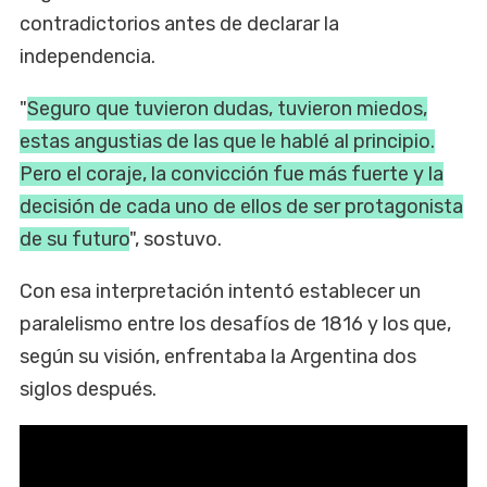
contradictorios antes de declarar la
independencia.
"
Seguro que tuvieron dudas, tuvieron miedos,
estas angustias de las que le hablé al principio.
Pero el coraje, la convicción fue más fuerte y la
decisión de cada uno de ellos de ser protagonista
de su futuro
", sostuvo.
Con esa interpretación intentó establecer un
paralelismo entre los desafíos de 1816 y los que,
según su visión, enfrentaba la Argentina dos
siglos después.