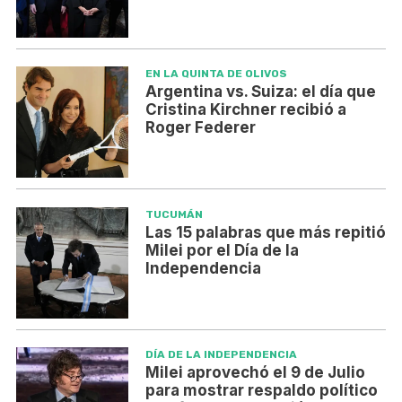
EN LA QUINTA DE OLIVOS
Argentina vs. Suiza: el día que
Cristina Kirchner recibió a
Roger Federer
TUCUMÁN
Las 15 palabras que más repitió
Milei por el Día de la
Independencia
DÍA DE LA INDEPENDENCIA
Milei aprovechó el 9 de Julio
para mostrar respaldo político