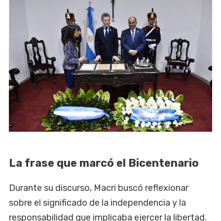
La frase que marcó el Bicentenario
Durante su discurso, Macri buscó reflexionar
sobre el significado de la independencia y la
responsabilidad que implicaba ejercer la libertad.