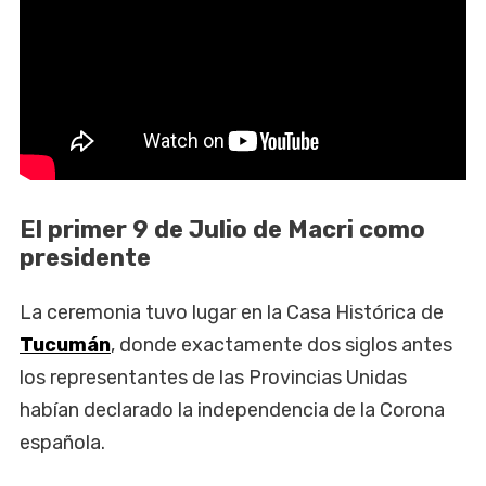
El primer 9 de Julio de Macri como
presidente
La ceremonia tuvo lugar en la Casa Histórica de
Tucumán
, donde exactamente dos siglos antes
los representantes de las Provincias Unidas
habían declarado la independencia de la Corona
española.