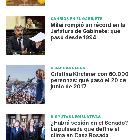
CAMBIOS EN EL GABINETE
Milei rompió un récord en la
Jefatura de Gabinete: qué
pasó desde 1994
A CANCHA LLENA
Cristina Kirchner con 60.000
personas: qué pasó el 20 de
junio de 2017
DISPUTAS LEGISLATIVAS
¿Habrá sesión en el Senado?
La pulseada que define el
clima en Casa Rosada