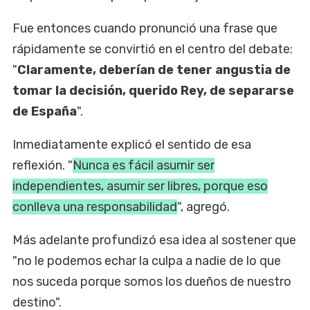
Fue entonces cuando pronunció una frase que
rápidamente se convirtió en el centro del debate:
"
Claramente, deberían de tener angustia de
tomar la decisión, querido Rey, de separarse
de España
".
Inmediatamente explicó el sentido de esa
reflexión. "
Nunca es fácil asumir ser
independientes, asumir ser libres, porque eso
conlleva una responsabilidad
", agregó.
Más adelante profundizó esa idea al sostener que
"no le podemos echar la culpa a nadie de lo que
nos suceda porque somos los dueños de nuestro
destino".