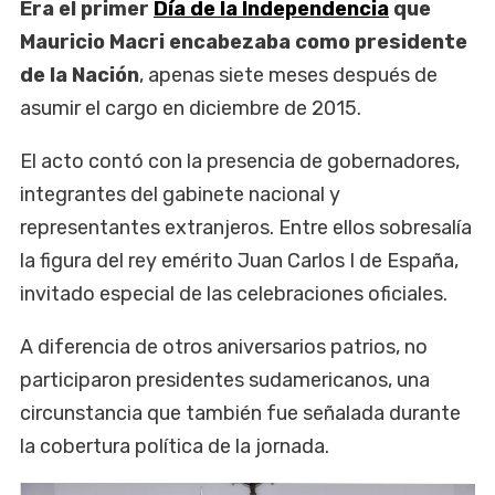
Era el primer
Día de la Independencia
que
Mauricio Macri encabezaba como presidente
de la Nación
, apenas siete meses después de
asumir el cargo en diciembre de 2015.
El acto contó con la presencia de gobernadores,
integrantes del gabinete nacional y
representantes extranjeros. Entre ellos sobresalía
la figura del rey emérito Juan Carlos I de España,
invitado especial de las celebraciones oficiales.
A diferencia de otros aniversarios patrios, no
participaron presidentes sudamericanos, una
circunstancia que también fue señalada durante
la cobertura política de la jornada.