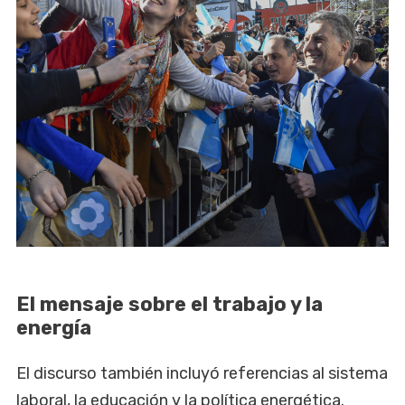
El mensaje sobre el trabajo y la
energía
El discurso también incluyó referencias al sistema
laboral, la educación y la política energética.