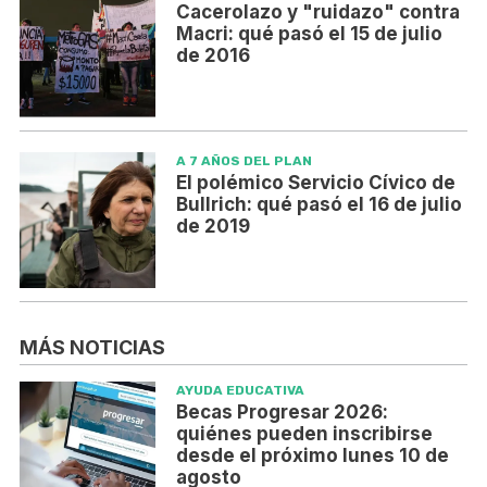
Cacerolazo y "ruidazo" contra
Macri: qué pasó el 15 de julio
de 2016
A 7 AÑOS DEL PLAN
El polémico Servicio Cívico de
Bullrich: qué pasó el 16 de julio
de 2019
MÁS NOTICIAS
AYUDA EDUCATIVA
Becas Progresar 2026:
quiénes pueden inscribirse
desde el próximo lunes 10 de
agosto