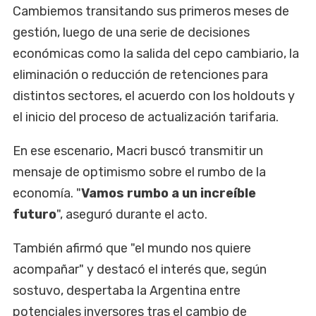
Cambiemos transitando sus primeros meses de
gestión, luego de una serie de decisiones
económicas como la salida del cepo cambiario, la
eliminación o reducción de retenciones para
distintos sectores, el acuerdo con los holdouts y
el inicio del proceso de actualización tarifaria.
En ese escenario, Macri buscó transmitir un
mensaje de optimismo sobre el rumbo de la
economía. "
Vamos rumbo a un increíble
futuro
", aseguró durante el acto.
También afirmó que "el mundo nos quiere
acompañar" y destacó el interés que, según
sostuvo, despertaba la Argentina entre
potenciales inversores tras el cambio de