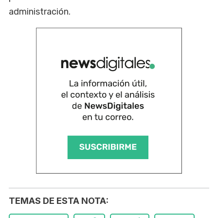
administración.
TEMAS DE ESTA NOTA: