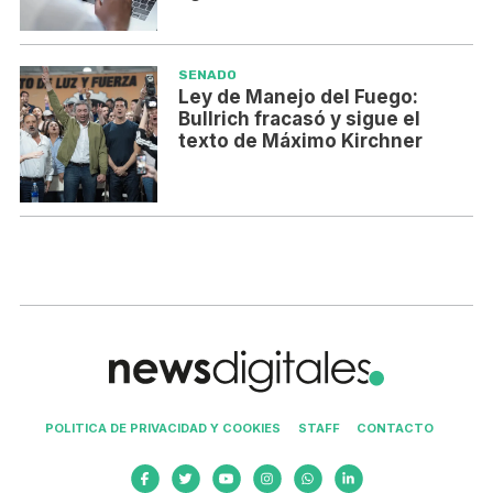
SENADO
Ley de Manejo del Fuego:
Bullrich fracasó y sigue el
texto de Máximo Kirchner
POLITICA DE PRIVACIDAD Y COOKIES
STAFF
CONTACTO