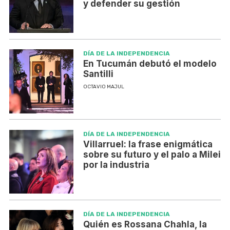
y defender su gestión
DÍA DE LA INDEPENDENCIA
En Tucumán debutó el modelo
Santilli
OCTAVIO MAJUL
DÍA DE LA INDEPENDENCIA
Villarruel: la frase enigmática
sobre su futuro y el palo a Milei
por la industria
DÍA DE LA INDEPENDENCIA
Quién es Rossana Chahla, la