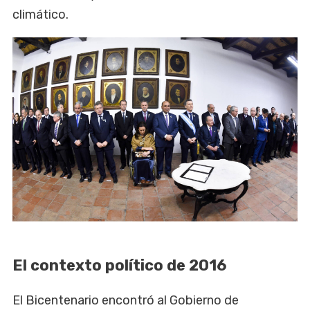
climático.
El contexto político de 2016
El Bicentenario encontró al Gobierno de