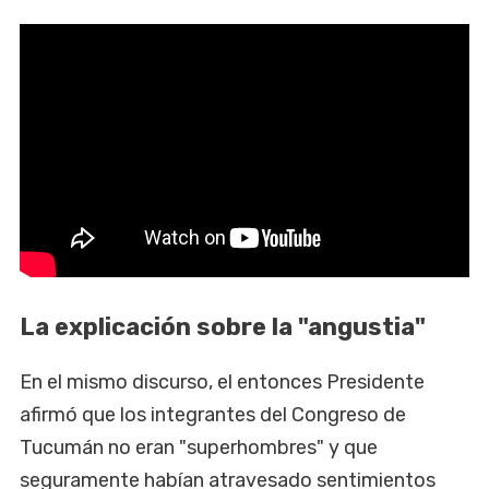
La explicación sobre la "angustia"
En el mismo discurso, el entonces Presidente
afirmó que los integrantes del Congreso de
Tucumán no eran "superhombres" y que
seguramente habían atravesado sentimientos