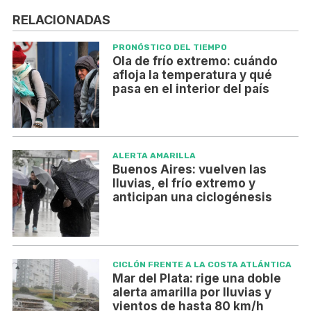
RELACIONADAS
PRONÓSTICO DEL TIEMPO
Ola de frío extremo: cuándo
afloja la temperatura y qué
pasa en el interior del país
ALERTA AMARILLA
Buenos Aires: vuelven las
lluvias, el frío extremo y
anticipan una ciclogénesis
CICLÓN FRENTE A LA COSTA ATLÁNTICA
Mar del Plata: rige una doble
alerta amarilla por lluvias y
vientos de hasta 80 km/h