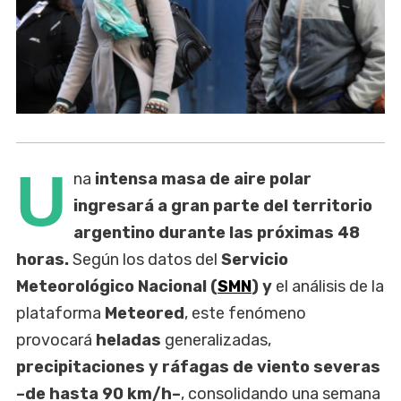
U
na
intensa masa de aire polar
ingresará a gran parte del territorio
argentino durante las próximas 48
horas.
Según los datos del
Servicio
Meteorológico Nacional (
SMN
) y
el análisis de la
plataforma
Meteored
, este fenómeno
provocará
heladas
generalizadas,
precipitaciones y ráfagas de viento severas
–de hasta 90 km/h–
, consolidando una semana