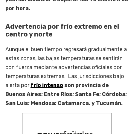
por hora.
Advertencia por frío extremo en el
centro y norte
Aunque el buen tiempo regresará gradualmente a
estas zonas, las bajas temperaturas se sentirán
con fuerza mediante advertencias oficiales por
temperaturas extremas. Las jurisdicciones bajo
alerta por
frío intenso
son provincia de
Buenos Aires; Entre Ríos; Santa Fe; Córdoba;
San Luis; Mendoza; Catamarca, y Tucumán.