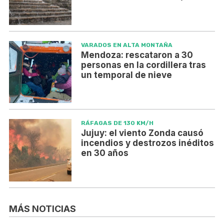
VARADOS EN ALTA MONTAÑA
Mendoza: rescataron a 30
personas en la cordillera tras
un temporal de nieve
RÁFAGAS DE 130 KM/H
Jujuy: el viento Zonda causó
incendios y destrozos inéditos
en 30 años
MÁS NOTICIAS