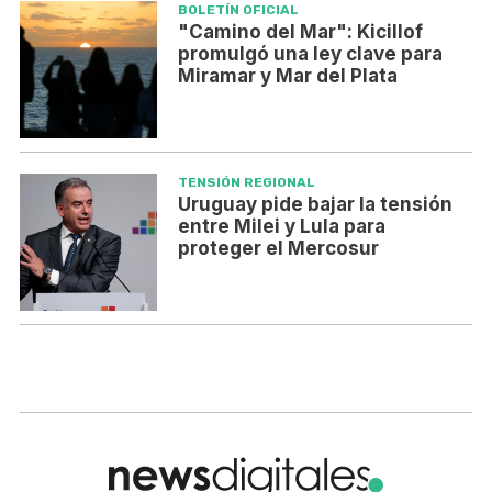
BOLETÍN OFICIAL
"Camino del Mar": Kicillof
promulgó una ley clave para
Miramar y Mar del Plata
TENSIÓN REGIONAL
Uruguay pide bajar la tensión
entre Milei y Lula para
proteger el Mercosur