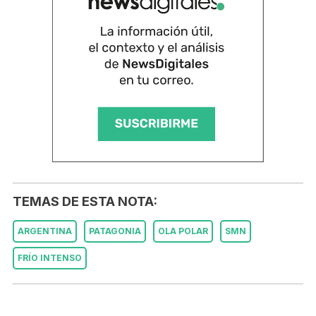
TEMAS DE ESTA NOTA:
ARGENTINA
PATAGONIA
OLA POLAR
SMN
FRÍO INTENSO