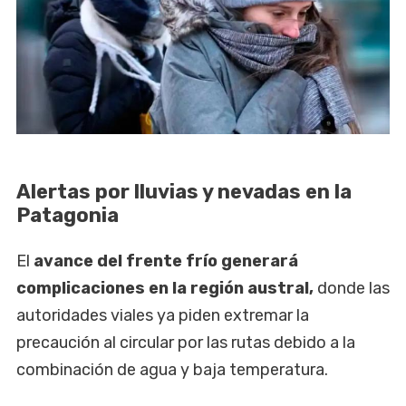
Alertas por lluvias y nevadas en la
Patagonia
El
avance del frente frío generará
complicaciones en la región austral,
donde las
autoridades viales ya piden extremar la
precaución al circular por las rutas debido a la
combinación de agua y baja temperatura.