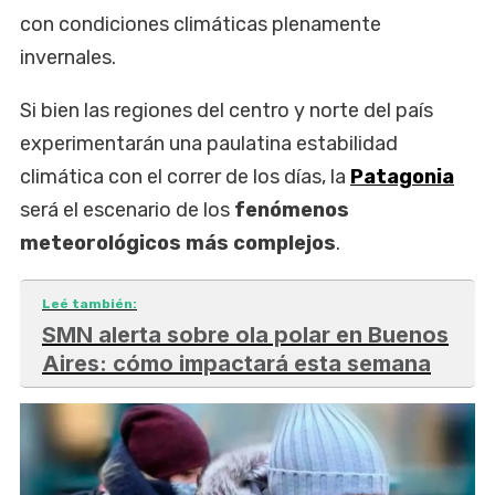
con condiciones climáticas plenamente
invernales.
Si bien las regiones del centro y norte del país
experimentarán una paulatina estabilidad
climática con el correr de los días, la
Patagonia
será el escenario de los
fenómenos
meteorológicos más complejos
.
Leé también:
SMN alerta sobre ola polar en Buenos
Aires: cómo impactará esta semana