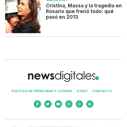
SALTA 2141
Cristina, Massa y la tragedia en
Rosario que frenó todo: qué
pasó en 2013
POLITICA DE PRIVACIDAD Y COOKIES
STAFF
CONTACTO