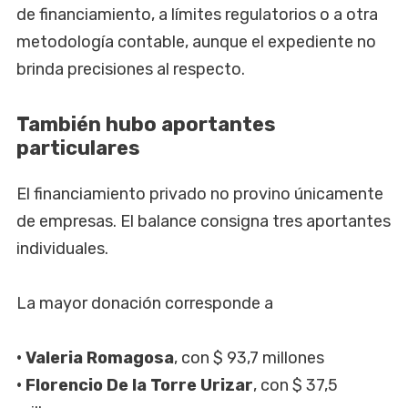
de financiamiento, a límites regulatorios o a otra
metodología contable, aunque el expediente no
brinda precisiones al respecto.
También hubo aportantes
particulares
El financiamiento privado no provino únicamente
de empresas. El balance consigna tres aportantes
individuales.
La mayor donación corresponde a
• Valeria Romagosa
, con $ 93,7 millones
• Florencio De la Torre Urizar
, con $ 37,5