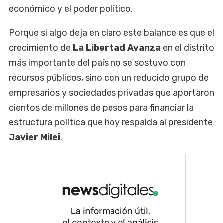
económico y el poder político.
Porque si algo deja en claro este balance es que el
crecimiento de
La Libertad Avanza
en el distrito
más importante del país no se sostuvo con
recursos públicos, sino con un reducido grupo de
empresarios y sociedades privadas que aportaron
cientos de millones de pesos para financiar la
estructura política que hoy respalda al presidente
Javier Milei
.