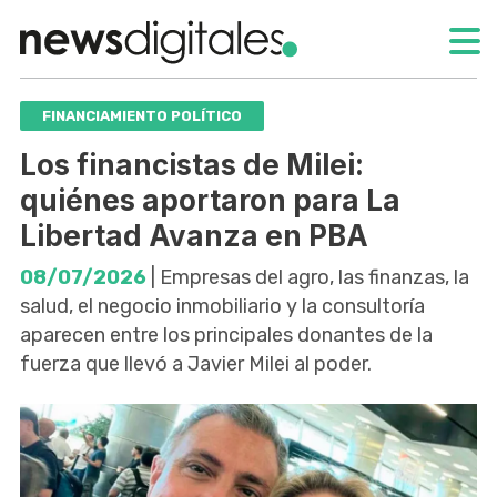
FINANCIAMIENTO POLÍTICO
Los financistas de Milei:
quiénes aportaron para La
Libertad Avanza en PBA
08/07/2026
| Empresas del agro, las finanzas, la
salud, el negocio inmobiliario y la consultoría
aparecen entre los principales donantes de la
fuerza que llevó a Javier Milei al poder.