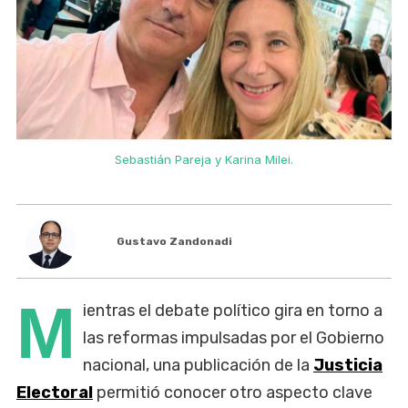
Sebastián Pareja y Karina Milei.
Gustavo Zandonadi
M
ientras el debate político gira en torno a
las reformas impulsadas por el Gobierno
nacional, una publicación de la
Justicia
Electoral
permitió conocer otro aspecto clave