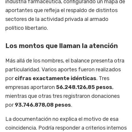
industria farmacéutica, configurando un mapa de
aportantes que refleja el respaldo de distintos
sectores de la actividad privada al armado
político libertario.
Los montos que llaman la atención
Más allá de los nombres, el balance presenta otra
particularidad. Varios aportes fueron realizados
por
cifras exactamente idénticas
. Tres
empresas aportaron
56.248.126,85 pesos
,
mientras que otras tres registraron donaciones
por
93.746.878,08 pesos
.
La documentación no explica el motivo de esa
coincidencia. Podría responder a criterios internos