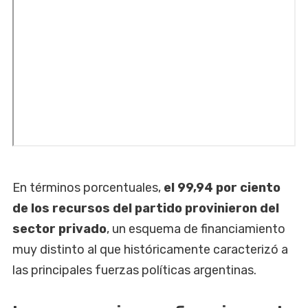
En términos porcentuales,
el 99,94 por ciento
de los recursos del partido provinieron del
sector privado
, un esquema de financiamiento
muy distinto al que históricamente caracterizó a
las principales fuerzas políticas argentinas.