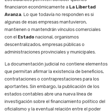
financiaron económicamente a
La Libertad
Avanza
. Lo que todavía no responden es si
algunas de esas empresas mantuvieron,
mantienen o mantendrán vínculos comerciales
con el
Estado
nacional, organismos
descentralizados, empresas públicas o
administraciones provinciales y municipales.
La documentación judicial no contiene elementos
que permitan afirmar la existencia de beneficios,
contrataciones o contraprestaciones para los
aportantes. Sin embargo, la publicación de los
estados contables abre una nueva línea de
investigación sobre el financiamiento político del
oficialismo y la eventual relación entre el poder