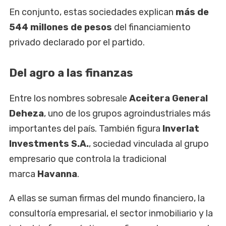
En conjunto, estas sociedades explican
más de
544 millones de pesos
del financiamiento
privado declarado por el partido.
Del agro a las finanzas
Entre los nombres sobresale
Aceitera General
Deheza
, uno de los grupos agroindustriales más
importantes del país. También figura
Inverlat
Investments S.A.
, sociedad vinculada al grupo
empresario que controla la tradicional
marca
Havanna
.
A ellas se suman firmas del mundo financiero, la
consultoría empresarial, el sector inmobiliario y la