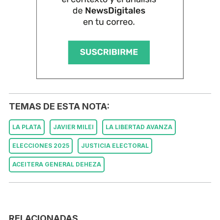
TEMAS DE ESTA NOTA:
LA PLATA
JAVIER MILEI
LA LIBERTAD AVANZA
ELECCIONES 2025
JUSTICIA ELECTORAL
ACEITERA GENERAL DEHEZA
RELACIONADAS