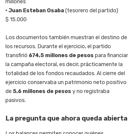
millones
• Juan Esteban Osaba
(tesorero del partido)
$ 15.000
Los documentos también muestran el destino de
los recursos. Durante el ejercicio, el partido
transfirió
674,5 millones de pesos
para financiar
la campaña electoral, es decir, prácticamente la
totalidad de los fondos recaudados. Al cierre del
ejercicio conservaba un patrimonio neto positivo
de
5,6 millones de pesos
y no registraba
pasivos.
La pregunta que ahora queda abierta
Los balances permiten conocer quiénes