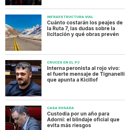
INFRAESTRUCTURA VIAL
Cuánto costarán los peajes de
la Ruta 7, las dudas sobre la
licitación y qué obras prevén
CRUCES EN EL PJ
Interna peronista al rojo vivo:
el fuerte mensaje de Tignanelli
que apunta a Kicillof
CASA ROSADA
Custodia por un año para
Adorni: el blindaje oficial que
evita más riesgos