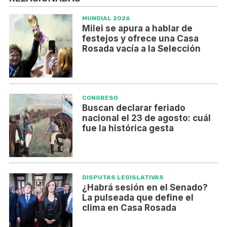
MUNDIAL 2026
Milei se apura a hablar de
festejos y ofrece una Casa
Rosada vacía a la Selección
CONGRESO
Buscan declarar feriado
nacional el 23 de agosto: cuál
fue la histórica gesta
DISPUTAS LEGISLATIVAS
¿Habrá sesión en el Senado?
La pulseada que define el
clima en Casa Rosada