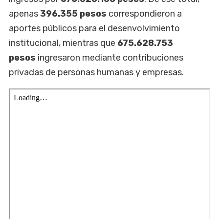
apenas
396.355 pesos
correspondieron a
aportes públicos para el desenvolvimiento
institucional, mientras que
675.628.753
pesos
ingresaron mediante contribuciones
privadas de personas humanas y empresas.