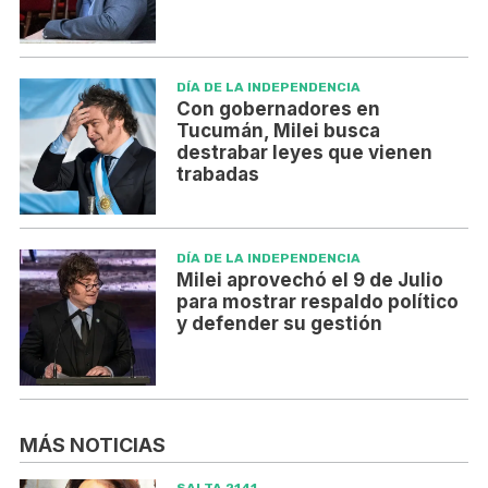
DÍA DE LA INDEPENDENCIA
Con gobernadores en
Tucumán, Milei busca
destrabar leyes que vienen
trabadas
DÍA DE LA INDEPENDENCIA
Milei aprovechó el 9 de Julio
para mostrar respaldo político
y defender su gestión
MÁS NOTICIAS