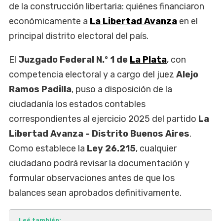
de la construcción libertaria: quiénes financiaron
económicamente a
La Libertad Avanza
en el
principal distrito electoral del país.
El
Juzgado Federal N.º 1 de
La Plata
, con
competencia electoral y a cargo del juez
Alejo
Ramos Padilla
, puso a disposición de la
ciudadanía los estados contables
correspondientes al ejercicio 2025 del partido
La
Libertad Avanza
- Distrito Buenos Aires
.
Como establece la
Ley 26.215
, cualquier
ciudadano podrá revisar la documentación y
formular observaciones antes de que los
balances sean aprobados definitivamente.
Leé también: