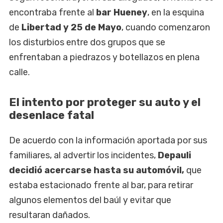
encontraba frente al
bar Hueney
, en la esquina
de
Libertad y 25 de Mayo
, cuando comenzaron
los disturbios entre dos grupos que se
enfrentaban a piedrazos y botellazos en plena
calle.
El intento por proteger su auto y el
desenlace fatal
De acuerdo con la información aportada por sus
familiares, al advertir los incidentes,
Depauli
decidió acercarse hasta su automóvil,
que
estaba estacionado frente al bar, para retirar
algunos elementos del baúl y evitar que
resultaran dañados.