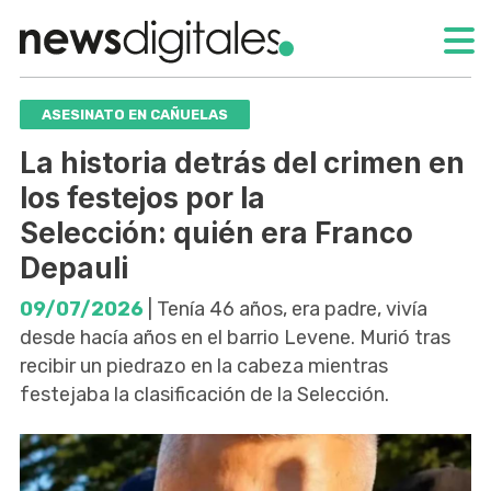
ASESINATO EN CAÑUELAS
La historia detrás del crimen en
los festejos por la
Selección: quién era Franco
Depauli
09/07/2026
| Tenía 46 años, era padre, vivía
desde hacía años en el barrio Levene. Murió tras
recibir un piedrazo en la cabeza mientras
festejaba la clasificación de la Selección.