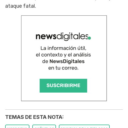
ataque fatal.
TEMAS DE ESTA NOTA: