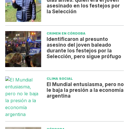
asesinado en los festejos por
la Selección
CRIMEN EN CÓRDOBA
Identificaron al presunto
asesino del joven baleado
durante los festejos por la
Selección, pero sigue prófugo
CLIMA SOCIAL
El Mundial entusiasma, pero no
le baja la presión a la economía
argentina