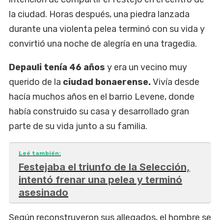
la ciudad. Horas después, una piedra lanzada
durante una violenta pelea terminó con su vida y
convirtió una noche de alegría en una tragedia.
Depauli tenía 46 años
y era un vecino muy
querido de la
ciudad bonaerense.
Vivía desde
hacía muchos años en el barrio Levene, donde
había construido su casa y desarrollado gran
parte de su vida junto a su familia.
Leé también:
Festejaba el triunfo de la Selección,
intentó frenar una pelea y terminó
asesinado
Según reconstruyeron sus allegados, el hombre se