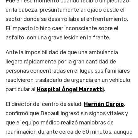
Fue en ese momento cuando recibió un piedrazo
en la cabeza, presuntamente arrojado desde el
sector donde se desarrollaba el enfrentamiento.
El impacto lo hizo caer inconsciente sobre el
asfalto, con una grave lesión en la frente.
Ante la imposibilidad de que una ambulancia
llegara rápidamente por la gran cantidad de
personas concentradas en el lugar, sus familiares
resolvieron trasladarlo de urgencia en un vehículo
particular al
Hospital Ángel Marzetti
.
El director del centro de salud,
Hernán Carpio
,
confirmó que Depauli ingresó sin signos vitales y
que el equipo médico realizó maniobras de
reanimación durante cerca de 50 minutos, aunque