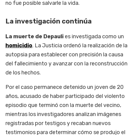
no fue posible salvarle la vida.
La investigación continúa
La muerte de Depauli
es investigada como un
homicidio
. La Justicia ordenó la realización de la
autopsia para establecer con precisión la causa
del fallecimiento y avanzar con la reconstrucción
de los hechos.
Por el caso permanece detenido un joven de 20
años, acusado de haber participado del violento
episodio que terminó con la muerte del vecino,
mientras los investigadores analizan imágenes
registradas por testigos y recaban nuevos
testimonios para determinar cómo se produjo el