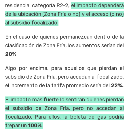
residencial categoría R2-2,
el impacto dependerá
de la ubicación (Zona Fría o no) y el acceso (o no)
al subsidio focalizado.
En el caso de quienes permanezcan dentro de la
clasificación de Zona Fría, los aumentos serían del
20%
.
Algo por encima, para aquellos que pierdan el
subsidio de Zona Fría, pero accedan al focalizado,
el incremento de la tarifa promedio sería del
22%.
El impacto más fuerte lo sentirán quienes pierdan
el subsidio de Zona Fría, pero no accedan al
focalizado. Para ellos, la boleta de gas podría
trepar un
100%
.