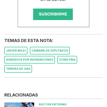
TEMAS DE ESTA NOTA:
JAVIER MILEI
CÁMARA DE DIPUTADOS
SUBSIDIOS POR INUNDACIONES
ZONA FRÍA
TARIFAS DE GAS
RELACIONADAS
SECTOR EXTERNO