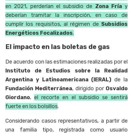
en 2021, perderían el subsidio de
Zona Fría
y
deberían tramitar la inscripción, en caso de
cumplir los requisitos, al régimen de
Subsidios
Energéticos Focalizados
.
El impacto en las boletas de gas
De acuerdo con las estimaciones realizadas por el
Instituto de Estudios sobre la Realidad
Argentina y Latinoamericana (IERAL)
de la
Fundación Mediterránea
, dirigido por
Osvaldo
Giordano
,
el recorte en el subsidio se sentirá
fuerte en los bolsillos
.
Considerando casos representativos, a partir de
una familia tipo, registrada como usuario