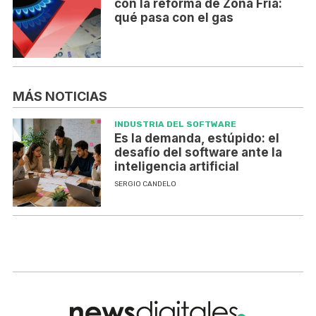
con la reforma de Zona Fría:
qué pasa con el gas
MÁS NOTICIAS
INDUSTRIA DEL SOFTWARE
Es la demanda, estúpido: el
desafío del software ante la
inteligencia artificial
SERGIO CANDELO