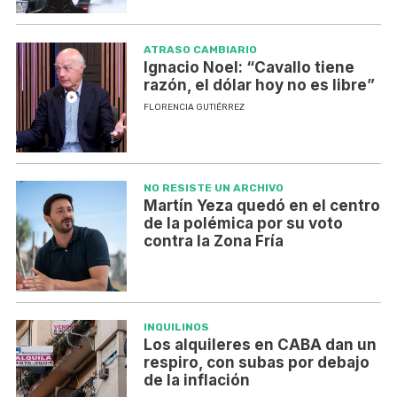
ATRASO CAMBIARIO
Ignacio Noel: “Cavallo tiene
razón, el dólar hoy no es libre”
FLORENCIA GUTIÉRREZ
NO RESISTE UN ARCHIVO
Martín Yeza quedó en el centro
de la polémica por su voto
contra la Zona Fría
INQUILINOS
Los alquileres en CABA dan un
respiro, con subas por debajo
de la inflación