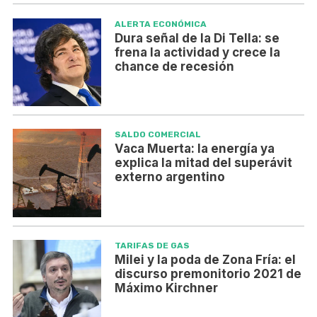
ALERTA ECONÓMICA
Dura señal de la Di Tella: se
frena la actividad y crece la
chance de recesión
SALDO COMERCIAL
Vaca Muerta: la energía ya
explica la mitad del superávit
externo argentino
TARIFAS DE GAS
Milei y la poda de Zona Fría: el
discurso premonitorio 2021 de
Máximo Kirchner