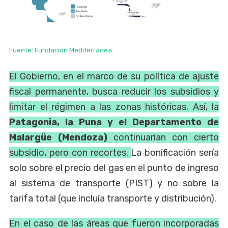
Fuente: Fundación Mediterránea
El Gobierno, en el marco de su política de ajuste
fiscal permanente, busca reducir los subsidios y
limitar el régimen a las zonas históricas. Así, la
Patagonia, la Puna y el Departamento de
Malargüe (Mendoza)
continuarían con cierto
subsidio, pero con recortes.
La bonificación sería
solo sobre el precio del gas en el punto de ingreso
al sistema de transporte (PIST) y no sobre la
tarifa total (que incluía transporte y distribución).
En el caso de las áreas que fueron incorporadas