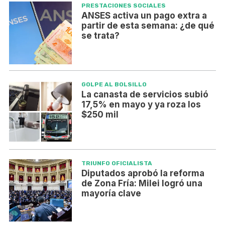
PRESTACIONES SOCIALES
ANSES activa un pago extra a
partir de esta semana: ¿de qué
se trata?
GOLPE AL BOLSILLO
La canasta de servicios subió
17,5% en mayo y ya roza los
$250 mil
TRIUNFO OFICIALISTA
Diputados aprobó la reforma
de Zona Fría: Milei logró una
mayoría clave