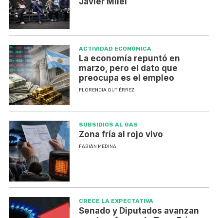
Javier Milei
ACTIVIDAD ECONÓMICA
La economía repuntó en
marzo, pero el dato que
preocupa es el empleo
FLORENCIA GUTIÉRREZ
SUBSIDIOS AL GAS
Zona fría al rojo vivo
FABIÁN MEDINA
CRECE LA EXPECTATIVA
Senado y Diputados avanzan