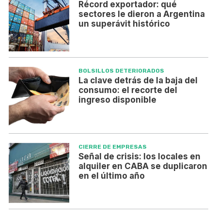
Récord exportador: qué
sectores le dieron a Argentina
un superávit histórico
BOLSILLOS DETERIORADOS
La clave detrás de la baja del
consumo: el recorte del
ingreso disponible
CIERRE DE EMPRESAS
Señal de crisis: los locales en
alquiler en CABA se duplicaron
en el último año