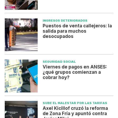
INGRESOS DETERIORADOS
Puestos de venta callejeros: la
salida para muchos
desocupados
SEGURIDAD SOCIAL
Viernes de pagos en ANSES:
¿qué grupos comienzan a
cobrar hoy?
SUBE EL MALESTAR POR LAS TARIFAS
Axel Kicillof cruzó la reforma
de Zona Fría y apuntó contra