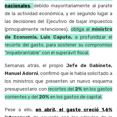
nacionales
,
debido mayoritariamente al parate
de la actividad económica, y en segundo lugar a
las decisiones del Ejecutivo de bajar impuestos
(principalmente retenciones),
obliga al
ministro
de Economía, Luis Caputo,
a profundizar el
recorte del gasto, para sostener su compromiso
“inquebrantable” con el superávit fiscal.
Semanas atrás, el propio
Jefe de Gabinete,
Manuel Adorni
, confirmó que le había solicitado a
los ministros que presenten un nuevo esquema
presupuestario con
recortes del
2%
en los gastos
corrientes y del
20%
en los gastos de capital.
Pese a ello,
en abril, el gasto creció
1,6%