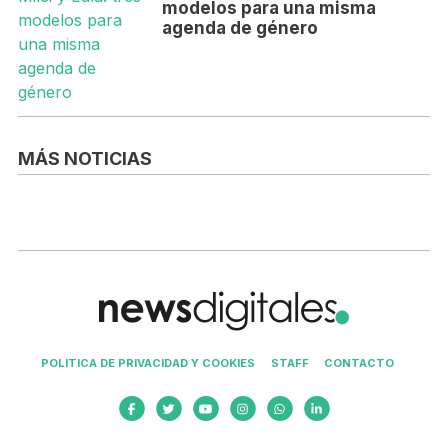
modelos para una misma
agenda de género
MÁS NOTICIAS
POLITICA DE PRIVACIDAD Y COOKIES
STAFF
CONTACTO