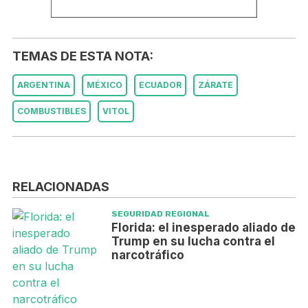
TEMAS DE ESTA NOTA:
ARGENTINA
MÉXICO
ECUADOR
ZÁRATE
COMBUSTIBLES
VITOL
RELACIONADAS
SEGURIDAD REGIONAL
Florida: el inesperado aliado de
Trump en su lucha contra el
narcotráfico