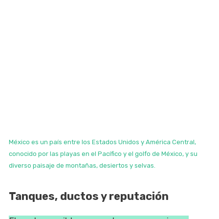
México es un país entre los Estados Unidos y América Central,
conocido por las playas en el Pacífico y el golfo de México, y su
diverso paisaje de montañas, desiertos y selvas.
Tanques, ductos y reputación