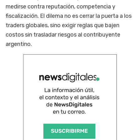
medirse contra reputación, competencia y
fiscalización. El dilema no es cerrar la puerta a los
traders globales, sino exigir reglas que bajen
costos sin trasladar riesgos al contribuyente
argentino.