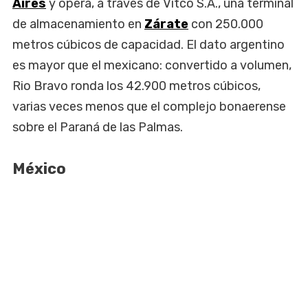
Aires
y opera, a través de Vitco S.A., una terminal
de almacenamiento en
Zárate
con 250.000
metros cúbicos de capacidad. El dato argentino
es mayor que el mexicano: convertido a volumen,
Rio Bravo ronda los 42.900 metros cúbicos,
varias veces menos que el complejo bonaerense
sobre el Paraná de las Palmas.
México