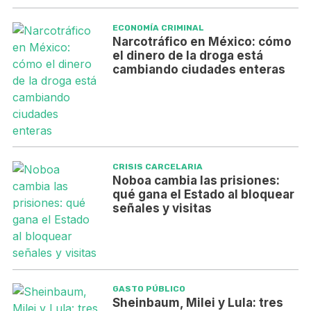
ECONOMÍA CRIMINAL
Narcotráfico en México: cómo
el dinero de la droga está
cambiando ciudades enteras
CRISIS CARCELARIA
Noboa cambia las prisiones:
qué gana el Estado al bloquear
señales y visitas
GASTO PÚBLICO
Sheinbaum, Milei y Lula: tres