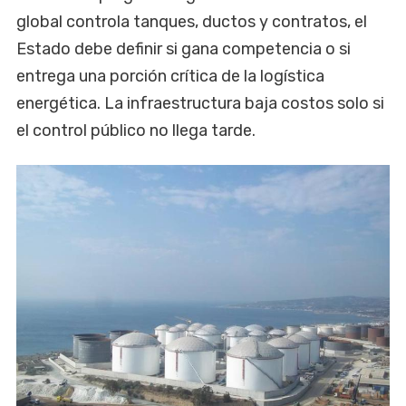
global controla tanques, ductos y contratos, el
Estado debe definir si gana competencia o si
entrega una porción crítica de la logística
energética. La infraestructura baja costos solo si
el control público no llega tarde.