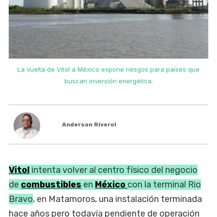
La vuelta de Vitol a México expone riesgos para países que
buscan inversión energética.
Anderson Riverol
Vitol
intenta volver al centro físico del negocio
de
combustibles
en
México
con la terminal Rio
Bravo
, en Matamoros, una instalación terminada
hace años pero todavía pendiente de operación