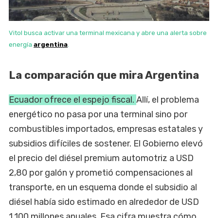
Vitol busca activar una terminal mexicana y abre una alerta sobre
energía
argentina
.
La comparación que mira Argentina
Ecuador ofrece el espejo fiscal.
Allí, el problema
energético no pasa por una terminal sino por
combustibles importados, empresas estatales y
subsidios difíciles de sostener. El Gobierno elevó
el precio del diésel premium automotriz a USD
2,80 por galón y prometió compensaciones al
transporte, en un esquema donde el subsidio al
diésel había sido estimado en alrededor de USD
1.100 millones anuales. Esa cifra muestra cómo