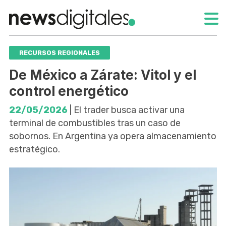
RECURSOS REGIONALES
De México a Zárate: Vitol y el
control energético
22/05/2026
| El trader busca activar una
terminal de combustibles tras un caso de
sobornos. En Argentina ya opera almacenamiento
estratégico.