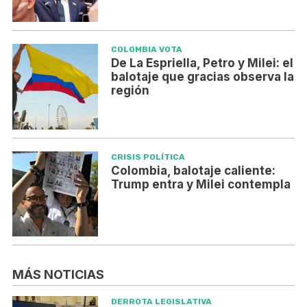
COLOMBIA VOTA
De La Espriella, Petro y Milei: el
balotaje que gracias observa la
región
CRISIS POLÍTICA
Colombia, balotaje caliente:
Trump entra y Milei contempla
MÁS NOTICIAS
DERROTA LEGISLATIVA