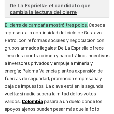
De La Espriella: el candidato que
cambia la lectura del cierre
El cierre de campaña mostró tres polos.
Cepeda
representa la continuidad del ciclo de Gustavo
Petro, con reformas sociales y negociación con
grupos armados ilegales; De La Espriella ofrece
línea dura contra crimen y narcotráfico, incentivos
a inversores privados y empuje a minería y
energía; Paloma Valencia plantea expansión de
fuerzas de seguridad, promoción empresaria y
baja de impuestos. La clave está en la segunda
vuelta: si nadie supera la mitad de los votos
válidos,
Colombia
pasará a un duelo donde los
apoyos ajenos pueden pesar más que la foto