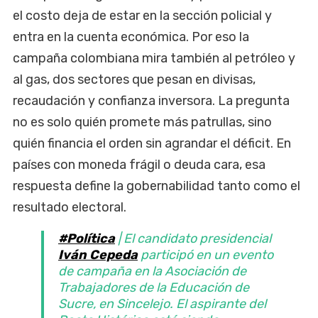
el costo deja de estar en la sección policial y
entra en la cuenta económica. Por eso la
campaña colombiana mira también al petróleo y
al gas, dos sectores que pesan en divisas,
recaudación y confianza inversora. La pregunta
no es solo quién promete más patrullas, sino
quién financia el orden sin agrandar el déficit. En
países con moneda frágil o deuda cara, esa
respuesta define la gobernabilidad tanto como el
resultado electoral.
#Política
| El candidato presidencial
Iván Cepeda
participó en un evento
de campaña en la Asociación de
Trabajadores de la Educación de
Sucre, en Sincelejo. El aspirante del