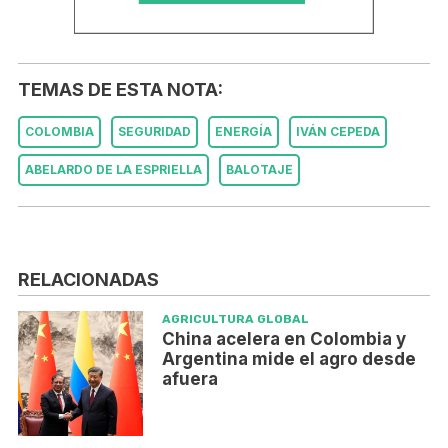
TEMAS DE ESTA NOTA:
COLOMBIA
SEGURIDAD
ENERGÍA
IVÁN CEPEDA
ABELARDO DE LA ESPRIELLA
BALOTAJE
RELACIONADAS
AGRICULTURA GLOBAL
China acelera en Colombia y
Argentina mide el agro desde
afuera