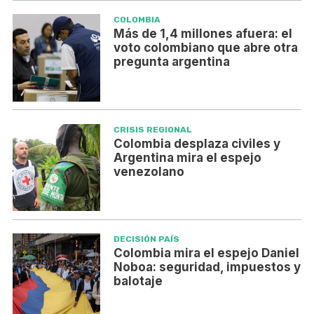
COLOMBIA
Más de 1,4 millones afuera: el
voto colombiano que abre otra
pregunta argentina
CRISIS REGIONAL
Colombia desplaza civiles y
Argentina mira el espejo
venezolano
DECISIÓN PAÍS
Colombia mira el espejo Daniel
Noboa: seguridad, impuestos y
balotaje