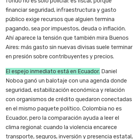
fondo no es solo policial: es fiscal, porque
financiar seguridad, infraestructura y gasto
público exige recursos que alguien termina
pagando, sea por impuestos, deuda o inflación.
Ahí aparece la tensión que también mira Buenos
Aires: más gasto sin nuevas divisas suele terminar
en presión sobre contribuyentes y precios.
El espejo inmediato está en Ecuador.
Daniel
Noboa ganó un balotaje con una agenda donde
seguridad, estabilización económica y relación
con organismos de crédito quedaron conectadas
en el mismo paquete político. Colombia no es
Ecuador, pero la comparación ayuda a leer el
clima regional: cuando la violencia encarece
transporte, seguros, inversión y presencia estatal,