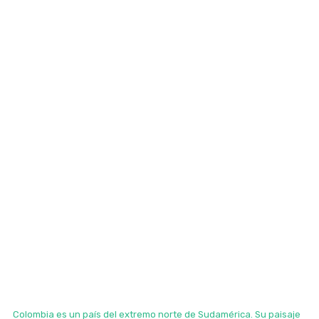
Colombia es un país del extremo norte de Sudamérica. Su paisaje