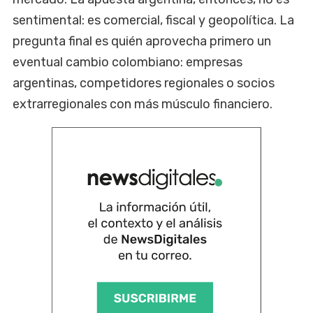
sentimental: es comercial, fiscal y geopolítica. La
pregunta final es quién aprovecha primero un
eventual cambio colombiano: empresas
argentinas, competidores regionales o socios
extrarregionales con más músculo financiero.