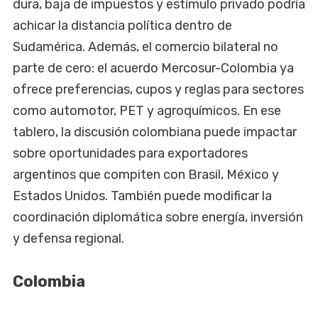
dura, baja de impuestos y estímulo privado podría
achicar la distancia política dentro de
Sudamérica. Además, el comercio bilateral no
parte de cero: el acuerdo Mercosur-Colombia ya
ofrece preferencias, cupos y reglas para sectores
como automotor, PET y agroquímicos. En ese
tablero, la discusión colombiana puede impactar
sobre oportunidades para exportadores
argentinos que compiten con Brasil, México y
Estados Unidos. También puede modificar la
coordinación diplomática sobre energía, inversión
y defensa regional.
Colombia