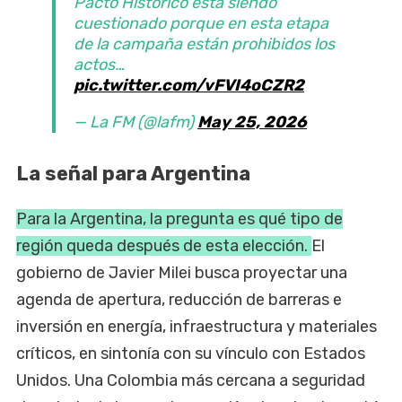
Pacto Histórico está siendo
cuestionado porque en esta etapa
de la campaña están prohibidos los
actos…
pic.twitter.com/vFVI4oCZR2
— La FM (@lafm)
May 25, 2026
La señal para Argentina
Para la Argentina, la pregunta es qué tipo de
región queda después de esta elección.
El
gobierno de Javier Milei busca proyectar una
agenda de apertura, reducción de barreras e
inversión en energía, infraestructura y materiales
críticos, en sintonía con su vínculo con Estados
Unidos. Una Colombia más cercana a seguridad