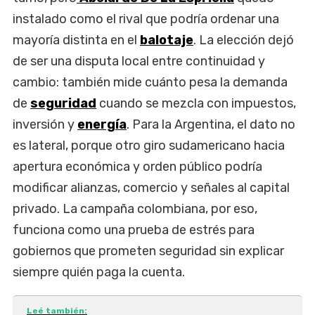
instalado como el rival que podría ordenar una
mayoría distinta en el
balotaje
. La elección dejó
de ser una disputa local entre continuidad y
cambio: también mide cuánto pesa la demanda
de
seguridad
cuando se mezcla con impuestos,
inversión y
energía
. Para la Argentina, el dato no
es lateral, porque otro giro sudamericano hacia
apertura económica y orden público podría
modificar alianzas, comercio y señales al capital
privado. La campaña colombiana, por eso,
funciona como una prueba de estrés para
gobiernos que prometen seguridad sin explicar
siempre quién paga la cuenta.
Leé también: