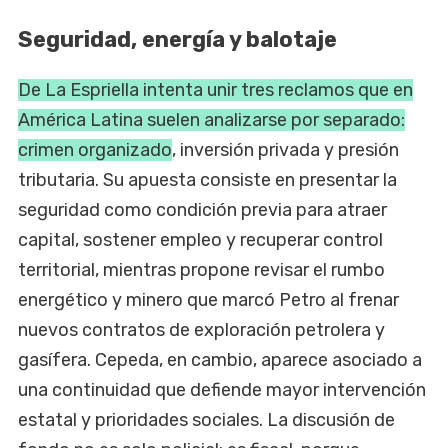
Seguridad, energía y balotaje
De La Espriella intenta unir tres reclamos que en
América Latina suelen analizarse por separado:
crimen organizado
, inversión privada y presión
tributaria. Su apuesta consiste en presentar la
seguridad como condición previa para atraer
capital, sostener empleo y recuperar control
territorial, mientras propone revisar el rumbo
energético y minero que marcó Petro al frenar
nuevos contratos de exploración petrolera y
gasífera. Cepeda, en cambio, aparece asociado a
una continuidad que defiende mayor intervención
estatal y prioridades sociales. La discusión de