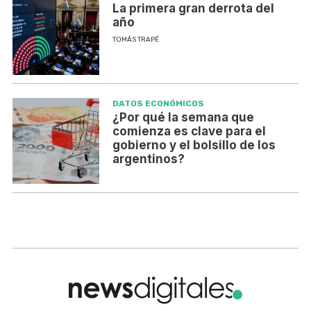
La primera gran derrota del
año
TOMÁS TRAPÉ
DATOS ECONÓMICOS
¿Por qué la semana que
comienza es clave para el
gobierno y el bolsillo de los
argentinos?