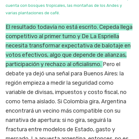
cuenta con bosques tropicales, las montañas de los Andes y
varias plantaciones de café.
El resultado todavía no está escrito. Cepeda llega
competitivo al primer turno y De La Espriella
necesita transformar expectativa de balotaje en
votos efectivos, algo que depende de alianzas,
participación y rechazo al oficialismo.
Pero el
debate ya dejó una señal para Buenos Aires: la
región empieza a medir la seguridad como
variable de divisas, impuestos y costo fiscal, no
como tema aislado. Si Colombia gira, Argentina
encontrará un vecino más compatible con su
narrativa de apertura; si no gira, seguirá la
fractura entre modelos de Estado, gasto y
mercado. La apuesta argentina, entonces, no es