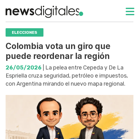
ELECCIONES
Colombia vota un giro que
puede reordenar la región
26/05/2026
| La pelea entre Cepeda y De La
Espriella cruza seguridad, petróleo e impuestos,
con Argentina mirando el nuevo mapa regional.