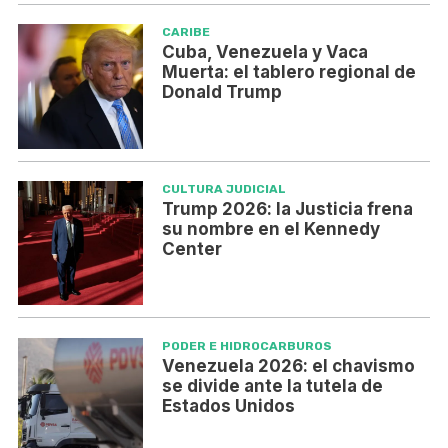
CARIBE
Cuba, Venezuela y Vaca
Muerta: el tablero regional de
Donald Trump
CULTURA JUDICIAL
Trump 2026: la Justicia frena
su nombre en el Kennedy
Center
PODER E HIDROCARBUROS
Venezuela 2026: el chavismo
se divide ante la tutela de
Estados Unidos