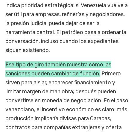
indica prioridad estratégica: si Venezuela vuelve a
ser útil para empresas, refinerías y negociadores,
la presión judicial puede dejar de ser la
herramienta central. El petróleo pasa a ordenar la
conversación, incluso cuando los expedientes
siguen existiendo.
Ese tipo de giro también muestra cómo las
sanciones pueden cambiar de función.
Primero
sirven para aislar, encarecer financiamiento y
limitar margen de maniobra; después pueden
convertirse en moneda de negociación. En el caso
venezolano, el incentivo económico es claro: más
producción implicaría divisas para Caracas,
contratos para compañías extranjeras y oferta