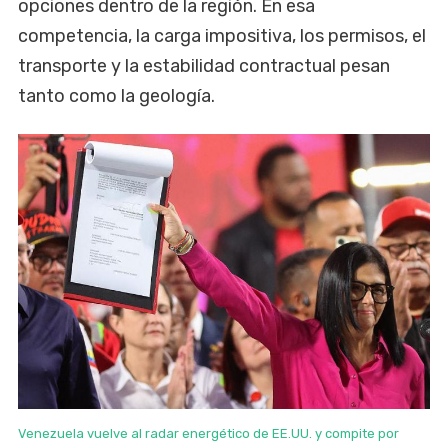
opciones dentro de la región. En esa
competencia, la carga impositiva, los permisos, el
transporte y la estabilidad contractual pesan
tanto como la geología.
Venezuela vuelve al radar energético de EE.UU. y compite por