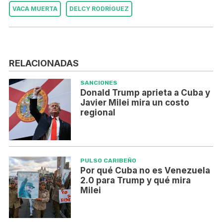
VACA MUERTA
DELCY RODRÍGUEZ
RELACIONADAS
SANCIONES
Donald Trump aprieta a Cuba y
Javier Milei mira un costo
regional
PULSO CARIBEÑO
Por qué Cuba no es Venezuela
2.0 para Trump y qué mira
Milei