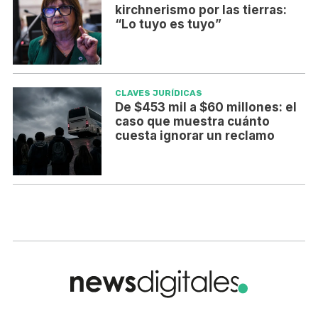
kirchnerismo por las tierras:
“Lo tuyo es tuyo”
CLAVES JURÍDICAS
De $453 mil a $60 millones: el
caso que muestra cuánto
cuesta ignorar un reclamo