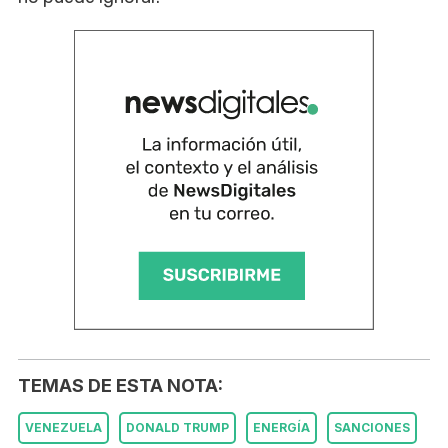
TEMAS DE ESTA NOTA:
VENEZUELA
DONALD TRUMP
ENERGÍA
SANCIONES