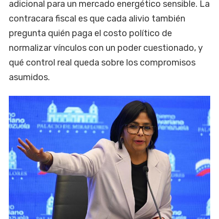
adicional para un mercado energético sensible. La
contracara fiscal es que cada alivio también
pregunta quién paga el costo político de
normalizar vínculos con un poder cuestionado, y
qué control real queda sobre los compromisos
asumidos.