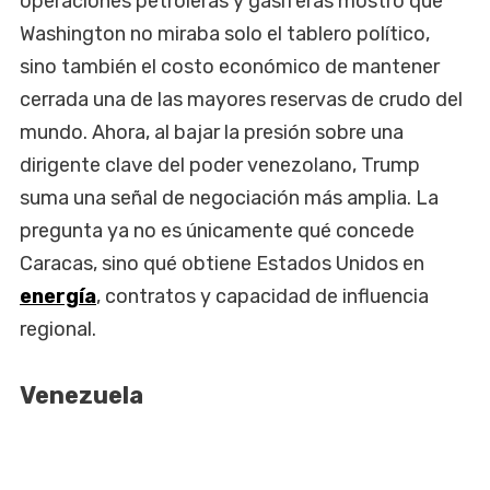
operaciones petroleras y gasíferas mostró que
Washington no miraba solo el tablero político,
sino también el costo económico de mantener
cerrada una de las mayores reservas de crudo del
mundo. Ahora, al bajar la presión sobre una
dirigente clave del poder venezolano, Trump
suma una señal de negociación más amplia. La
pregunta ya no es únicamente qué concede
Caracas, sino qué obtiene Estados Unidos en
energía
, contratos y capacidad de influencia
regional.
Venezuela