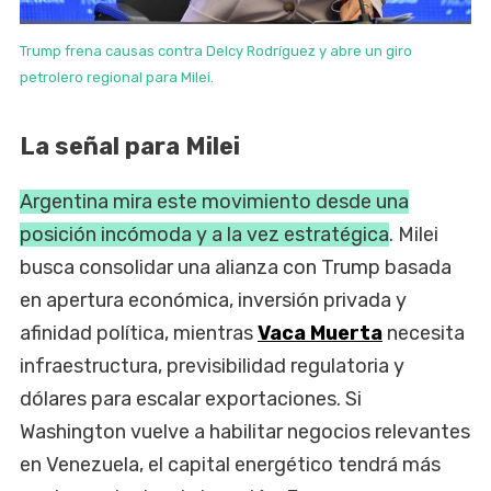
Trump frena causas contra Delcy Rodríguez y abre un giro
petrolero regional para Milei.
La señal para Milei
Argentina mira este movimiento desde una
posición incómoda y a la vez estratégica
. Milei
busca consolidar una alianza con Trump basada
en apertura económica, inversión privada y
afinidad política, mientras
Vaca Muerta
necesita
infraestructura, previsibilidad regulatoria y
dólares para escalar exportaciones. Si
Washington vuelve a habilitar negocios relevantes
en Venezuela, el capital energético tendrá más