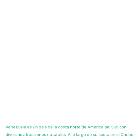
Venezuela es un país de la costa norte de América del Sur, con
diversas atracciones naturales. A lo largo de su costa en el Caribe,