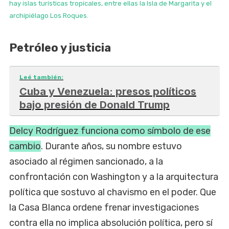
hay islas turísticas tropicales, entre ellas la Isla de Margarita y el
archipiélago Los Roques.
Petróleo y justicia
Leé también:
Cuba y Venezuela: presos políticos
bajo presión de Donald Trump
Delcy Rodríguez funciona como símbolo de ese
cambio
. Durante años, su nombre estuvo
asociado al régimen sancionado, a la
confrontación con Washington y a la arquitectura
política que sostuvo al chavismo en el poder. Que
la Casa Blanca ordene frenar investigaciones
contra ella no implica absolución política, pero sí