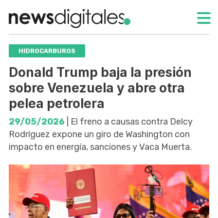
HIDROCARBUROS
Donald Trump baja la presión
sobre Venezuela y abre otra
pelea petrolera
29/05/2026
| El freno a causas contra Delcy
Rodríguez expone un giro de Washington con
impacto en energía, sanciones y Vaca Muerta.