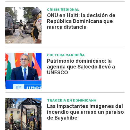
CRISIS REGIONAL
ONU en Haití: la decisión de
República Dominicana que
marca distancia
CULTURA CARIBEÑA
Patrimonio dominicano: la
agenda que Salcedo llevó a
UNESCO
TRAGEDIA EN DOMINICANA
Las impactantes imágenes del
incendio que arrasó un paraíso
de Bayahibe