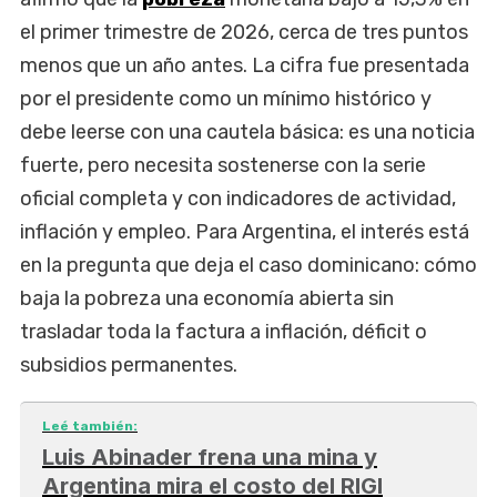
el primer trimestre de 2026, cerca de tres puntos
menos que un año antes. La cifra fue presentada
por el presidente como un mínimo histórico y
debe leerse con una cautela básica: es una noticia
fuerte, pero necesita sostenerse con la serie
oficial completa y con indicadores de actividad,
inflación y empleo. Para Argentina, el interés está
en la pregunta que deja el caso dominicano: cómo
baja la pobreza una economía abierta sin
trasladar toda la factura a inflación, déficit o
subsidios permanentes.
Leé también:
Luis Abinader frena una mina y
Argentina mira el costo del RIGI