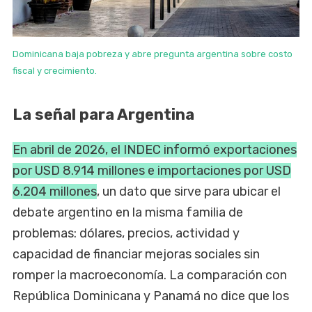
Dominicana baja pobreza y abre pregunta argentina sobre costo
fiscal y crecimiento.
La señal para Argentina
En abril de 2026, el INDEC informó exportaciones
por USD 8.914 millones e importaciones por USD
6.204 millones
, un dato que sirve para ubicar el
debate argentino en la misma familia de
problemas: dólares, precios, actividad y
capacidad de financiar mejoras sociales sin
romper la macroeconomía. La comparación con
República Dominicana y Panamá no dice que los