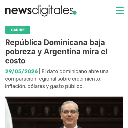
CARIBE
República Dominicana baja
pobreza y Argentina mira el
costo
29/05/2026
| El dato dominicano abre una
comparación regional sobre crecimiento,
inflación, dólares y gasto público.