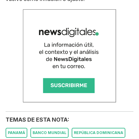
TEMAS DE ESTA NOTA:
PANAMÁ
BANCO MUNDIAL
REPÚBLICA DOMINICANA