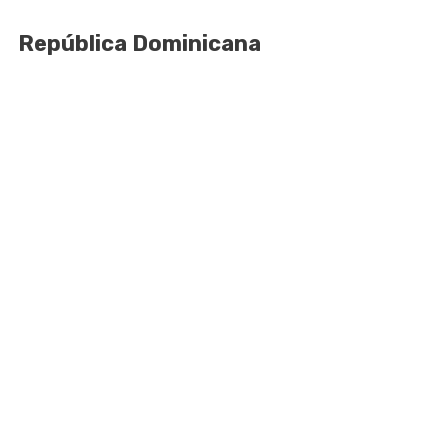
República Dominicana