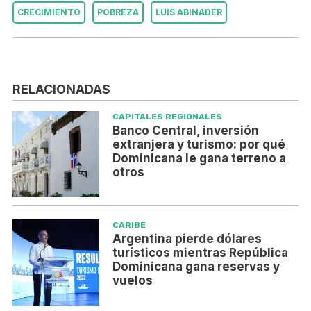
CRECIMIENTO
POBREZA
LUIS ABINADER
RELACIONADAS
CAPITALES REGIONALES
Banco Central, inversión
extranjera y turismo: por qué
Dominicana le gana terreno a
otros
CARIBE
Argentina pierde dólares
turísticos mientras República
Dominicana gana reservas y
vuelos