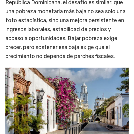
República Dominicana, el desafío es similar: que
una pobreza monetaria más baja no sea solo una
foto estadística, sino una mejora persistente en
ingresos laborales, estabilidad de precios y
acceso a oportunidades. Bajar pobreza exige
crecer, pero sostener esa baja exige que el
crecimiento no dependa de parches fiscales.