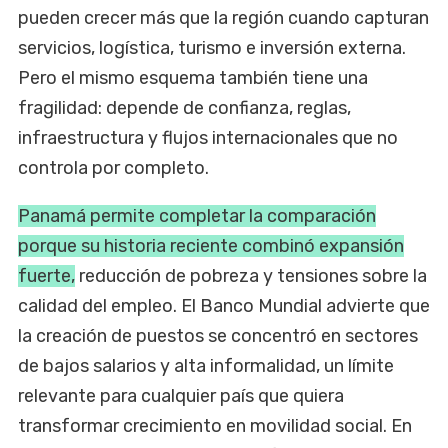
pueden crecer más que la región cuando capturan
servicios, logística, turismo e inversión externa.
Pero el mismo esquema también tiene una
fragilidad: depende de confianza, reglas,
infraestructura y flujos internacionales que no
controla por completo.
Panamá permite completar la comparación
porque su historia reciente combinó expansión
fuerte,
reducción de pobreza y tensiones sobre la
calidad del empleo. El Banco Mundial advierte que
la creación de puestos se concentró en sectores
de bajos salarios y alta informalidad, un límite
relevante para cualquier país que quiera
transformar crecimiento en movilidad social. En