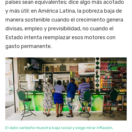
países sean equivalentes; dice algo más acotado
y más útil: en América Latina, la pobreza baja de
manera sostenible cuando el crecimiento genera
divisas, empleo y previsibilidad, no cuando el
Estado intenta reemplazar esos motores con
gasto permanente.
El dato caribeño muestra baja social y exige mirar inflación,