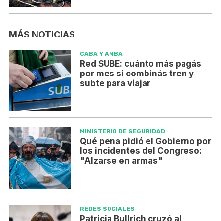
MÁS NOTICIAS
CABA Y AMBA
Red SUBE: cuánto más pagás
por mes si combinás tren y
subte para viajar
MINISTERIO DE SEGURIDAD
Qué pena pidió el Gobierno por
los incidentes del Congreso:
"Alzarse en armas"
REDES SOCIALES
Patricia Bullrich cruzó al