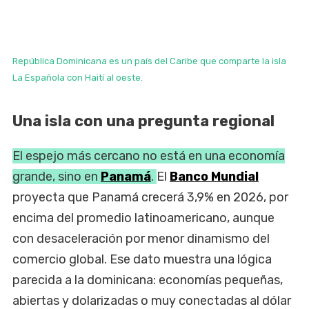
República Dominicana es un país del Caribe que comparte la isla
La Española con Haití al oeste.
Una isla con una pregunta regional
El espejo más cercano no está en una economía
grande, sino en
Panamá
.
El
Banco Mundial
proyecta que Panamá crecerá 3,9% en 2026, por
encima del promedio latinoamericano, aunque
con desaceleración por menor dinamismo del
comercio global. Ese dato muestra una lógica
parecida a la dominicana: economías pequeñas,
abiertas y dolarizadas o muy conectadas al dólar