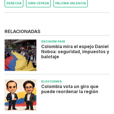
DERECHA
IVÁN CEPEDA
PALOMA VALENCIA
RELACIONADAS
DECISIÓN PAÍS
Colombia mira el espejo Daniel
Noboa: seguridad, impuestos y
balotaje
ELECCIONES
Colombia vota un giro que
puede reordenar la región