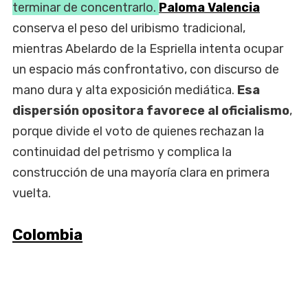
terminar de concentrarlo.
Paloma Valencia
conserva el peso del uribismo tradicional,
mientras Abelardo de la Espriella intenta ocupar
un espacio más confrontativo, con discurso de
mano dura y alta exposición mediática.
Esa
dispersión opositora favorece al oficialismo
,
porque divide el voto de quienes rechazan la
continuidad del petrismo y complica la
construcción de una mayoría clara en primera
vuelta.
Colombia