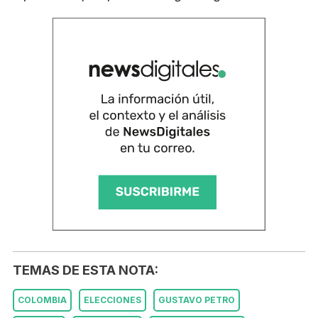
TEMAS DE ESTA NOTA:
COLOMBIA
ELECCIONES
GUSTAVO PETRO