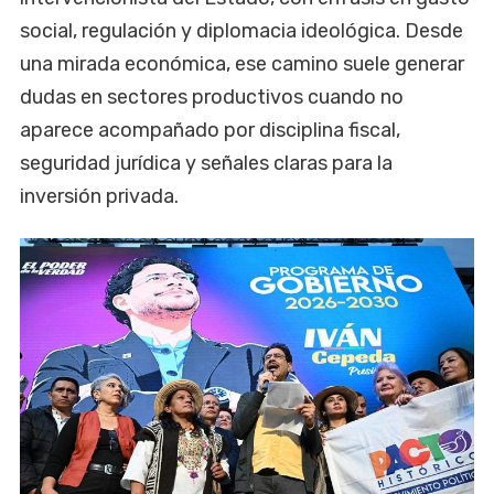
social, regulación y diplomacia ideológica. Desde
una mirada económica, ese camino suele generar
dudas en sectores productivos cuando no
aparece acompañado por disciplina fiscal,
seguridad jurídica y señales claras para la
inversión privada.