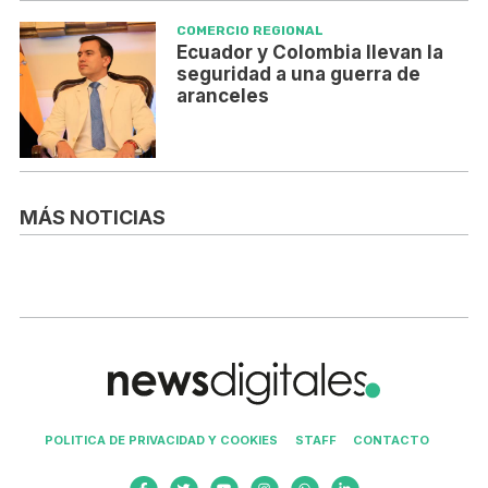
COMERCIO REGIONAL
Ecuador y Colombia llevan la
seguridad a una guerra de
aranceles
MÁS NOTICIAS
POLITICA DE PRIVACIDAD Y COOKIES
STAFF
CONTACTO