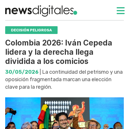
DECISIÓN PELIGROSA
Colombia 2026: Iván Cepeda
lidera y la derecha llega
dividida a los comicios
30/05/2026
| La continuidad del petrismo y una
oposición fragmentada marcan una elección
clave para la región.