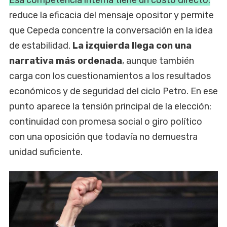
reduce la eficacia del mensaje opositor y permite
que Cepeda concentre la conversación en la idea
de estabilidad.
La izquierda llega con una
narrativa más ordenada
, aunque también
carga con los cuestionamientos a los resultados
económicos y de seguridad del ciclo Petro. En ese
punto aparece la tensión principal de la elección:
continuidad con promesa social o giro político
con una oposición que todavía no demuestra
unidad suficiente.