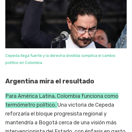
Cepeda llega fuerte y la derecha dividida complica el cambio
político en Colombia.
Argentina mira el resultado
Para América Latina, Colombia funciona como
termómetro político.
Una victoria de Cepeda
reforzaría el bloque progresista regional y
mantendría a Bogotá cerca de una visión más
intervencionista del Estado, con énfasis en gasto