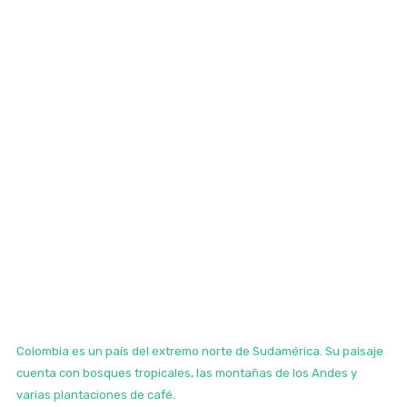
Colombia es un país del extremo norte de Sudamérica. Su paisaje
cuenta con bosques tropicales, las montañas de los Andes y
varias plantaciones de café.