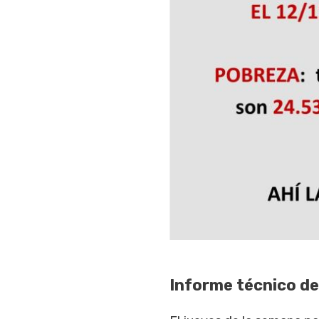
Informe técnico de