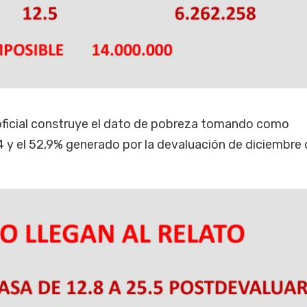
o oficial construye el dato de pobreza tomando como
 y el 52,9% generado por la devaluación de diciembre 