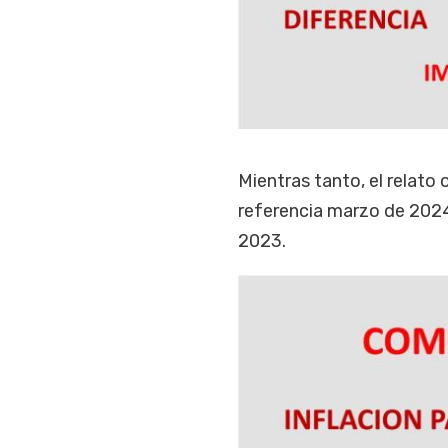
Mientras tanto, el relat
referencia marzo de 2024
2023.