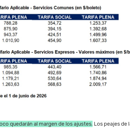
co quedarán al margen de los ajustes.
Los peajes de l