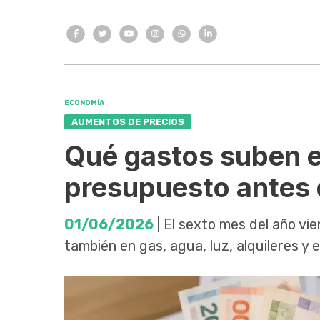
ECONOMÍA
AUMENTOS DE PRECIOS
Qué gastos suben e
presupuesto antes 
01/06/2026
| El sexto mes del año vi
también en gas, agua, luz, alquileres y 