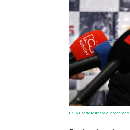
De la Espriella lidera el preconte