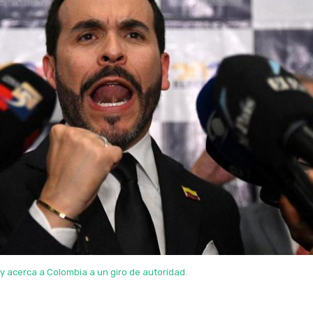
o y acerca a Colombia a un giro de autoridad.