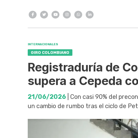
INTERNACIONALES
GIRO COLOMBIANO
Registraduría de Co
supera a Cepeda c
21/06/2026
| Con casi 90% del precon
un cambio de rumbo tras el ciclo de Pet