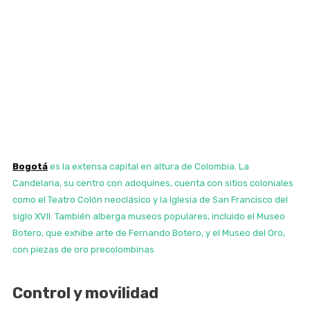
Bogotá
es la extensa capital en altura de Colombia. La
Candelaria, su centro con adoquines, cuenta con sitios coloniales
como el Teatro Colón neoclásico y la Iglesia de San Francisco del
siglo XVII. También alberga museos populares, incluido el Museo
Botero, que exhibe arte de Fernando Botero, y el Museo del Oro,
con piezas de oro precolombinas
Control y movilidad