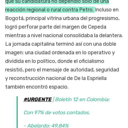
que su candidatura no dependió solo de una
reacción regional o rural contra Petro.
Incluso en
Bogotá, principal vitrina urbana del progresismo,
logró perforar parte del margen de Cepeda
mientras a nivel nacional consolidaba la delantera.
La jornada capitalina terminó así con una doble
imagen: una ciudad ordenada en lo operativo y
dividida en lo político, donde el oficialismo
resistió, pero el mensaje de autoridad, seguridad
y reconstrucción nacional de De la Espriella
también encontró espacio.
#URGENTE
| Boletín 12 en Colombia:
Con 97% de votos contados.
- Abelardo: 49,84%