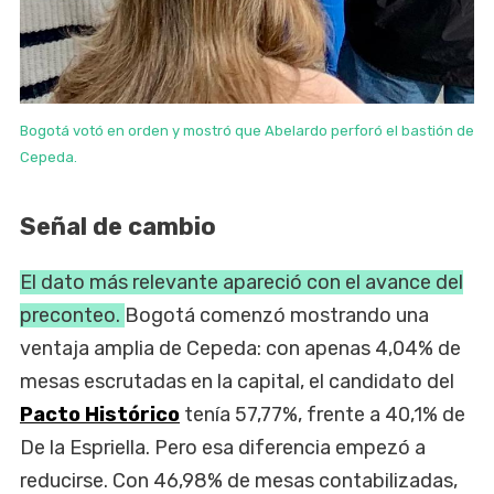
Bogotá votó en orden y mostró que Abelardo perforó el bastión de
Cepeda.
Señal de cambio
El dato más relevante apareció con el avance del
preconteo.
Bogotá comenzó mostrando una
ventaja amplia de Cepeda: con apenas 4,04% de
mesas escrutadas en la capital, el candidato del
Pacto Histórico
tenía 57,77%, frente a 40,1% de
De la Espriella. Pero esa diferencia empezó a
reducirse. Con 46,98% de mesas contabilizadas,