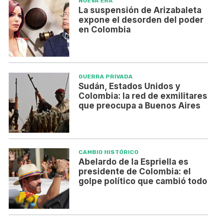
NUEVA ERA
La suspensión de Arizabaleta
expone el desorden del poder
en Colombia
GUERRA PRIVADA
Sudán, Estados Unidos y
Colombia: la red de exmilitares
que preocupa a Buenos Aires
CAMBIO HISTÓRICO
Abelardo de la Espriella es
presidente de Colombia: el
golpe político que cambió todo