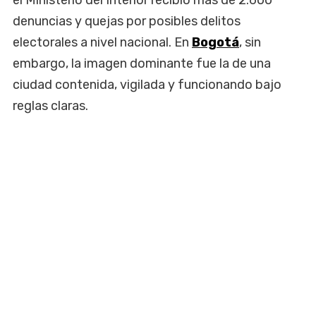
denuncias y quejas por posibles delitos
electorales a nivel nacional. En
Bogotá
, sin
embargo, la imagen dominante fue la de una
ciudad contenida, vigilada y funcionando bajo
reglas claras.