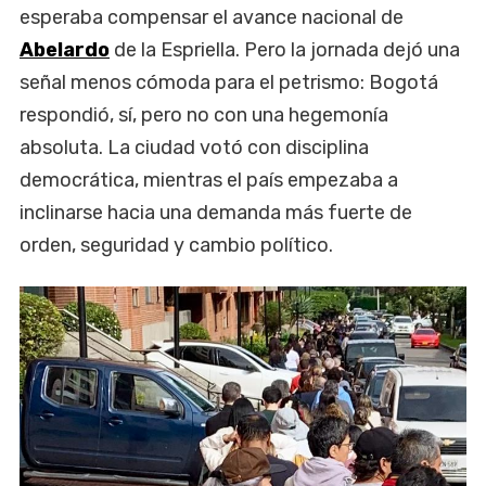
esperaba compensar el avance nacional de
Abelardo
de la Espriella. Pero la jornada dejó una
señal menos cómoda para el petrismo: Bogotá
respondió, sí, pero no con una hegemonía
absoluta. La ciudad votó con disciplina
democrática, mientras el país empezaba a
inclinarse hacia una demanda más fuerte de
orden, seguridad y cambio político.