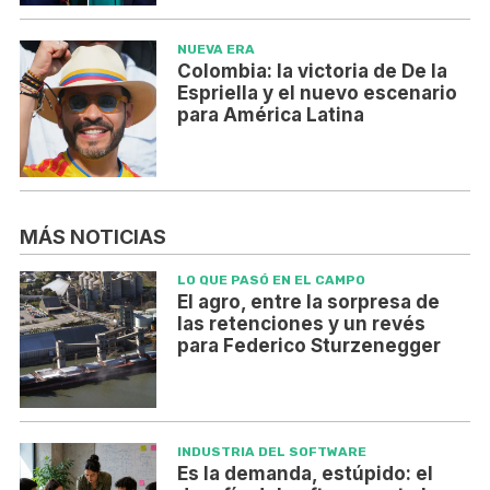
NUEVA ERA
Colombia: la victoria de De la
Espriella y el nuevo escenario
para América Latina
MÁS NOTICIAS
LO QUE PASÓ EN EL CAMPO
El agro, entre la sorpresa de
las retenciones y un revés
para Federico Sturzenegger
INDUSTRIA DEL SOFTWARE
Es la demanda, estúpido: el