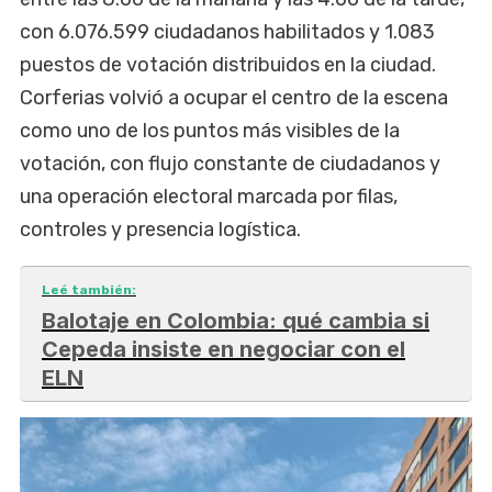
con 6.076.599 ciudadanos habilitados y 1.083
puestos de votación distribuidos en la ciudad.
Corferias volvió a ocupar el centro de la escena
como uno de los puntos más visibles de la
votación, con flujo constante de ciudadanos y
una operación electoral marcada por filas,
controles y presencia logística.
Leé también:
Balotaje en Colombia: qué cambia si
Cepeda insiste en negociar con el
ELN