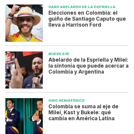
GANÓ ABELARDO DE LA ESPRIELLA
Elecciones en Colombia: el
guiño de Santiago Caputo que
lleva a Harrison Ford
NUEVO EJE
Abelardo de la Espriella y Milei:
la sintonía que puede acercar a
Colombia y Argentina
GIRO HEMISFÉRICO
Colombia se suma al eje de
Milei, Kast y Bukele: qué
cambia en América Latina