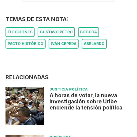
TEMAS DE ESTA NOTA:
ELECCIONES
GUSTAVO PETRO
BOGOTÁ
PACTO HISTÓRICO
IVÁN CEPEDA
ABELARDO
RELACIONADAS
JUSTICIA POLÍTICA
A horas de votar, la nueva
investigación sobre Uribe
enciende la tensión política