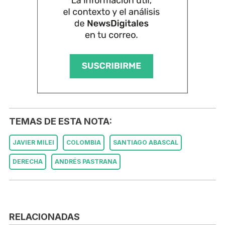
TEMAS DE ESTA NOTA:
JAVIER MILEI
COLOMBIA
SANTIAGO ABASCAL
DERECHA
ANDRÉS PASTRANA
RELACIONADAS