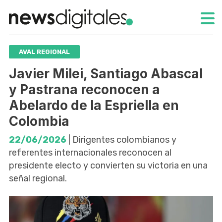
AVAL REGIONAL
Javier Milei, Santiago Abascal
y Pastrana reconocen a
Abelardo de la Espriella en
Colombia
22/06/2026
| Dirigentes colombianos y
referentes internacionales reconocen al
presidente electo y convierten su victoria en una
señal regional.