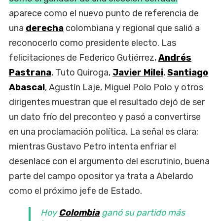
aparece como el nuevo punto de referencia de
una
derecha
colombiana y regional que salió a
reconocerlo como presidente electo. Las
felicitaciones de Federico Gutiérrez,
Andrés
Pastrana
, Tuto Quiroga,
Javier Milei
,
Santiago
Abascal
, Agustín Laje, Miguel Polo Polo y otros
dirigentes muestran que el resultado dejó de ser
un dato frío del preconteo y pasó a convertirse
en una proclamación política. La señal es clara:
mientras Gustavo Petro intenta enfriar el
desenlace con el argumento del escrutinio, buena
parte del campo opositor ya trata a Abelardo
como el próximo jefe de Estado.
Hoy
Colombia
ganó su partido más