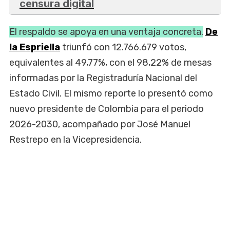
censura digital
El respaldo se apoya en una ventaja concreta.
De
la Espriella
triunfó con 12.766.679 votos,
equivalentes al 49,77%, con el 98,22% de mesas
informadas por la Registraduría Nacional del
Estado Civil. El mismo reporte lo presentó como
nuevo presidente de Colombia para el periodo
2026-2030, acompañado por José Manuel
Restrepo en la Vicepresidencia.