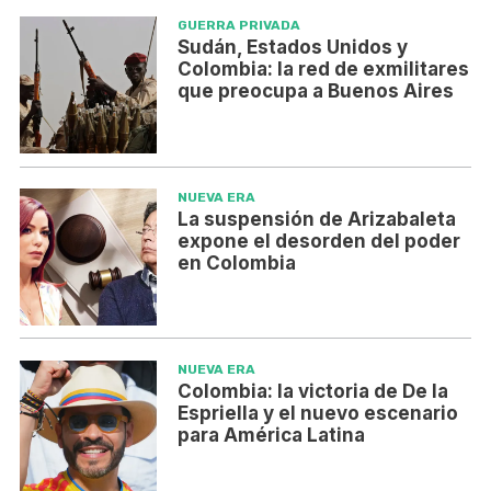
GUERRA PRIVADA
Sudán, Estados Unidos y
Colombia: la red de exmilitares
que preocupa a Buenos Aires
NUEVA ERA
La suspensión de Arizabaleta
expone el desorden del poder
en Colombia
NUEVA ERA
Colombia: la victoria de De la
Espriella y el nuevo escenario
para América Latina