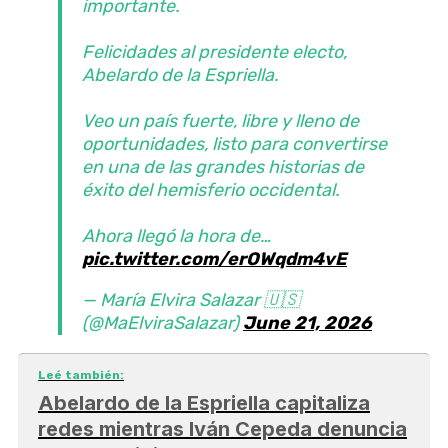
importante.
Felicidades al presidente electo,
Abelardo de la Espriella.
Veo un país fuerte, libre y lleno de
oportunidades, listo para convertirse
en una de las grandes historias de
éxito del hemisferio occidental.
Ahora llegó la hora de…
pic.twitter.com/erOWqdm4vE
— María Elvira Salazar 🇺🇸
(@MaElviraSalazar)
June 21, 2026
Leé también:
Abelardo de la Espriella capitaliza
redes mientras Iván Cepeda denuncia