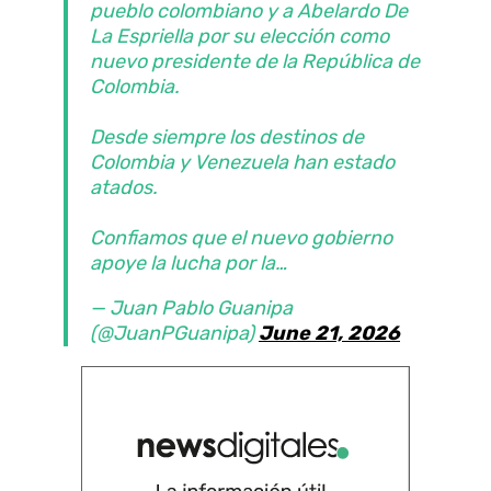
pueblo colombiano y a Abelardo De
La Espriella por su elección como
nuevo presidente de la República de
Colombia.
Desde siempre los destinos de
Colombia y Venezuela han estado
atados.
Confiamos que el nuevo gobierno
apoye la lucha por la…
— Juan Pablo Guanipa
(@JuanPGuanipa)
June 21, 2026