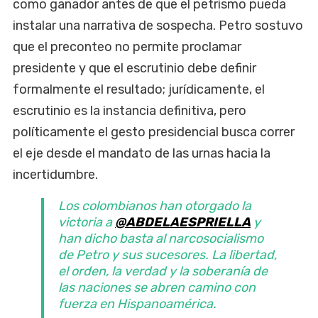
como ganador antes de que el petrismo pueda
instalar una narrativa de sospecha. Petro sostuvo
que el preconteo no permite proclamar
presidente y que el escrutinio debe definir
formalmente el resultado; jurídicamente, el
escrutinio es la instancia definitiva, pero
políticamente el gesto presidencial busca correr
el eje desde el mandato de las urnas hacia la
incertidumbre.
Los colombianos han otorgado la
victoria a
@ABDELAESPRIELLA
y
han dicho basta al narcosocialismo
de Petro y sus sucesores. La libertad,
el orden, la verdad y la soberanía de
las naciones se abren camino con
fuerza en Hispanoamérica.