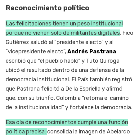
Reconocimiento político
Las felicitaciones tienen un peso institucional
porque no vienen solo de militantes digitales
. Fico
Gutiérrez saludó al “presidente electo” y al
“vicepresidente electo”,
Andrés Pastrana
escribió que “el pueblo habló” y Tuto Quiroga
ubicó el resultado dentro de una defensa de la
democracia institucional. El País también registró
que Pastrana felicitó a De la Espriella y afirmó
que, con su triunfo, Colombia “retoma el camino
de la institucionalidad” y fortalece la democracia.
Esa ola de reconocimientos cumple una función
política precisa:
consolida la imagen de Abelardo