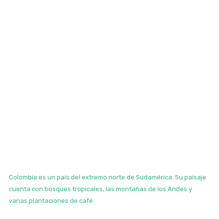
Colombia es un país del extremo norte de Sudamérica. Su paisaje
cuenta con bosques tropicales, las montañas de los Andes y
varias plantaciones de café.