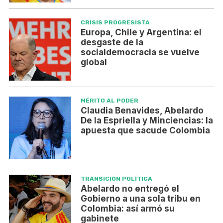
CRISIS PROGRESISTA
Europa, Chile y Argentina: el
desgaste de la
socialdemocracia se vuelve
global
MÉRITO AL PODER
Claudia Benavides, Abelardo
De la Espriella y Minciencias: la
apuesta que sacude Colombia
TRANSICIÓN POLÍTICA
Abelardo no entregó el
Gobierno a una sola tribu en
Colombia: así armó su
gabinete