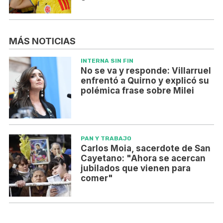
MÁS NOTICIAS
INTERNA SIN FIN
No se va y responde: Villarruel
enfrentó a Quirno y explicó su
polémica frase sobre Milei
PAN Y TRABAJO
Carlos Moia, sacerdote de San
Cayetano: "Ahora se acercan
jubilados que vienen para
comer"