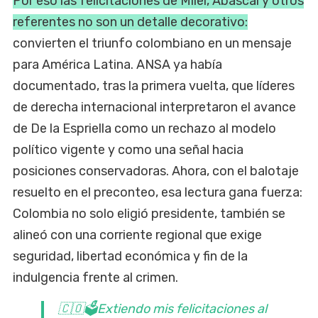
Por eso las felicitaciones de Milei, Abascal y otros
referentes no son un detalle decorativo:
convierten el triunfo colombiano en un mensaje
para América Latina. ANSA ya había
documentado, tras la primera vuelta, que líderes
de derecha internacional interpretaron el avance
de De la Espriella como un rechazo al modelo
político vigente y como una señal hacia
posiciones conservadoras. Ahora, con el balotaje
resuelto en el preconteo, esa lectura gana fuerza:
Colombia no solo eligió presidente, también se
alineó con una corriente regional que exige
seguridad, libertad económica y fin de la
indulgencia frente al crimen.
🇨🇴🗳️Extiendo mis felicitaciones al