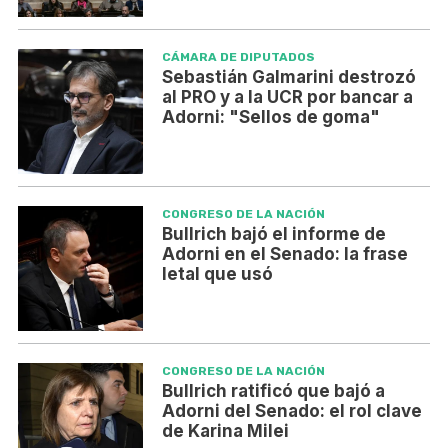
CÁMARA DE DIPUTADOS
Sebastián Galmarini destrozó
al PRO y a la UCR por bancar a
Adorni: "Sellos de goma"
CONGRESO DE LA NACIÓN
Bullrich bajó el informe de
Adorni en el Senado: la frase
letal que usó
CONGRESO DE LA NACIÓN
Bullrich ratificó que bajó a
Adorni del Senado: el rol clave
de Karina Milei