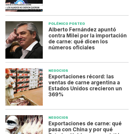
POLÉMICO POSTEO
Alberto Fernández apuntó
contra Milei por la importación
de carne: qué dicen los
números oficiales
NEGOCIOS
Exportaciones récord: las
ventas de carne argentina a
Estados Unidos crecieron un
369%
NEGOCIOS
Exportaciones de carne: qué
pasa con China y por qué