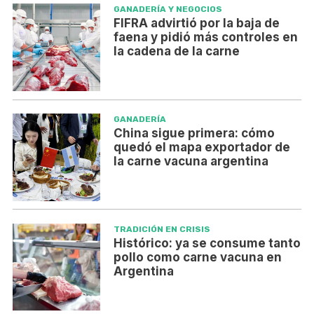
GANADERÍA Y NEGOCIOS
FIFRA advirtió por la baja de
faena y pidió más controles en
la cadena de la carne
GANADERÍA
China sigue primera: cómo
quedó el mapa exportador de
la carne vacuna argentina
TRADICIÓN EN CRISIS
Histórico: ya se consume tanto
pollo como carne vacuna en
Argentina