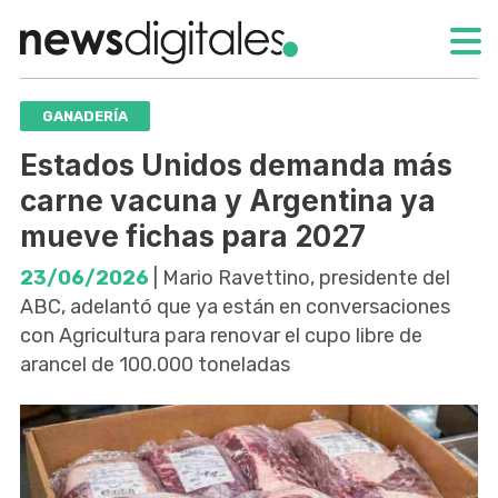
GANADERÍA
Estados Unidos demanda más
carne vacuna y Argentina ya
mueve fichas para 2027
23/06/2026
| Mario Ravettino, presidente del
ABC, adelantó que ya están en conversaciones
con Agricultura para renovar el cupo libre de
arancel de 100.000 toneladas