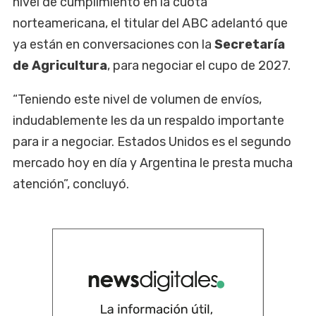
nivel de cumplimiento en la cuota
norteamericana, el titular del ABC adelantó que
ya están en conversaciones con la
Secretaría
de Agricultura
, para negociar el cupo de 2027.
“Teniendo este nivel de volumen de envíos,
indudablemente les da un respaldo importante
para ir a negociar. Estados Unidos es el segundo
mercado hoy en día y Argentina le presta mucha
atención”, concluyó.