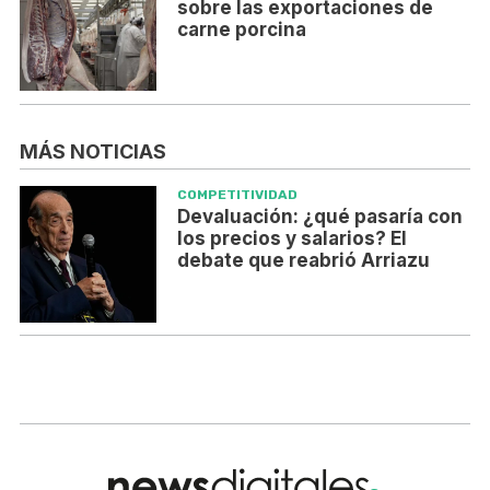
sobre las exportaciones de
carne porcina
MÁS NOTICIAS
COMPETITIVIDAD
Devaluación: ¿qué pasaría con
los precios y salarios? El
debate que reabrió Arriazu