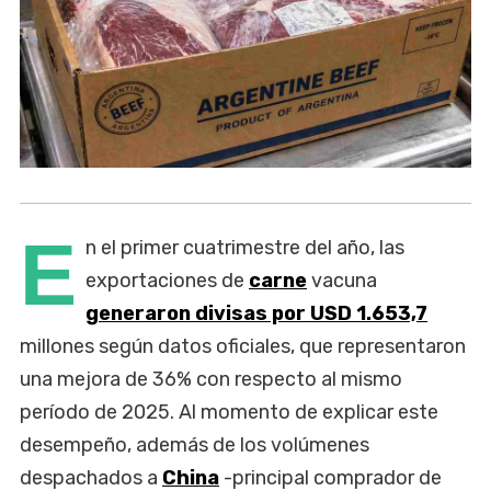
E
n el primer cuatrimestre del año, las
exportaciones de
carne
vacuna
generaron divisas por USD 1.653,7
millones según datos oficiales, que representaron
una mejora de 36% con respecto al mismo
período de 2025. Al momento de explicar este
desempeño, además de los volúmenes
despachados a
China
-principal comprador de