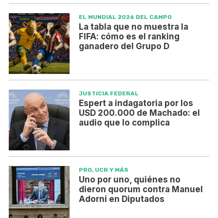
EL MUNDIAL 2026 DEL CAMPO
La tabla que no muestra la
FIFA: cómo es el ranking
ganadero del Grupo D
JUSTICIA FEDERAL
Espert a indagatoria por los
USD 200.000 de Machado: el
audio que lo complica
PRO, UCR Y MÁS
Uno por uno, quiénes no
dieron quorum contra Manuel
Adorni en Diputados