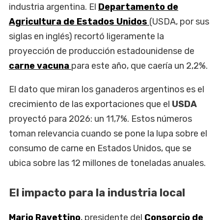
industria argentina. El
Departamento de
Agricultura de Estados Unidos
(USDA, por sus
siglas en inglés) recortó ligeramente la
proyección de producción estadounidense de
carne vacuna
para este año, que caería un 2,2%.
El dato que miran los ganaderos argentinos es el
crecimiento de las exportaciones que el
USDA
proyectó para 2026: un 11,7%. Estos números
toman relevancia cuando se pone la lupa sobre el
consumo de carne en Estados Unidos, que se
ubica sobre las 12 millones de toneladas anuales.
El impacto para la industria local
Mario Ravettino
, presidente del
Consorcio de