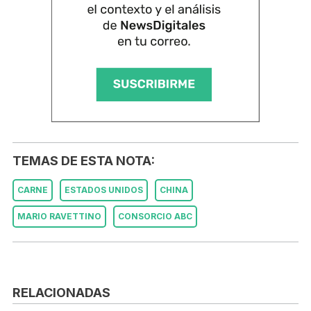
TEMAS DE ESTA NOTA:
CARNE
ESTADOS UNIDOS
CHINA
MARIO RAVETTINO
CONSORCIO ABC
RELACIONADAS