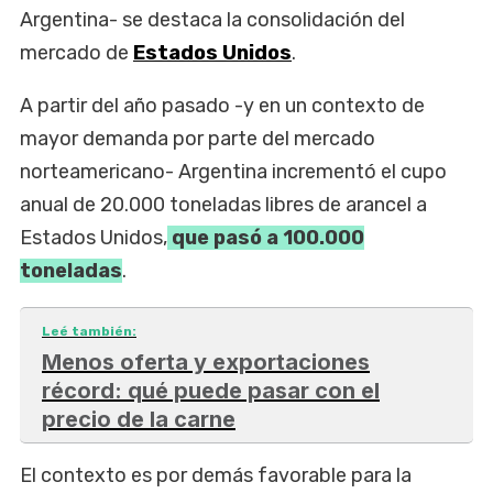
Argentina- se destaca la consolidación del
mercado de
Estados Unidos
.
A partir del año pasado -y en un contexto de
mayor demanda por parte del mercado
norteamericano- Argentina incrementó el cupo
anual de 20.000 toneladas libres de arancel a
Estados Unidos,
que pasó a 100.000
toneladas
.
Leé también:
Menos oferta y exportaciones
récord: qué puede pasar con el
precio de la carne
El contexto es por demás favorable para la