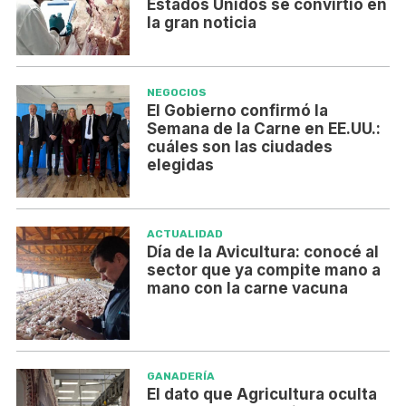
Estados Unidos se convirtió en
la gran noticia
NEGOCIOS
El Gobierno confirmó la
Semana de la Carne en EE.UU.:
cuáles son las ciudades
elegidas
ACTUALIDAD
Día de la Avicultura: conocé al
sector que ya compite mano a
mano con la carne vacuna
GANADERÍA
El dato que Agricultura oculta