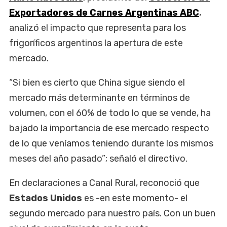
Exportadores de Carnes Argentinas ABC
,
analizó el impacto que representa para los
frigoríficos argentinos la apertura de este
mercado.
“Si bien es cierto que China sigue siendo el
mercado más determinante en términos de
volumen, con el 60% de todo lo que se vende, ha
bajado la importancia de ese mercado respecto
de lo que veníamos teniendo durante los mismos
meses del año pasado”; señaló el directivo.
En declaraciones a Canal Rural, reconoció que
Estados Unidos
es -en este momento- el
segundo mercado para nuestro país. Con un buen