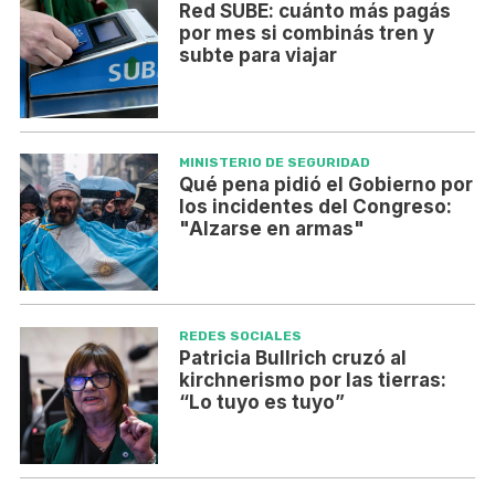
Red SUBE: cuánto más pagás
por mes si combinás tren y
subte para viajar
MINISTERIO DE SEGURIDAD
Qué pena pidió el Gobierno por
los incidentes del Congreso:
"Alzarse en armas"
REDES SOCIALES
Patricia Bullrich cruzó al
kirchnerismo por las tierras:
“Lo tuyo es tuyo”