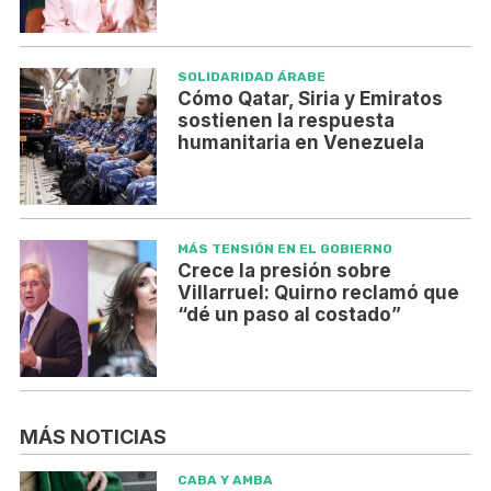
SOLIDARIDAD ÁRABE
Cómo Qatar, Siria y Emiratos
sostienen la respuesta
humanitaria en Venezuela
MÁS TENSIÓN EN EL GOBIERNO
Crece la presión sobre
Villarruel: Quirno reclamó que
“dé un paso al costado”
MÁS NOTICIAS
CABA Y AMBA