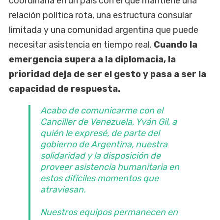
coordinarla en un país con el que mantiene una
relación política rota, una estructura consular
limitada y una comunidad argentina que puede
necesitar asistencia en tiempo real.
Cuando la
emergencia supera a la diplomacia, la
prioridad deja de ser el gesto y pasa a ser la
capacidad de respuesta.
Acabo de comunicarme con el
Canciller de Venezuela, Yván Gil, a
quién le expresé, de parte del
gobierno de Argentina, nuestra
solidaridad y la disposición de
proveer asistencia humanitaria en
estos difíciles momentos que
atraviesan.
Nuestros equipos permanecen en