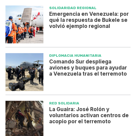
SOLIDARIDAD REGIONAL
Emergencia en Venezuela: por
qué la respuesta de Bukele se
volvió ejemplo regional
DIPLOMACIA HUMANITARIA
Comando Sur despliega
aviones y buques para ayudar
a Venezuela tras el terremoto
RED SOLIDARIA
La Guaira: José Rolón y
voluntarios activan centros de
acopio por el terremoto