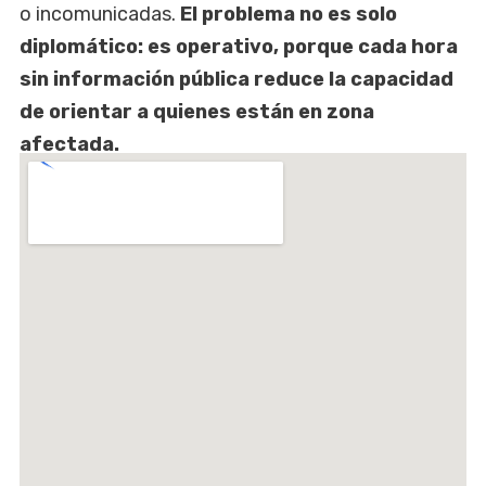
o incomunicadas.
El problema no es solo
diplomático: es operativo, porque cada hora
sin información pública reduce la capacidad
de orientar a quienes están en zona
afectada.