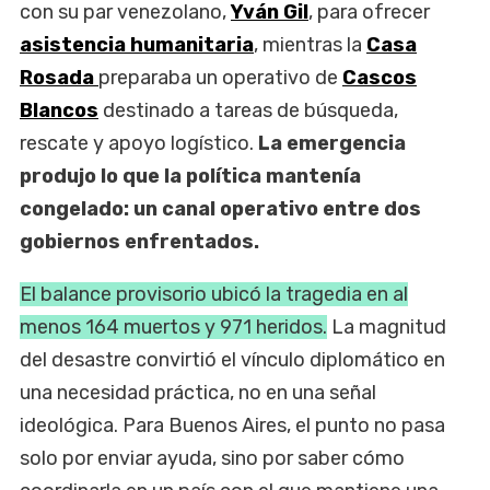
con su par venezolano,
Yván Gil
, para ofrecer
asistencia humanitaria
, mientras la
Casa
Rosada
preparaba un operativo de
Cascos
Blancos
destinado a tareas de búsqueda,
rescate y apoyo logístico.
La emergencia
produjo lo que la política mantenía
congelado: un canal operativo entre dos
gobiernos enfrentados.
El balance provisorio ubicó la tragedia en al
menos 164 muertos y 971 heridos.
La magnitud
del desastre convirtió el vínculo diplomático en
una necesidad práctica, no en una señal
ideológica. Para Buenos Aires, el punto no pasa
solo por enviar ayuda, sino por saber cómo