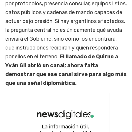
por protocolos, presencia consular, equipos listos,
datos públicos y cadenas de mando capaces de
actuar bajo presión. Si hay argentinos afectados,
la pregunta central no es únicamente qué ayuda
enviará el Gobierno, sino cómo los encontrará,
qué instrucciones recibirán y quién responderá
por ellos en el terreno.
El llamado de Quirno a
Yván Gil abrió un canal; ahora falta
demostrar que ese canal sirve para algo más
que una señal diplomática.