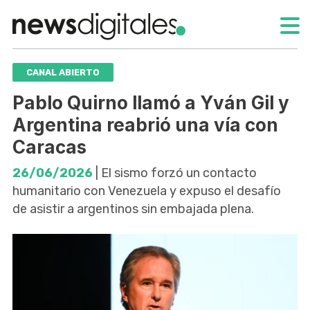
CANAL ABIERTO
Pablo Quirno llamó a Yván Gil y
Argentina reabrió una vía con
Caracas
26/06/2026
| El sismo forzó un contacto
humanitario con Venezuela y expuso el desafío
de asistir a argentinos sin embajada plena.