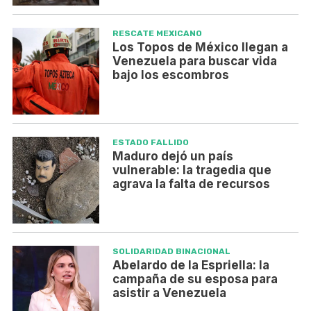
RESCATE MEXICANO
Los Topos de México llegan a
Venezuela para buscar vida
bajo los escombros
ESTADO FALLIDO
Maduro dejó un país
vulnerable: la tragedia que
agrava la falta de recursos
SOLIDARIDAD BINACIONAL
Abelardo de la Espriella: la
campaña de su esposa para
asistir a Venezuela