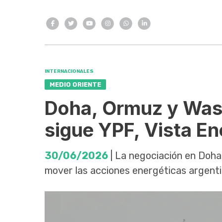
INTERNACIONALES
MEDIO ORIENTE
Doha, Ormuz y Wash
sigue YPF, Vista E
30/06/2026
| La negociación en Doha 
mover las acciones energéticas argenti