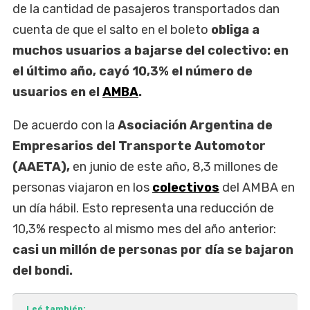
de la cantidad de pasajeros transportados dan
cuenta de que el salto en el boleto
obliga a
muchos usuarios a bajarse del colectivo: en
el último año, cayó 10,3% el número de
usuarios en el
AMBA
.
De acuerdo con la
Asociación Argentina de
Empresarios del Transporte Automotor
(AAETA),
en junio de este año, 8,3 millones de
personas viajaron en los
colectivos
del AMBA en
un día hábil. Esto representa una reducción de
10,3% respecto al mismo mes del año anterior:
casi un millón de personas por día se bajaron
del bondi.
Leé también: