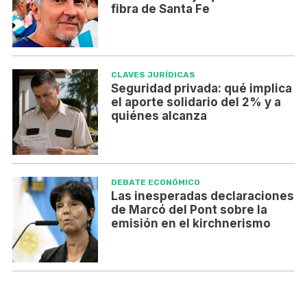
fibra de Santa Fe
CLAVES JURÍDICAS
Seguridad privada: qué implica
el aporte solidario del 2% y a
quiénes alcanza
DEBATE ECONÓMICO
Las inesperadas declaraciones
de Marcó del Pont sobre la
emisión en el kirchnerismo