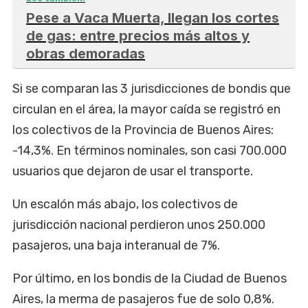
Pese a Vaca Muerta, llegan los cortes
de gas: entre precios más altos y
obras demoradas
Si se comparan las 3 jurisdicciones de bondis que
circulan en el área, la mayor caída se registró en
los colectivos de la Provincia de Buenos Aires:
-14,3%. En términos nominales, son casi 700.000
usuarios que dejaron de usar el transporte.
Un escalón más abajo, los colectivos de
jurisdicción nacional perdieron unos 250.000
pasajeros, una baja interanual de 7%.
Por último, en los bondis de la Ciudad de Buenos
Aires, la merma de pasajeros fue de solo 0,8%.