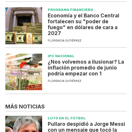
PROGRAMA FINANCIERO
Economía y el Banco Central
fortalecen su "poder de
fuego" en dólares de cara a
2027
FLORENCIA GUTIÉRREZ
IPC NACIONAL
¿Nos volvemos a ilusionar? La
inflación promedio de junio
podría empezar con 1
FLORENCIA GUTIÉRREZ
MÁS NOTICIAS
LUTO EN EL FÚTBOL
Pullaro despidió a Jorge Messi
con un mensaje que tocó la