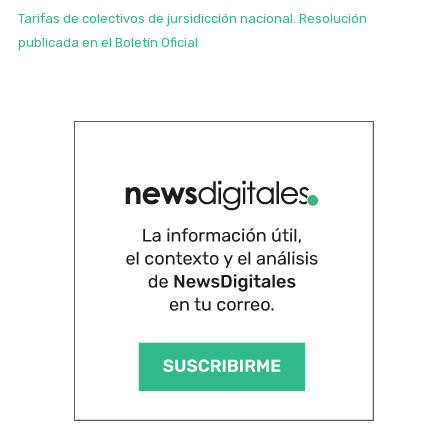
Tarifas de colectivos de jursidicción nacional. Resolución
publicada en el Boletín Oficial