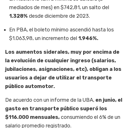
mediados de mes) en $742,81, un salto del
1.328%
desde diciembre de 2023.
En PBA, el boleto mínimo ascendió hasta los
$1.063,98, un incremento del
1.946%.
Los aumentos siderales, muy por encima de
la evolución de cualquier ingreso (salarios,
jubilaciones, asignaciones, etc), obligan a los
usuarios a dejar de utilizar el transporte
público automotor.
De acuerdo con un informe de la UBA,
en junio, el
gasto en transporte público superó los
$116.000 mensuales,
consumiendo el 6% de un
salario promedio registrado.