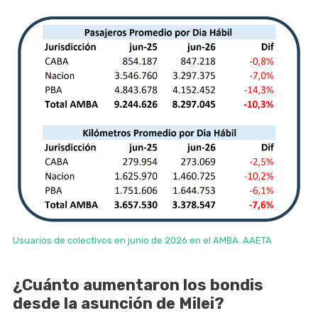
Usuarios de colectivos en junio de 2026 en el AMBA. AAETA
¿Cuánto aumentaron los bondis
desde la asunción de Milei?