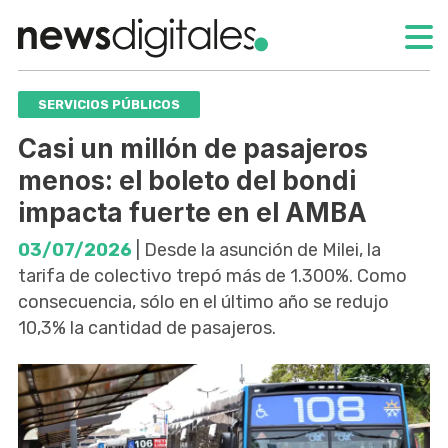
SERVICIOS PÚBLICOS
Casi un millón de pasajeros
menos: el boleto del bondi
impacta fuerte en el AMBA
03/07/2026
| Desde la asunción de Milei, la
tarifa de colectivo trepó más de 1.300%. Como
consecuencia, sólo en el último año se redujo
10,3% la cantidad de pasajeros.