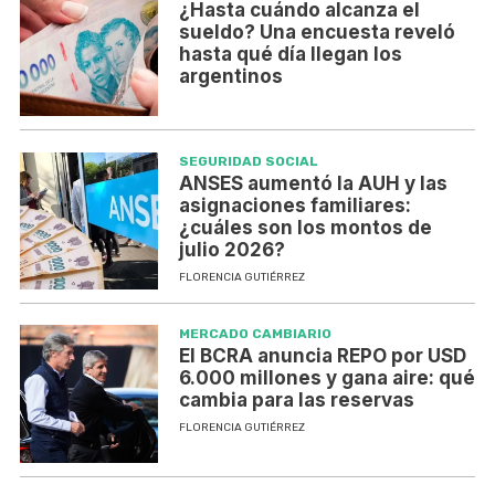
¿Hasta cuándo alcanza el
sueldo? Una encuesta reveló
hasta qué día llegan los
argentinos
SEGURIDAD SOCIAL
ANSES aumentó la AUH y las
asignaciones familiares:
¿cuáles son los montos de
julio 2026?
FLORENCIA GUTIÉRREZ
MERCADO CAMBIARIO
El BCRA anuncia REPO por USD
6.000 millones y gana aire: qué
cambia para las reservas
FLORENCIA GUTIÉRREZ