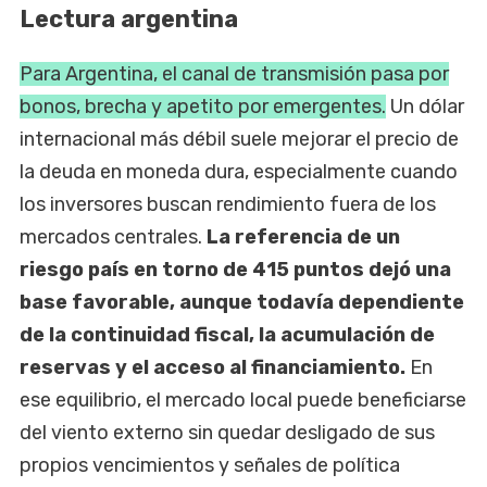
Lectura argentina
Para Argentina, el canal de transmisión pasa por
bonos, brecha y apetito por emergentes.
Un dólar
internacional más débil suele mejorar el precio de
la deuda en moneda dura, especialmente cuando
los inversores buscan rendimiento fuera de los
mercados centrales.
La referencia de un
riesgo país en torno de 415 puntos dejó una
base favorable, aunque todavía dependiente
de la continuidad fiscal, la acumulación de
reservas y el acceso al financiamiento.
En
ese equilibrio, el mercado local puede beneficiarse
del viento externo sin quedar desligado de sus
propios vencimientos y señales de política