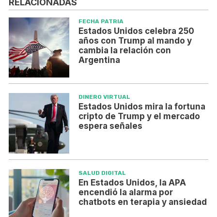
RELACIONADAS
FECHA PATRIA
Estados Unidos celebra 250
años con Trump al mando y
cambia la relación con
Argentina
DINERO VIRTUAL
Estados Unidos mira la fortuna
cripto de Trump y el mercado
espera señales
SALUD DIGITAL
En Estados Unidos, la APA
encendió la alarma por
chatbots en terapia y ansiedad