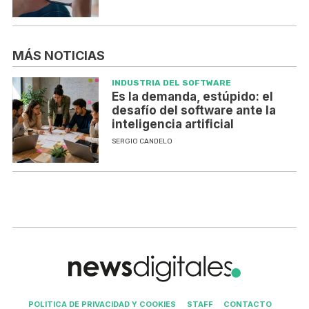
MÁS NOTICIAS
INDUSTRIA DEL SOFTWARE
Es la demanda, estúpido: el
desafío del software ante la
inteligencia artificial
SERGIO CANDELO
POLITICA DE PRIVACIDAD Y COOKIES
STAFF
CONTACTO