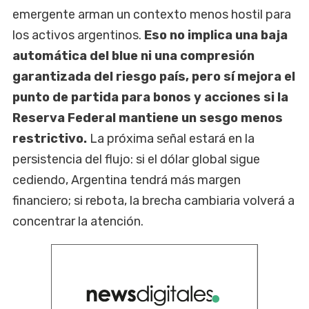
emergente arman un contexto menos hostil para
los activos argentinos.
Eso no implica una baja
automática del blue ni una compresión
garantizada del riesgo país, pero sí mejora el
punto de partida para bonos y acciones si la
Reserva Federal mantiene un sesgo menos
restrictivo.
La próxima señal estará en la
persistencia del flujo: si el dólar global sigue
cediendo, Argentina tendrá más margen
financiero; si rebota, la brecha cambiaria volverá a
concentrar la atención.