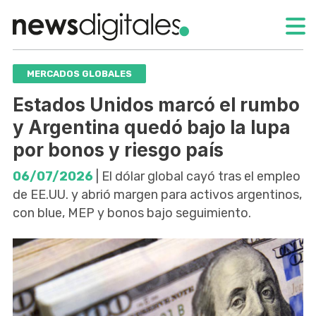
MERCADOS GLOBALES
Estados Unidos marcó el rumbo
y Argentina quedó bajo la lupa
por bonos y riesgo país
06/07/2026
| El dólar global cayó tras el empleo
de EE.UU. y abrió margen para activos argentinos,
con blue, MEP y bonos bajo seguimiento.