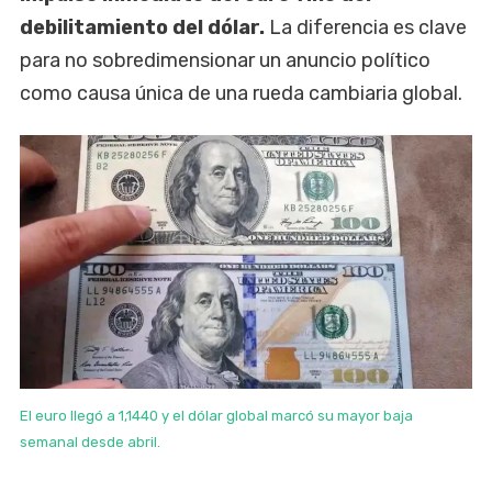
debilitamiento del dólar.
La diferencia es clave
para no sobredimensionar un anuncio político
como causa única de una rueda cambiaria global.
El euro llegó a 1,1440 y el dólar global marcó su mayor baja
semanal desde abril.