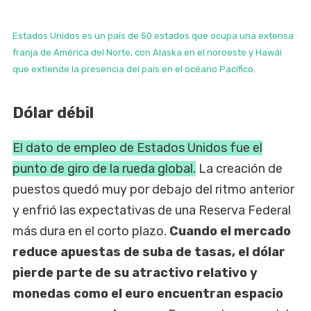
Estados Unidos es un país de 50 estados que ocupa una extensa
franja de América del Norte, con Alaska en el noroeste y Hawái
que extiende la presencia del país en el océano Pacífico.
Dólar débil
El dato de empleo de Estados Unidos fue el
punto de giro de la rueda global.
La creación de
puestos quedó muy por debajo del ritmo anterior
y enfrió las expectativas de una Reserva Federal
más dura en el corto plazo.
Cuando el mercado
reduce apuestas de suba de tasas, el dólar
pierde parte de su atractivo relativo y
monedas como el euro encuentran espacio