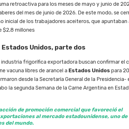
ma retroactiva para los meses de mayo y junio de 20
aberes del mes de junio de 2026. De este modo, se cer
 inicial de los trabajadores aceiteros, que apuntaban 
 $2,8 millones
 Estados Unidos, parte dos
a industria frigorífica exportadora buscan confirmar el
ne vacuna libres de arancel a
Estados Unidos
para 20
rmaron desde la Secretaría General de la Presidencia- 
cabo la segunda Semana de la Carne Argentina en Esta
 acción de promoción comercial que favoreció el
xportaciones al mercado estadounidense, uno de
es del mundo.