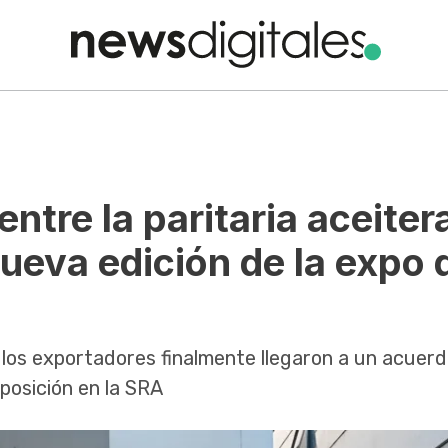
entre la paritaria aceiter
ueva edición de la expo 
 los exportadores finalmente llegaron a un acuerd
xposición en la SRA