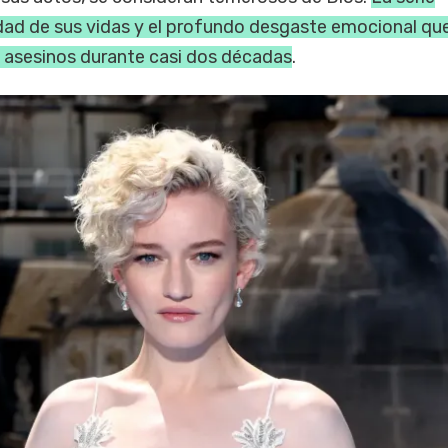
dad de sus vidas y el profundo desgaste emocional qu
e asesinos durante casi dos décadas
.