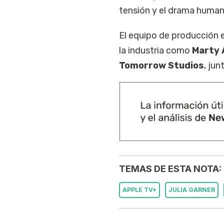
tensión y el drama human
El equipo de producción 
la industria como
Marty 
Tomorrow Studios
, jun
TEMAS DE ESTA NOTA:
APPLE TV+
JULIA GARNER