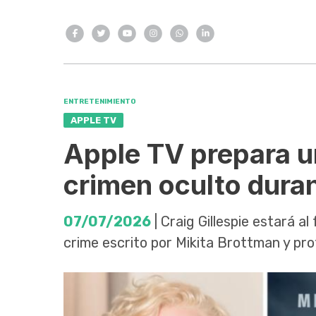
ENTRETENIMIENTO
APPLE TV
Apple TV prepara u
crimen oculto dura
07/07/2026
| Craig Gillespie estará al
crime escrito por Mikita Brottman y pro