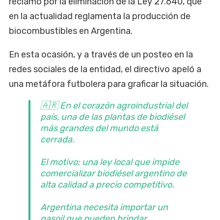
reclamó por la eliminación de la Ley 27.640, que
en la actualidad reglamenta la producción de
biocombustibles en Argentina.
En esta ocasión, y a través de un posteo en la
redes sociales de la entidad, el directivo apeló a
una metáfora futbolera para graficar la situación.
🇦🇷 En el corazón agroindustrial del
país, una de las plantas de biodiésel
más grandes del mundo está
cerrada.
El motivo: una ley local que impide
comercializar biodiésel argentino de
alta calidad a precio competitivo.
Argentina necesita importar un
gasoil que pueden brindar…