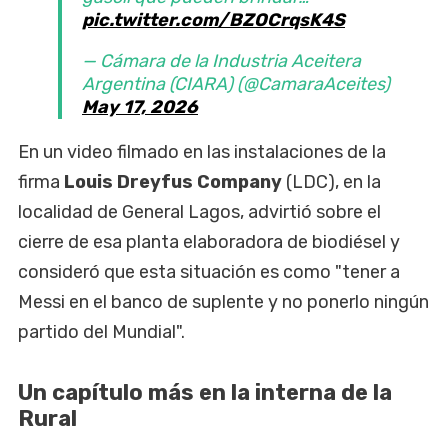
pic.twitter.com/BZOCrqsK4S
— Cámara de la Industria Aceitera
Argentina (CIARA) (@CamaraAceites)
May 17, 2026
En un video filmado en las instalaciones de la
firma
Louis Dreyfus Company
(LDC), en la
localidad de General Lagos, advirtió sobre el
cierre de esa planta elaboradora de biodiésel y
consideró que esta situación es como "tener a
Messi en el banco de suplente y no ponerlo ningún
partido del Mundial".
Un capítulo más en la interna de la
Rural