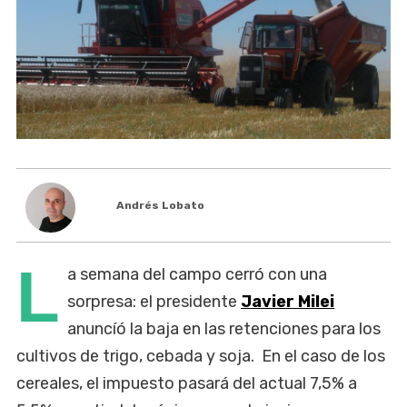
Andrés Lobato
L
a semana del campo cerró con una
sorpresa: el presidente
Javier Milei
anuncíó la baja en las retenciones para los
cultivos de trigo, cebada y soja. En el caso de los
cereales, el impuesto pasará del actual 7,5% a