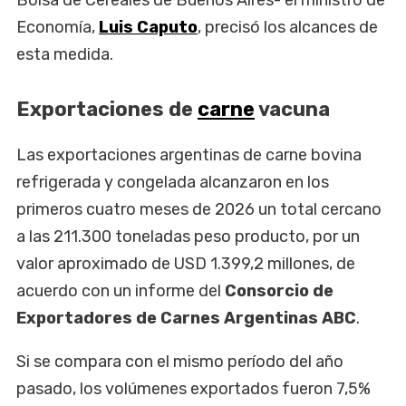
Economía,
Luis Caputo
, precisó los alcances de
esta medida.
Exportaciones de
carne
vacuna
Las exportaciones argentinas de carne bovina
refrigerada y congelada alcanzaron en los
primeros cuatro meses de 2026 un total cercano
a las 211.300 toneladas peso producto, por un
valor aproximado de USD 1.399,2 millones, de
acuerdo con un informe del
Consorcio de
Exportadores de Carnes Argentinas ABC
.
Si se compara con el mismo período del año
pasado, los volúmenes exportados fueron 7,5%