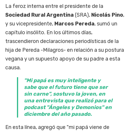
La feroz interna entre el presidente de la
Sociedad Rural Argentina
(SRA),
Nicolás Pino
,
y su vicepresidente,
Marcos Pereda
, sumó un
capítulo insólito. En los últimos días,
trascendieron declaraciones periodísticas de la
hija de Pereda -Milagros- en relación a su postura
vegana y un supuesto apoyo de su padre a esta
causa.
"Mi papá es muy inteligente y
sabe que el futuro tiene que ser
sin carne", sostuvo la joven, en
una entrevista que realizó para el
podcast "Ángeles y Demonios" en
diciembre del año pasado.
En esta línea, agregó que "mi papá viene de