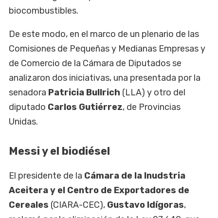
biocombustibles.
De este modo, en el marco de un plenario de las
Comisiones de Pequeñas y Medianas Empresas y
de Comercio de la Cámara de Diputados se
analizaron dos iniciativas, una presentada por la
senadora
Patricia Bullrich
(LLA) y otro del
diputado
Carlos Gutiérrez
, de Provincias
Unidas.
Messi y el biodiésel
El presidente de la
Cámara de la Inudstria
Aceitera y el Centro de Exportadores de
Cereales
(CIARA-CEC),
Gustavo Idígoras
,