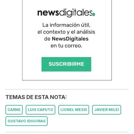
TEMAS DE ESTA NOTA:
CARNE
LUIS CAPUTO
LIONEL MESSI
JAVIER MILEI
GUSTAVO IDIGORAS