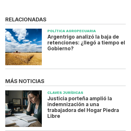
RELACIONADAS
POLÍTICA AGROPECUARIA
Argentrigo analizó la baja de
retenciones: ¿llegó a tiempo el
Gobierno?
MÁS NOTICIAS
CLAVES JURÍDICAS
Justicia porteña amplió la
indemnización a una
trabajadora del Hogar Piedra
Libre