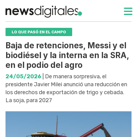
LO QUE PASÓ EN EL CAMPO
Baja de retenciones, Messi y el
biodiésel y la interna en la SRA,
en el podio del agro
24/05/2026
| De manera sorpresiva, el
presidente Javier Milei anunció una reducción en
los derechos de exportación de trigo y cebada.
La soja, para 2027