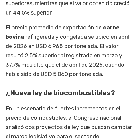
superiores, mientras que el valor obtenido creció
un 44,5% superior.
El precio promedio de exportación de
carne
bovina
refrigerada y congelada se ubicó en abril
de 2026 en USD 6.968 por tonelada. El valor
resultó 2,5% superior al registrado en marzo y
37,7% más alto que el de abril de 2025, cuando
había sido de USD 5.060 por tonelada.
¿Nueva ley de biocombustibles?
En un escenario de fuertes incrementos en el
precio de combustibles, el Congreso nacional
analizó dos proyectos de ley que buscan cambiar
el marco legislativo para el sector de